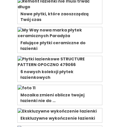
Nowe płytki, które zaoszczędzą
Twój czas
a
Falujące płytki ceramiczne do
łazienki
6 nowych kolekcji płytek
łazienkowych
Mozaika zmieni oblicze twojej
łazienki nie do …
Ekskluzywne wykończenie łazienki