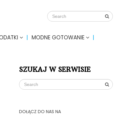
DODATKI
MODNE GOTOWANIE
SZUKAJ W SERWISIE
DOŁĄCZ DO NAS NA