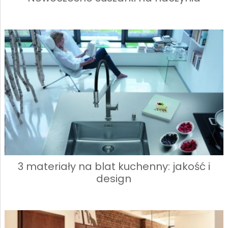
3 materiały na blat kuchenny: jakość i
design