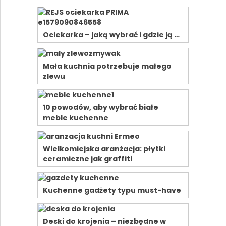
Ociekarka – jaką wybrać i gdzie ją …
Mała kuchnia potrzebuje małego
zlewu
10 powodów, aby wybrać białe
meble kuchenne
Wielkomiejska aranżacja: płytki
ceramiczne jak graffiti
Kuchenne gadżety typu must-have
Deski do krojenia – niezbędne w