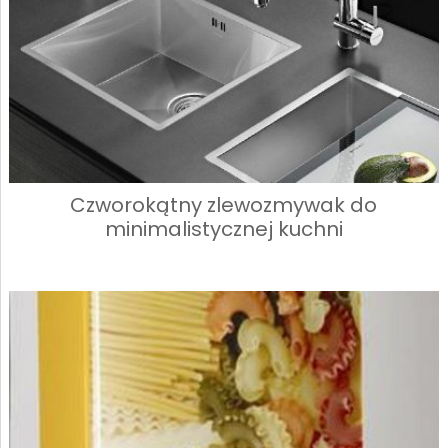
Czworokątny zlewozmywak do
minimalistycznej kuchni