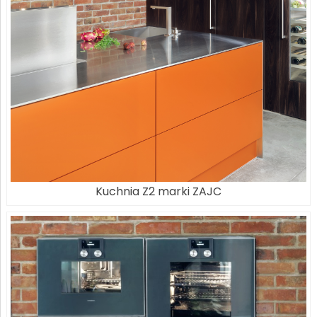
Kuchnia Z2 marki ZAJC