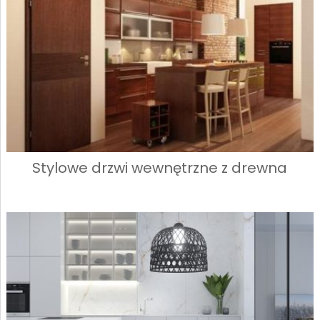
Stylowe drzwi wewnętrzne z drewna