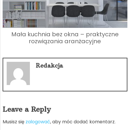
Mała kuchnia bez okna – praktyczne
rozwiązania aranżacyjne
Redakcja
Leave a Reply
Musisz się
zalogować
, aby móc dodać komentarz.