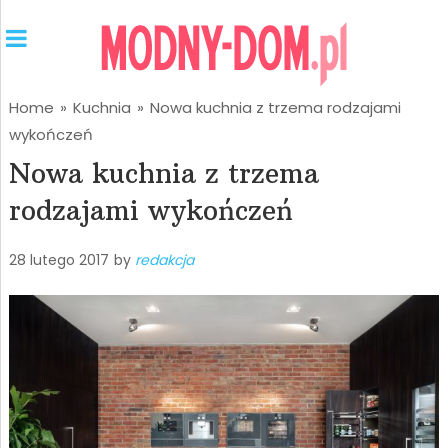
Home
»
Kuchnia
»
Nowa kuchnia z trzema rodzajami
wykończeń
Nowa kuchnia z trzema
rodzajami wykończeń
28 lutego 2017
by
redakcja