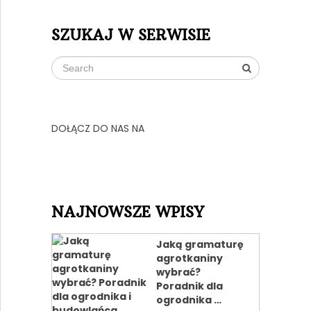
SZUKAJ W SERWISIE
DOŁĄCZ DO NAS NA
NAJNOWSZE WPISY
Jaką gramaturę
agrotkaniny
wybrać?
Poradnik dla
ogrodnika …