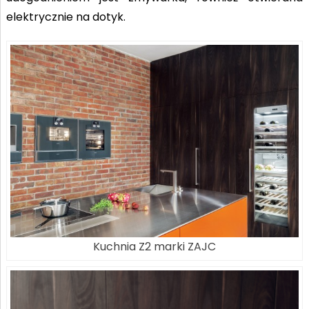
elektrycznie na dotyk.
Kuchnia Z2 marki ZAJC