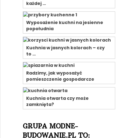
każdej …
Wyposażenie kuchni na jesienne
popołudnia
Kuchnia w jasnych kolorach – czy
to …
Radzimy, jak wyposażyć
pomieszczenie gospodarcze
Kuchnia otwarta czy może
zamknięta?
GRUPA MODNE-
BUDOWANIE.PL TO: