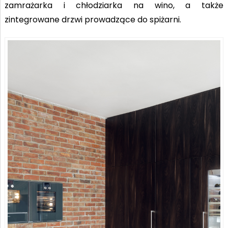
zamrażarka i chłodziarka na wino, a także
zintegrowane drzwi prowadzące do spiżarni.