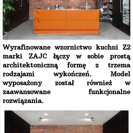
Wyrafinowane wzornictwo kuchni Z2
marki ZAJC łączy w sobie prostą
architektoniczną formę z trzema
rodzajami wykończeń. Model
wyposażony został również w
zaawansowane funkcjonalne
rozwiązania.