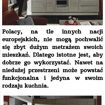
Polacy, na tle innych nacji
europejskich, nie mogą pochwalić
się zbyt dużym metrażem swoich
mieszkań. Dlatego istotne jest, aby
dobrze go wykorzystać. Nawet na
niedużej przestrzeni może powstać
funkcjonalna i jedyna w swoim
rodzaju kuchnia.