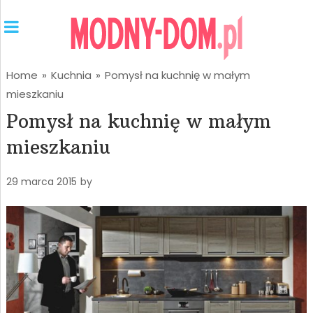
Home
»
Kuchnia
»
Pomysł na kuchnię w małym
mieszkaniu
Pomysł na kuchnię w małym
mieszkaniu
29 marca 2015
by