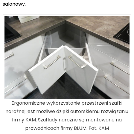
salonowy.
Ergonomiczne wykorzystanie przestrzeni szafki
narożnej jest możliwe dzięki autorskiemu rozwiązaniu
firmy KAM. Szuflady narożne są montowane na
prowadnicach firmy BLUM. Fot. KAM