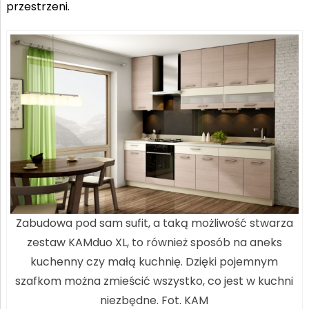
przestrzeni.
Zabudowa pod sam sufit, a taką możliwość stwarza
zestaw KAMduo XL, to również sposób na aneks
kuchenny czy małą kuchnię. Dzięki pojemnym
szafkom można zmieścić wszystko, co jest w kuchni
niezbędne. Fot. KAM