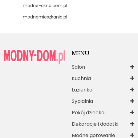
modne-okna.com.pl
modnemieszkania.pl
MENU
Salon
Kuchnia
Łazienka
Sypialnia
Pokój dziecka
Dekoracje i dodatki
Modne gotowanie