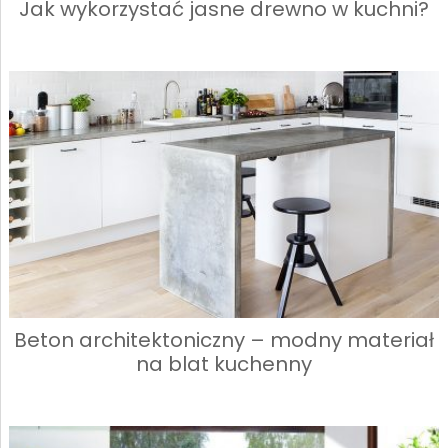
Jak wykorzystać jasne drewno w kuchni?
Beton architektoniczny – modny materiał
na blat kuchenny