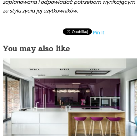
zaplanowana i odpowiadać potrzebom wynikającym
ze stylu życia jej użytkowników.
Pin It
You may also like