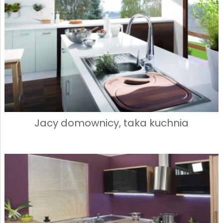
Jacy domownicy, taka kuchnia