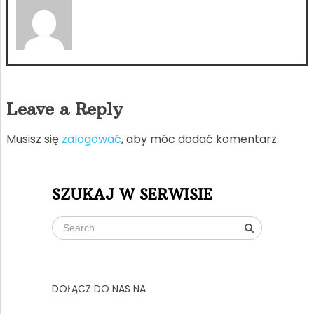
Leave a Reply
Musisz się
zalogować
, aby móc dodać komentarz.
SZUKAJ W SERWISIE
DOŁĄCZ DO NAS NA