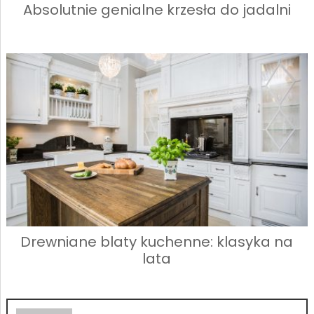
Absolutnie genialne krzesła do jadalni
Drewniane blaty kuchenne: klasyka na
lata