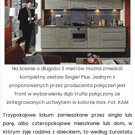
Na ścianie o długości 3 metrów można zmieścić
kompletny zestaw Singiel Plus. Jednym z
proponowanych przez producenta połączeń jest
front w wybarwieniu dąb trufla połączony ze
zintegrowanych uchwytem w kolorze Inox. Fot. KAM
Trzypokojowe lokum zamieszkane przez singla lub
parę, albo czteropokojowe mieszkanie lub dom, w
którym żyje rodzina z dzieckiem, to według Eurostatu