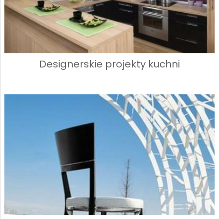
Designerskie projekty kuchni