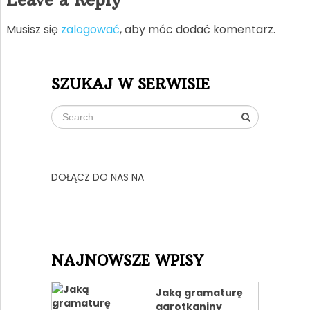
Musisz się
zalogować
, aby móc dodać komentarz.
SZUKAJ W SERWISIE
DOŁĄCZ DO NAS NA
NAJNOWSZE WPISY
Jaką gramaturę
agrotkaniny