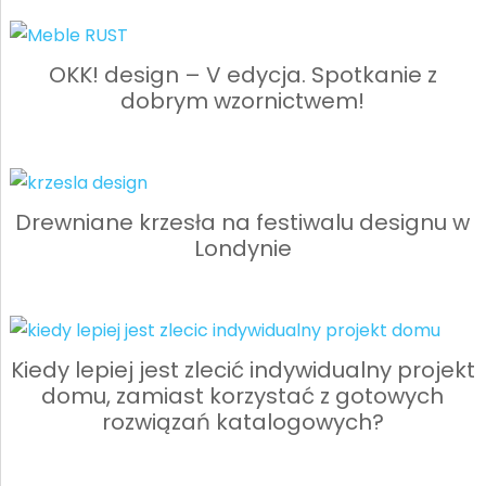
OKK! design – V edycja. Spotkanie z
dobrym wzornictwem!
Drewniane krzesła na festiwalu designu w
Londynie
Kiedy lepiej jest zlecić indywidualny projekt
domu, zamiast korzystać z gotowych
rozwiązań katalogowych?