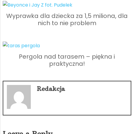
Wyprawka dla dziecka za 1,5 miliona, dla
nich to nie problem
Pergola nad tarasem – piękna i
praktyczna!
Redakcja
Leave a Reply