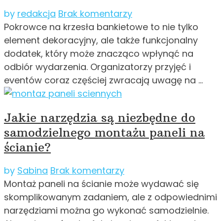
by
redakcja
Brak komentarzy
Pokrowce na krzesła bankietowe to nie tylko
element dekoracyjny, ale także funkcjonalny
dodatek, który może znacząco wpłynąć na
odbiór wydarzenia. Organizatorzy przyjęć i
eventów coraz częściej zwracają uwagę na …
Jakie narzędzia są niezbędne do
samodzielnego montażu paneli na
ścianie?
by
Sabina
Brak komentarzy
Montaż paneli na ścianie może wydawać się
skomplikowanym zadaniem, ale z odpowiednimi
narzędziami można go wykonać samodzielnie.