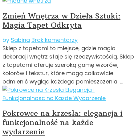
Zmień Wnętrza w Dzieła Sztuki:
Magia Tapet Odkryta
by
Sabina
Brak komentarzy
Sklep z tapetami to miejsce, gdzie magia
dekoracji wnętrz staje się rzeczywistością. Sklep
z tapetami oferuje szeroką gamę wzorów,
kolorów i tekstur, które mogą całkowicie
odmienić wygląd każdego pomieszczenia. …
Pokrowce na krzesła: elegancja i
funkcjonalność na każde
wydarzenie