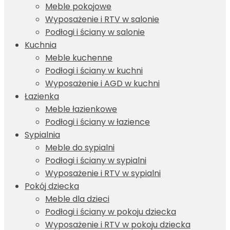
Meble pokojowe
Wyposażenie i RTV w salonie
Podłogi i ściany w salonie
Kuchnia
Meble kuchenne
Podłogi i ściany w kuchni
Wyposażenie i AGD w kuchni
Łazienka
Meble łazienkowe
Podłogi i ściany w łazience
Sypialnia
Meble do sypialni
Podłogi i ściany w sypialni
Wyposażenie i RTV w sypialni
Pokój dziecka
Meble dla dzieci
Podłogi i ściany w pokoju dziecka
Wyposażenie i RTV w pokoju dziecka