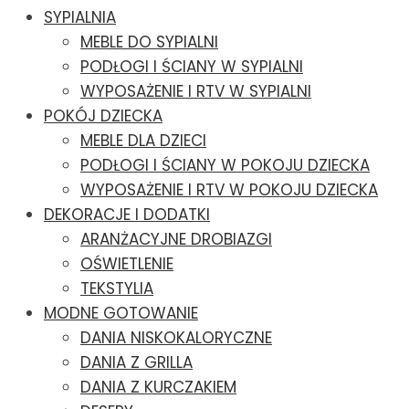
SYPIALNIA
MEBLE DO SYPIALNI
PODŁOGI I ŚCIANY W SYPIALNI
WYPOSAŻENIE I RTV W SYPIALNI
POKÓJ DZIECKA
MEBLE DLA DZIECI
PODŁOGI I ŚCIANY W POKOJU DZIECKA
WYPOSAŻENIE I RTV W POKOJU DZIECKA
DEKORACJE I DODATKI
ARANŻACYJNE DROBIAZGI
OŚWIETLENIE
TEKSTYLIA
MODNE GOTOWANIE
DANIA NISKOKALORYCZNE
DANIA Z GRILLA
DANIA Z KURCZAKIEM