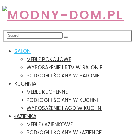
SALON
MEBLE POKOJOWE
WYPOSAŻENIE I RTV W SALONIE
PODŁOGI I ŚCIANY W SALONIE
KUCHNIA
MEBLE KUCHENNE
PODŁOGI I ŚCIANY W KUCHNI
WYPOSAŻENIE I AGD W KUCHNI
ŁAZIENKA
MEBLE ŁAZIENKOWE
PODŁOGI I ŚCIANY W ŁAZIENCE