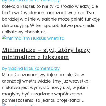
Kolekcja książek to nie tylko źródło wiedzy, ale
także ważny element aranżacji wnętrza. Tym
bardziej właśnie w salonie może pełnić funkcję
dekoracyjną. W ten sposób łatwo podkreślić
unikatowy charakter …
Minimaluxe – styl, który łączy
minimalizm z luksusem
by
Sabina
Brak komentarzy
Mimo że czasami wydaje nam się, że w
aranżacji wnętrz widzieliśmy już wszystko i
niełatwo jest wymyślić nowy styl, w jakim
mogłyby być urządzane współczesne
pomieszczenia, to jednak projektanci …