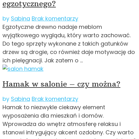
egzotycznego?
by
Sabina
Brak komentarzy
Egzotyczne drewno nadaje meblom
wyjątkowego wyglądu, który warto zachować.
Do tego sprzęty wykonane z takich gatunków
drzew są drogie, co również daje motywację do
ich pielęgnacji. Jak zatem o …
Hamak w salonie – czy można?
by
Sabina
Brak komentarzy
Hamak to niezwykle ciekawy element
wyposażenia dla mieszkań i domów.
Wprowadza do wnętrz atmosferę relaksu i
stanowi intrygujący akcent ozdobny. Czy warto