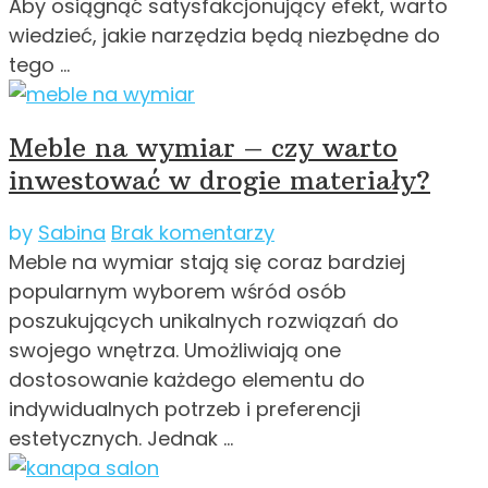
Aby osiągnąć satysfakcjonujący efekt, warto
wiedzieć, jakie narzędzia będą niezbędne do
tego …
Meble na wymiar – czy warto
inwestować w drogie materiały?
by
Sabina
Brak komentarzy
Meble na wymiar stają się coraz bardziej
popularnym wyborem wśród osób
poszukujących unikalnych rozwiązań do
swojego wnętrza. Umożliwiają one
dostosowanie każdego elementu do
indywidualnych potrzeb i preferencji
estetycznych. Jednak …