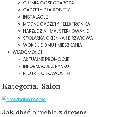
CHEMIA GOSPODARCZA
GADŻETY DLA KOBIETY
INSTALACJE
MODNE GADŻETY I ELEKTRONIKA
NARZĘDZIA I MAJSTERKOWANIE
STOLARKA OKIENNA I DRZWIOWA
WOKÓŁ DOMU I MIESZKANIA
WIADOMOŚCI
AKTUALNE PROMOCJE
INFORMACJE Z RYNKU
PLOTKI I CIEKAWOSTKI
Kategoria:
Salon
Jak dbać o meble z drewna