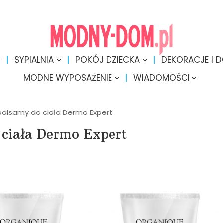
SYPIALNIA
POKÓJ DZIECKA
DEKORACJE I 
MODNE WYPOSAŻENIE
WIADOMOŚCI
balsamy do ciała Dermo Expert
 ciała Dermo Expert