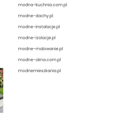
modna-kuchnia.com.pl
modne-dachy.pl
modne-instalacje.pl
modne-izolacje.pl
modne-malowanie.pl
modne-okna.com.pl
modnemieszkania.pl