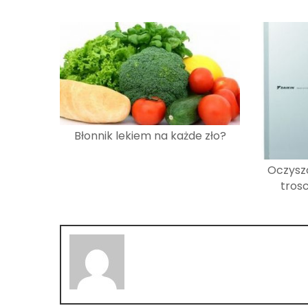
Błonnik lekiem na każde zło?
Oczysz
trosc