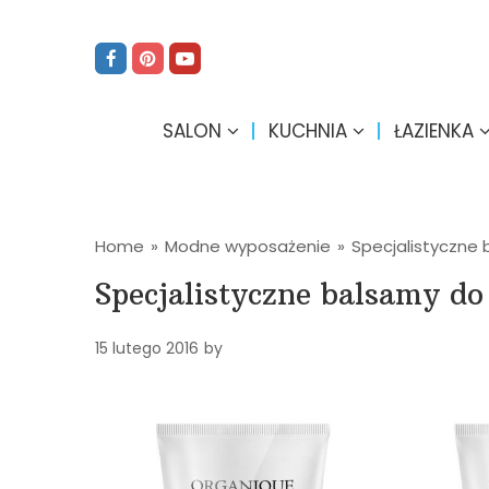
SALON
KUCHNIA
ŁAZIENKA
Home
»
Modne wyposażenie
»
Specjalistyczne 
Specjalistyczne balsamy do
15 lutego 2016
by