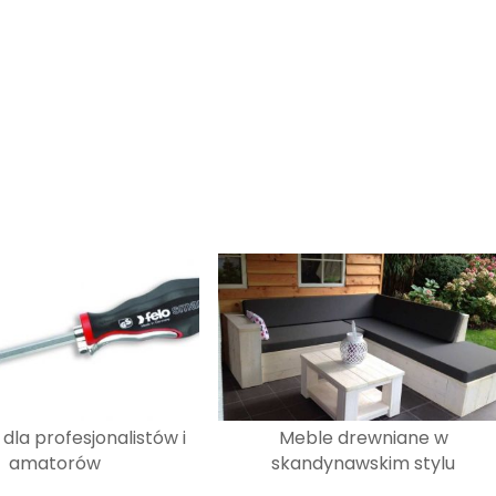
dla profesjonalistów i
Meble drewniane w
amatorów
skandynawskim stylu