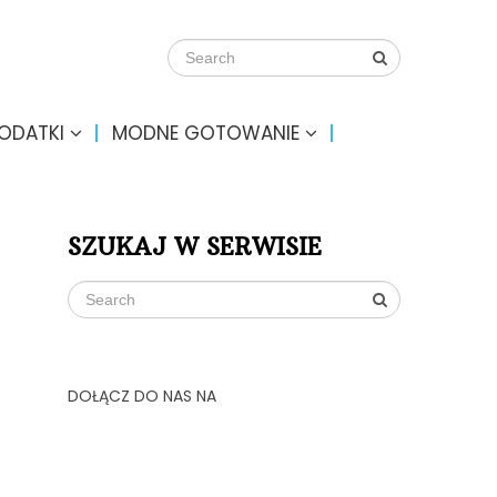
DODATKI
MODNE GOTOWANIE
SZUKAJ W SERWISIE
DOŁĄCZ DO NAS NA