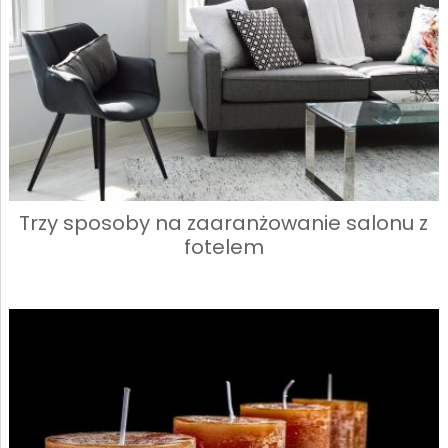
Trzy sposoby na zaaranżowanie salonu z
fotelem