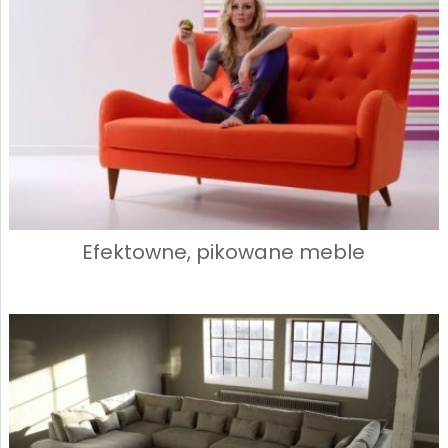
Efektowne, pikowane meble