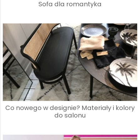
Sofa dla romantyka
Co nowego w designie? Materiały i kolory
do salonu