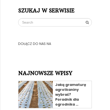
SZUKAJ W SERWISIE
DOŁĄCZ DO NAS NA
NAJNOWSZE WPISY
Jaką gramaturę
agrotkaniny
wybrać?
Poradnik dla
ogrodnika …