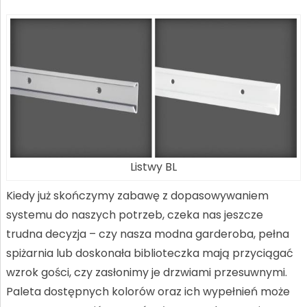
Listwy BL
Kiedy już skończymy zabawę z dopasowywaniem
systemu do naszych potrzeb, czeka nas jeszcze
trudna decyzja – czy nasza modna garderoba, pełna
spiżarnia lub doskonała biblioteczka mają przyciągać
wzrok gości, czy zasłonimy je drzwiami przesuwnymi.
Paleta dostępnych kolorów oraz ich wypełnień może