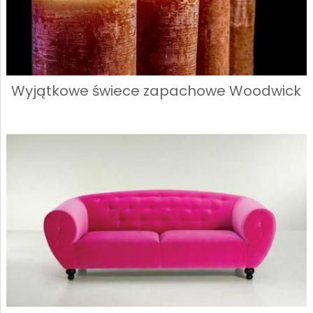
Wyjątkowe świece zapachowe Woodwick