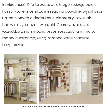
konieczność. Elfa to zestaw różnego rodzaju półek i
koszy, które można zawieszać na dowolnej wysokości,
uzupełnionych o dodatkowe elementy, takie jak
haczyki czy boczne wieszaki. Co najważniejsze,
wszystkie z nich można przemieszczać, a mimo to
mamy gwarancję, że są zamocowane stabilnie i
bezpiecznie.