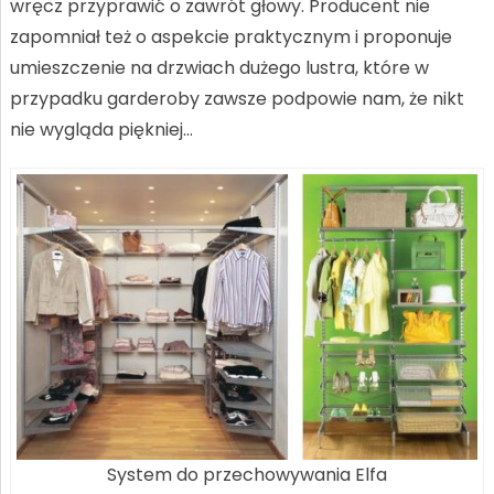
wręcz przyprawić o zawrót głowy. Producent nie
zapomniał też o aspekcie praktycznym i proponuje
umieszczenie na drzwiach dużego lustra, które w
przypadku garderoby zawsze podpowie nam, że nikt
nie wygląda piękniej…
System do przechowywania Elfa