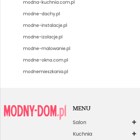
modna-kuchnia.com.pl
modne-dachy.pl
modne-instalacje.pl
modne-izolacje.pl
modne-malowanie.pl
modne-okna.com.pl
modnemieszkania.pl
MENU
Salon
Kuchnia