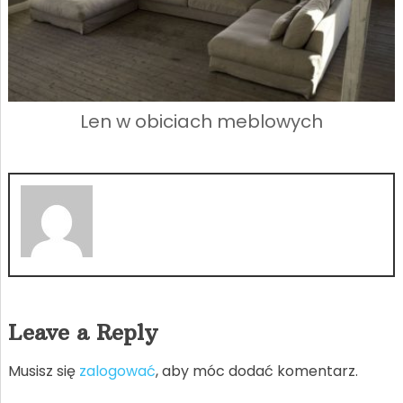
Len w obiciach meblowych
Leave a Reply
Musisz się
zalogować
, aby móc dodać komentarz.