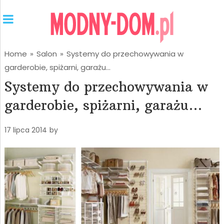
Home
»
Salon
»
Systemy do przechowywania w
garderobie, spiżarni, garażu…
Systemy do przechowywania w
garderobie, spiżarni, garażu…
17 lipca 2014
by