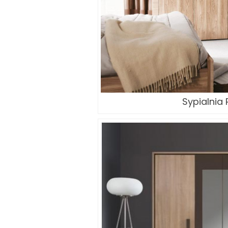
Sypialnia 