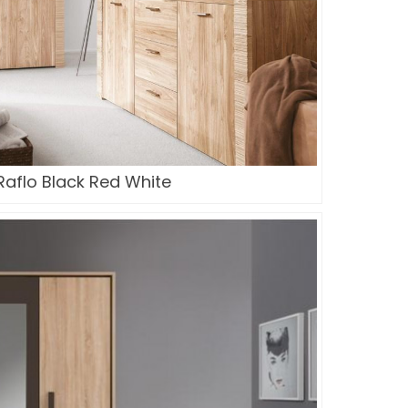
Raflo Black Red White