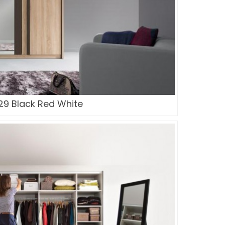
29 Black Red White