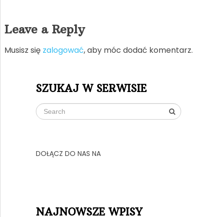
Leave a Reply
Musisz się
zalogować
, aby móc dodać komentarz.
SZUKAJ W SERWISIE
DOŁĄCZ DO NAS NA
NAJNOWSZE WPISY