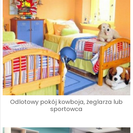
Odlotowy pokój kowboja, żeglarza lub
sportowca