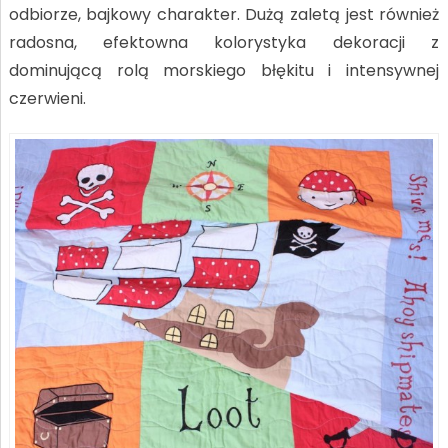
odbiorze, bajkowy charakter. Dużą zaletą jest również
radosna, efektowna kolorystyka dekoracji z
dominującą rolą morskiego błękitu i intensywnej
czerwieni.