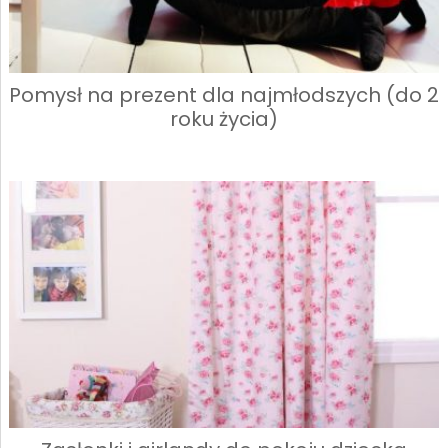
Pomysł na prezent dla najmłodszych (do 2
roku życia)