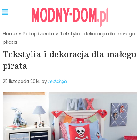
Home
»
Pokój dziecka
»
Tekstylia i dekoracja dla małego
pirata
Tekstylia i dekoracja dla małego
pirata
25 listopada 2014
by
redakcja