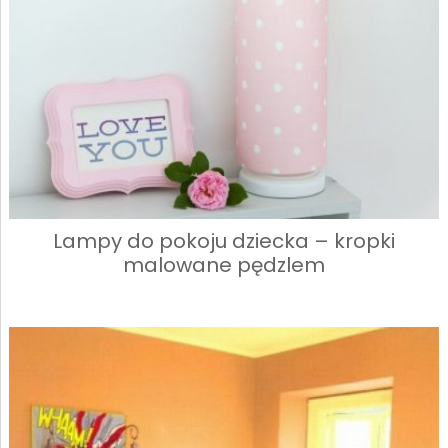
Lampy do pokoju dziecka – kropki
malowane pędzlem