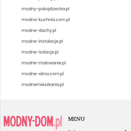
modny-pokojdziecka.pl
modna-kuchnia.com.pl
modne-dachy.pl
modne-instalacje.pl
modne-izolacje.pl
modne-malowanie.pl
modne-okna.com.pl
modnemieszkania.pl
MENU