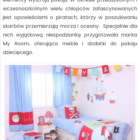
wczesnoszkolnym wielu chłopców zafascynowanych
jest opowieściami o piratach, którzy w poszukiwaniu
skarbów przemierzają morza i oceany. Specjalnie dla
nich wyjątkową niespodziankę przygotowała marka
My Room, oferująca meble i dodatki do pokoju
dziecięcego.