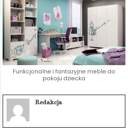
Funkcjonalne i fantazyjne meble do
pokoju dziecka
Redakcja