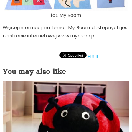
fot. My Room
Więcej informacji na temat My Room dostępnych jest
na stronie internetowej www.myroom.pl.
Pin It
You may also like