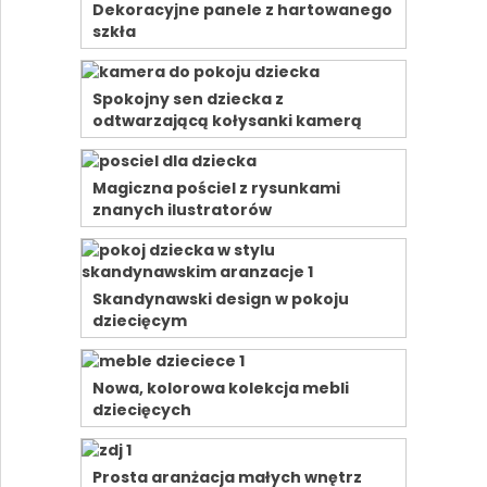
Dekoracyjne panele z hartowanego
szkła
Spokojny sen dziecka z
odtwarzającą kołysanki kamerą
Magiczna pościel z rysunkami
znanych ilustratorów
Skandynawski design w pokoju
dziecięcym
Nowa, kolorowa kolekcja mebli
dziecięcych
Prosta aranżacja małych wnętrz