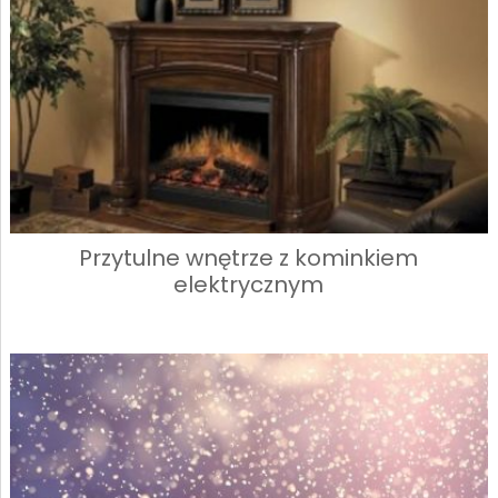
Przytulne wnętrze z kominkiem
elektrycznym