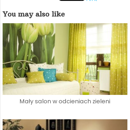
You may also like
Mały salon w odcieniach zieleni