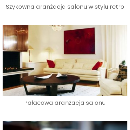
Szykowna aranżacja salonu w stylu retro
Pałacowa aranżacja salonu