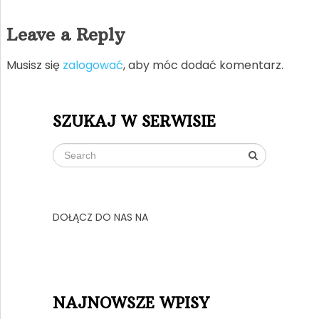
Leave a Reply
Musisz się
zalogować
, aby móc dodać komentarz.
SZUKAJ W SERWISIE
DOŁĄCZ DO NAS NA
NAJNOWSZE WPISY