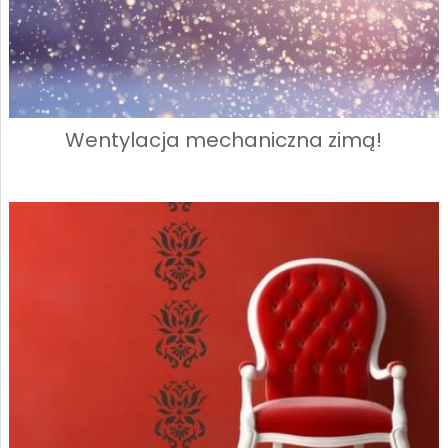
Wentylacja mechaniczna zimą!