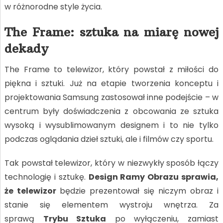
w różnorodne style życia.
The Frame: sztuka na miarę nowej
dekady
The Frame to telewizor, który powstał z miłości do
piękna i sztuki. Już na etapie tworzenia konceptu i
projektowania Samsung zastosował inne podejście – w
centrum były doświadczenia z obcowania ze sztuka
wysoką i wysublimowanym designem i to nie tylko
podczas oglądania dzieł sztuki, ale i filmów czy sportu.
Tak powstał telewizor, który w niezwykły sposób łączy
technologię i sztukę.
Design Ramy Obrazu sprawia,
że telewizor
będzie prezentował się niczym obraz i
stanie się elementem wystroju wnętrza. Za
sprawą
Trybu Sztuka
po wyłączeniu, zamiast