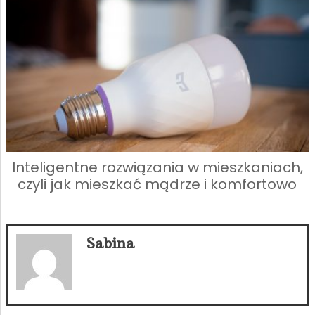
Inteligentne rozwiązania w mieszkaniach,
czyli jak mieszkać mądrze i komfortowo
Sabina