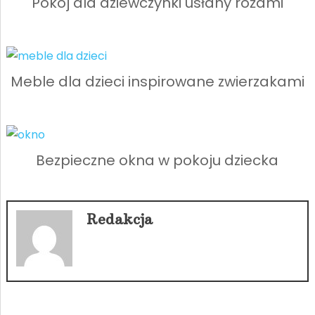
Pokój dla dziewczynki usłany różami
Meble dla dzieci inspirowane zwierzakami
Bezpieczne okna w pokoju dziecka
Redakcja