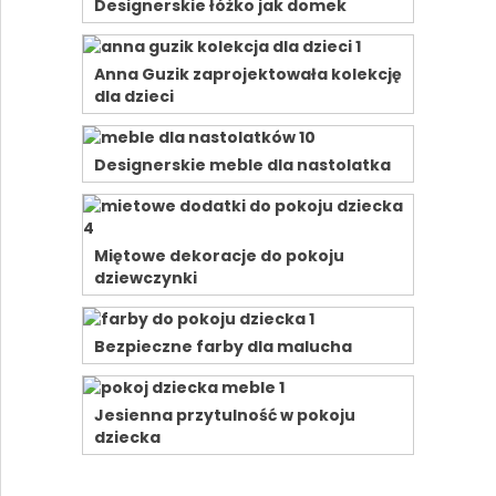
Designerskie łóżko jak domek
Anna Guzik zaprojektowała kolekcję
dla dzieci
Designerskie meble dla nastolatka
Miętowe dekoracje do pokoju
dziewczynki
Bezpieczne farby dla malucha
Jesienna przytulność w pokoju
dziecka