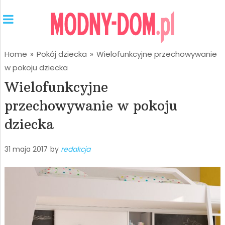
Home
»
Pokój dziecka
»
Wielofunkcyjne przechowywanie
w pokoju dziecka
Wielofunkcyjne
przechowywanie w pokoju
dziecka
31 maja 2017
by
redakcja