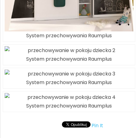
System przechowywania Raumplus
System przechowywania Raumplus
System przechowywania Raumplus
System przechowywania Raumplus
Pin It