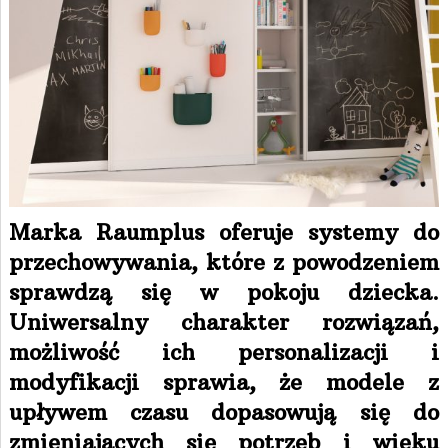
Marka Raumplus oferuje systemy do
przechowywania, które z powodzeniem
sprawdzą się w pokoju dziecka.
Uniwersalny charakter rozwiązań,
możliwość ich personalizacji i
modyfikacji sprawia, że modele z
upływem czasu dopasowują się do
zmieniających się potrzeb i wieku