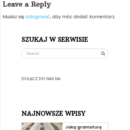
Leave a Reply
Musisz się
zalogować
, aby móc dodać komentarz.
SZUKAJ W SERWISIE
DOŁĄCZ DO NAS NA
NAJNOWSZE WPISY
Jaką gramaturę