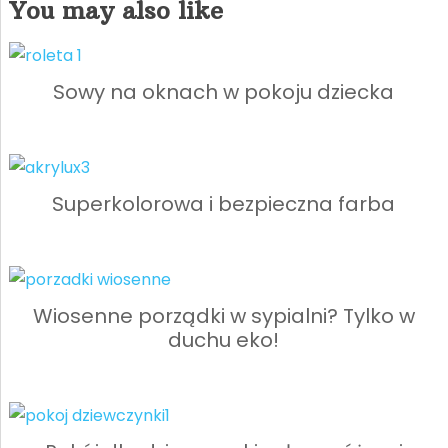
You may also like
Sowy na oknach w pokoju dziecka
Superkolorowa i bezpieczna farba
Wiosenne porządki w sypialni? Tylko w
duchu eko!