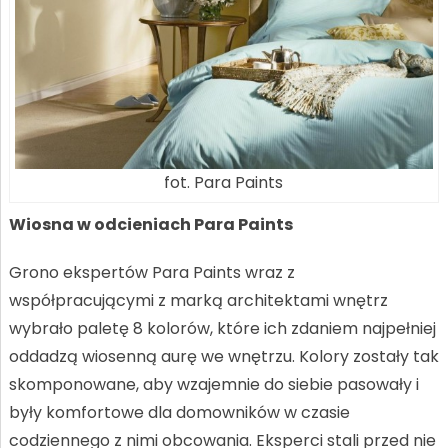
fot. Para Paints
Wiosna w odcieniach Para Paints
Grono ekspertów Para Paints wraz z
współpracującymi z marką architektami wnętrz
wybrało paletę 8 kolorów, które ich zdaniem najpełniej
oddadzą wiosenną aurę we wnętrzu. Kolory zostały tak
skomponowane, aby wzajemnie do siebie pasowały i
były komfortowe dla domowników w czasie
codziennego z nimi obcowania. Eksperci stali przed nie