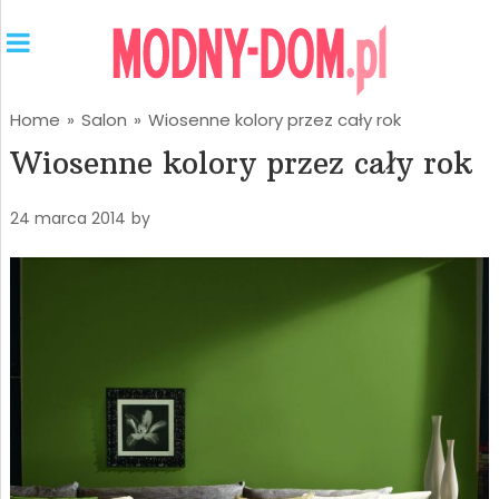
Home
»
Salon
»
Wiosenne kolory przez cały rok
Wiosenne kolory przez cały rok
24 marca 2014
by