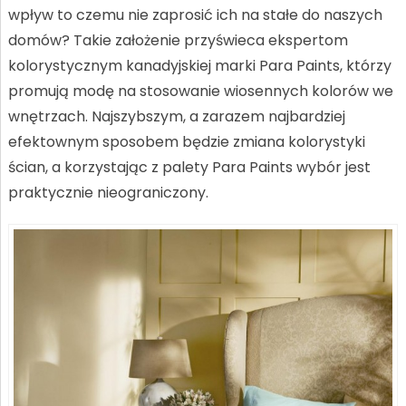
wpływ to czemu nie zaprosić ich na stałe do naszych
domów? Takie założenie przyświeca ekspertom
kolorystycznym kanadyjskiej marki Para Paints, którzy
promują modę na stosowanie wiosennych kolorów we
wnętrzach. Najszybszym, a zarazem najbardziej
efektownym sposobem będzie zmiana kolorystyki
ścian, a korzystając z palety Para Paints wybór jest
praktycznie nieograniczony.