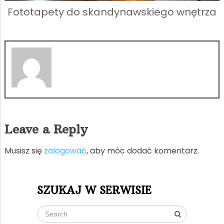
Fototapety do skandynawskiego wnętrza
Leave a Reply
Musisz się
zalogować
, aby móc dodać komentarz.
SZUKAJ W SERWISIE