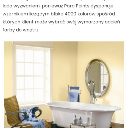
lada wyzwaniem, ponieważ Para Paints dysponuje
wzornikiem liczącym blisko 4000 kolorów spośród
których klient może wybrać swój wymarzony odcień
farby do wnętrz.