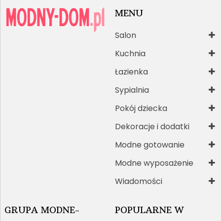
MENU
Salon
Kuchnia
Łazienka
Sypialnia
Pokój dziecka
Dekoracje i dodatki
Modne gotowanie
Modne wyposażenie
Wiadomości
GRUPA MODNE-
POPULARNE W