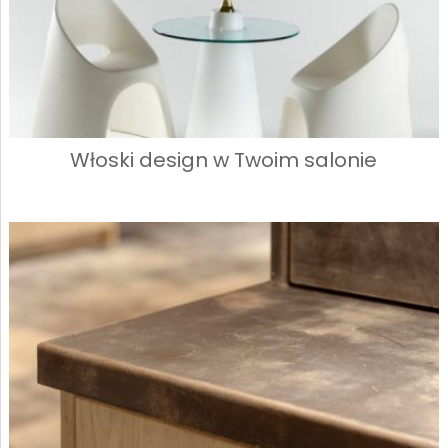
Włoski design w Twoim salonie