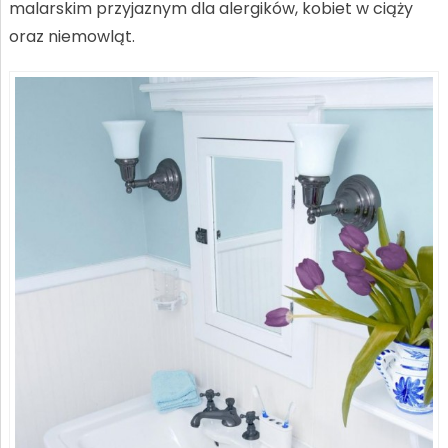
malarskim przyjaznym dla alergików, kobiet w ciąży
oraz niemowląt.