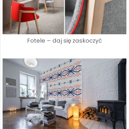
Fotele – daj się zaskoczyć