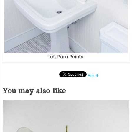
fot. Para Paints
Pin It
You may also like