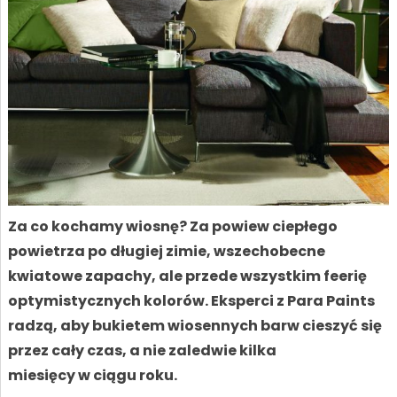
Za co kochamy wiosnę? Za powiew ciepłego
powietrza po długiej zimie, wszechobecne
kwiatowe zapachy, ale przede wszystkim feerię
optymistycznych kolorów. Eksperci z Para Paints
radzą, aby bukietem wiosennych barw cieszyć się
przez cały czas, a nie zaledwie kilka
miesięcy w ciągu roku.