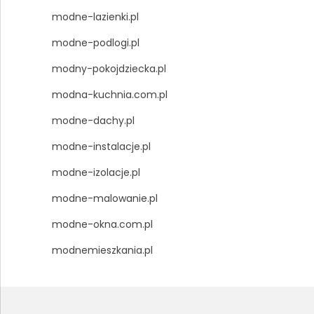
modne-lazienki.pl
modne-podlogi.pl
modny-pokojdziecka.pl
modna-kuchnia.com.pl
modne-dachy.pl
modne-instalacje.pl
modne-izolacje.pl
modne-malowanie.pl
modne-okna.com.pl
modnemieszkania.pl