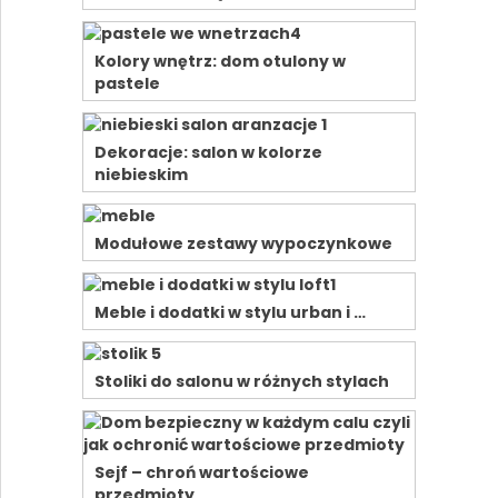
Kolory wnętrz: dom otulony w
pastele
Dekoracje: salon w kolorze
niebieskim
Modułowe zestawy wypoczynkowe
Meble i dodatki w stylu urban i …
Stoliki do salonu w różnych stylach
Sejf – chroń wartościowe
przedmioty