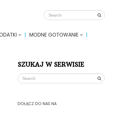
DODATKI
MODNE GOTOWANIE
SZUKAJ W SERWISIE
DOŁĄCZ DO NAS NA