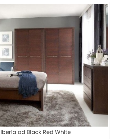
 Iberia od Black Red White