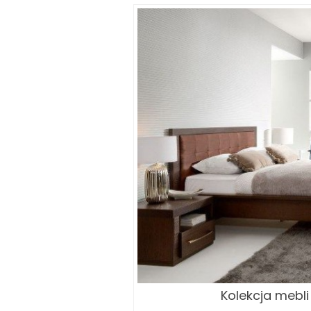
Kolekcja mebli