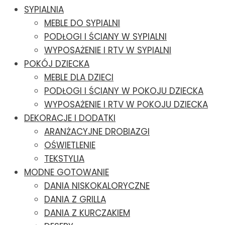
SYPIALNIA
MEBLE DO SYPIALNI
PODŁOGI I ŚCIANY W SYPIALNI
WYPOSAŻENIE I RTV W SYPIALNI
POKÓJ DZIECKA
MEBLE DLA DZIECI
PODŁOGI I ŚCIANY W POKOJU DZIECKA
WYPOSAŻENIE I RTV W POKOJU DZIECKA
DEKORACJE I DODATKI
ARANŻACYJNE DROBIAZGI
OŚWIETLENIE
TEKSTYLIA
MODNE GOTOWANIE
DANIA NISKOKALORYCZNE
DANIA Z GRILLA
DANIA Z KURCZAKIEM