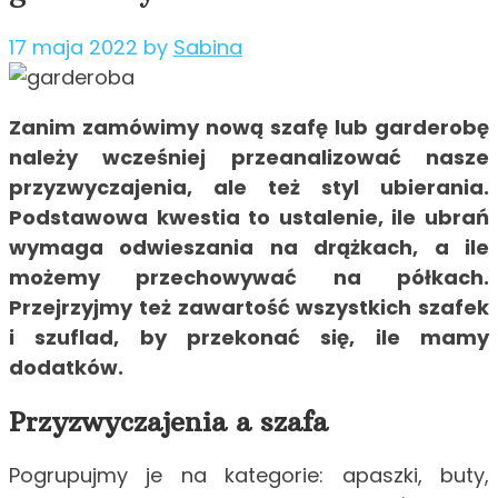
17 maja 2022
by
Sabina
Zanim zamówimy nową szafę lub garderobę
należy wcześniej przeanalizować nasze
przyzwyczajenia, ale też styl ubierania.
Podstawowa kwestia to ustalenie, ile ubrań
wymaga odwieszania na drążkach, a ile
możemy przechowywać na półkach.
Przejrzyjmy też zawartość wszystkich szafek
i szuflad, by przekonać się, ile mamy
dodatków.
Przyzwyczajenia a szafa
Pogrupujmy je na kategorie: apaszki, buty,