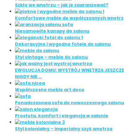
Szkło we wnętrzu – jak je zaaranżować?
Komfortowe meble do współczesnych wnętrz
Niesamowite kanapy do salonu
Dekoracyjne i wygodne fotele do salonu
Styl vintage – meble do salonu
EWOLUCJA DOMU: WYSTRÓJ WNĘTRZA JESZCZE
NIGDY NIE …
Współczesne meble art deco
Ponadczasowa sofa do nowoczesnego salonu
Prostota, komfort i elegancja w salonie
Styl kolonialny – imperialny szyk wnętrza