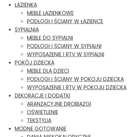
ŁAZIENKA
MEBLE ŁAZIENKOWE
PODŁOGI I ŚCIANY W ŁAZIENCE
SYPIALNIA
MEBLE DO SYPIALNI
PODŁOGI I ŚCIANY W SYPIALNI
WYPOSAŻENIE I RTV W SYPIALNI
POKÓJ DZIECKA
MEBLE DLA DZIECI
PODŁOGI I ŚCIANY W POKOJU DZIECKA
WYPOSAŻENIE I RTV W POKOJU DZIECKA
DEKORACJE I DODATKI
ARANŻACYJNE DROBIAZGI
OŚWIETLENIE
TEKSTYLIA
MODNE GOTOWANIE