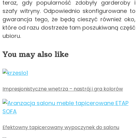
teraz, gdy popularność zdobyły garderoby i
szafy witryny. Odpowiednio skonfigurowane to
gwarancja tego, że będą cieszyć również oko,
które od razu dostrzeże tam poszukiwaną część
ubioru.
You may also like
Impresjonistyczne wnętrza – nastrój i gra kolorów
Efektowny tapicerowany wypoczynek do salonu