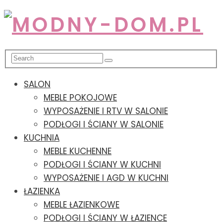
SALON
MEBLE POKOJOWE
WYPOSAŻENIE I RTV W SALONIE
PODŁOGI I ŚCIANY W SALONIE
KUCHNIA
MEBLE KUCHENNE
PODŁOGI I ŚCIANY W KUCHNI
WYPOSAŻENIE I AGD W KUCHNI
ŁAZIENKA
MEBLE ŁAZIENKOWE
PODŁOGI I ŚCIANY W ŁAZIENCE