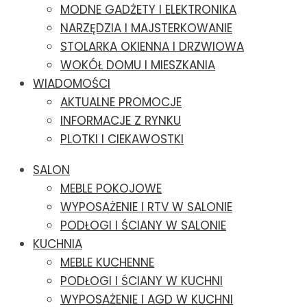
MODNE GADŻETY I ELEKTRONIKA
NARZĘDZIA I MAJSTERKOWANIE
STOLARKA OKIENNA I DRZWIOWA
WOKÓŁ DOMU I MIESZKANIA
WIADOMOŚCI
AKTUALNE PROMOCJE
INFORMACJE Z RYNKU
PLOTKI I CIEKAWOSTKI
SALON
MEBLE POKOJOWE
WYPOSAŻENIE I RTV W SALONIE
PODŁOGI I ŚCIANY W SALONIE
KUCHNIA
MEBLE KUCHENNE
PODŁOGI I ŚCIANY W KUCHNI
WYPOSAŻENIE I AGD W KUCHNI