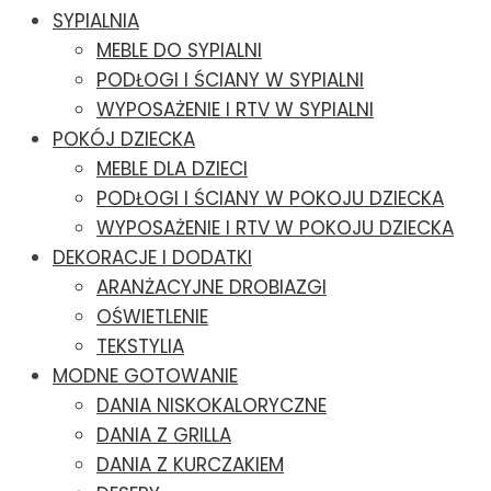
SYPIALNIA
MEBLE DO SYPIALNI
PODŁOGI I ŚCIANY W SYPIALNI
WYPOSAŻENIE I RTV W SYPIALNI
POKÓJ DZIECKA
MEBLE DLA DZIECI
PODŁOGI I ŚCIANY W POKOJU DZIECKA
WYPOSAŻENIE I RTV W POKOJU DZIECKA
DEKORACJE I DODATKI
ARANŻACYJNE DROBIAZGI
OŚWIETLENIE
TEKSTYLIA
MODNE GOTOWANIE
DANIA NISKOKALORYCZNE
DANIA Z GRILLA
DANIA Z KURCZAKIEM