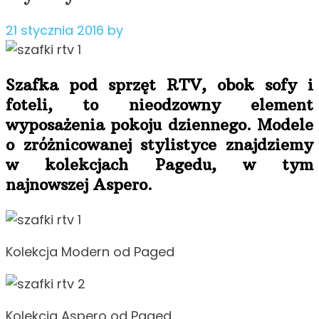
21 stycznia 2016
by
Szafka pod sprzęt RTV, obok sofy i
foteli, to nieodzowny element
wyposażenia pokoju dziennego. Modele
o zróżnicowanej stylistyce znajdziemy
w kolekcjach Pagedu, w tym
najnowszej Aspero.
Kolekcja Modern od Paged
Kolekcja Aspero od Paged