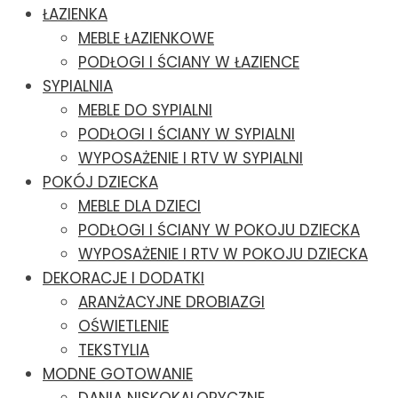
ŁAZIENKA
MEBLE ŁAZIENKOWE
PODŁOGI I ŚCIANY W ŁAZIENCE
SYPIALNIA
MEBLE DO SYPIALNI
PODŁOGI I ŚCIANY W SYPIALNI
WYPOSAŻENIE I RTV W SYPIALNI
POKÓJ DZIECKA
MEBLE DLA DZIECI
PODŁOGI I ŚCIANY W POKOJU DZIECKA
WYPOSAŻENIE I RTV W POKOJU DZIECKA
DEKORACJE I DODATKI
ARANŻACYJNE DROBIAZGI
OŚWIETLENIE
TEKSTYLIA
MODNE GOTOWANIE