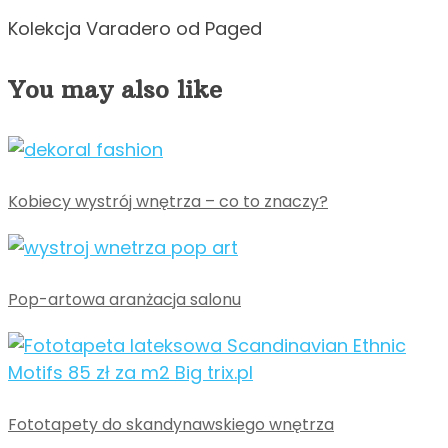
Kolekcja Varadero od Paged
You may also like
Kobiecy wystrój wnętrza – co to znaczy?
Pop-artowa aranżacja salonu
Fototapety do skandynawskiego wnętrza