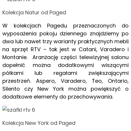
Kolekcja Natur od Paged
W kolekcjach Pagedu przeznaczonych do
wyposażenia pokoju dziennego znajdziemy po
dwa lub nawet trzy warianty praktycznych mebli
na sprzęt RTV – tak jest w Catani, Varadero i
Montanie. Aranżację części telewizyjnej salonu
dopełnić można dodatkowymi wiszącymi
półkami lub regałami zwiększającymi
przestrzeń. Aspero, Varadero, Teo, Ontario,
Silento czy New York można powiększyć o
dodatkowe elementy do przechowywania.
Kolekcja New York od Paged