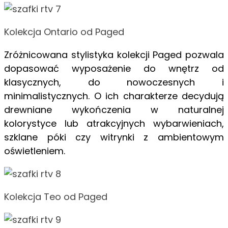
Kolekcja Ontario od Paged
Zróżnicowana stylistyka kolekcji Paged pozwala
dopasować wyposażenie do wnętrz od
klasycznych, do nowoczesnych i
minimalistycznych. O ich charakterze decydują
drewniane wykończenia w naturalnej
kolorystyce lub atrakcyjnych wybarwieniach,
szklane póki czy witrynki z ambientowym
oświetleniem.
Kolekcja Teo od Paged