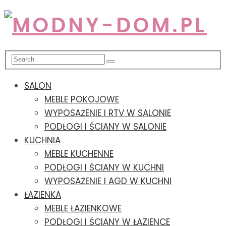
SALON
MEBLE POKOJOWE
WYPOSAŻENIE I RTV W SALONIE
PODŁOGI I ŚCIANY W SALONIE
KUCHNIA
MEBLE KUCHENNE
PODŁOGI I ŚCIANY W KUCHNI
WYPOSAŻENIE I AGD W KUCHNI
ŁAZIENKA
MEBLE ŁAZIENKOWE
PODŁOGI I ŚCIANY W ŁAZIENCE