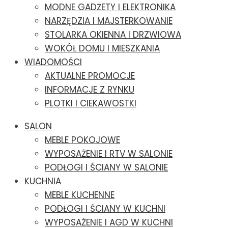
MODNE GADŻETY I ELEKTRONIKA
NARZĘDZIA I MAJSTERKOWANIE
STOLARKA OKIENNA I DRZWIOWA
WOKÓŁ DOMU I MIESZKANIA
WIADOMOŚCI
AKTUALNE PROMOCJE
INFORMACJE Z RYNKU
PLOTKI I CIEKAWOSTKI
SALON
MEBLE POKOJOWE
WYPOSAŻENIE I RTV W SALONIE
PODŁOGI I ŚCIANY W SALONIE
KUCHNIA
MEBLE KUCHENNE
PODŁOGI I ŚCIANY W KUCHNI
WYPOSAŻENIE I AGD W KUCHNI