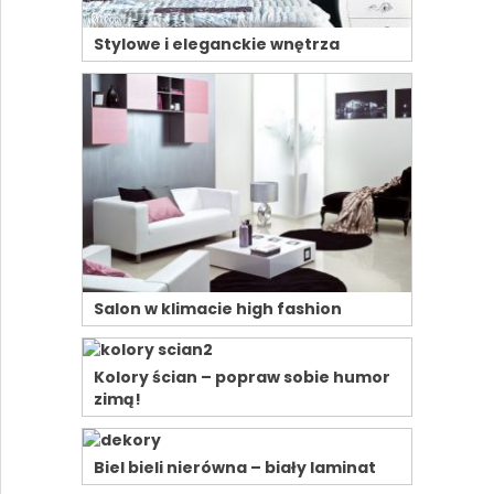
Stylowe i eleganckie wnętrza
Salon w klimacie high fashion
Kolory ścian – popraw sobie humor
zimą!
Biel bieli nierówna – biały laminat