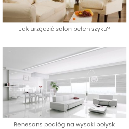
Jak urządzić salon pełen szyku?
Renesans podłóg na wysoki połysk