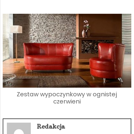
Zestaw wypoczynkowy w ognistej
czerwieni
Redakcja