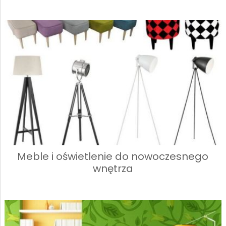
Meble i oświetlenie do nowoczesnego
wnętrza