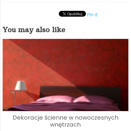
Pin It
You may also like
Dekoracje ścienne w nowoczesnych
wnętrzach