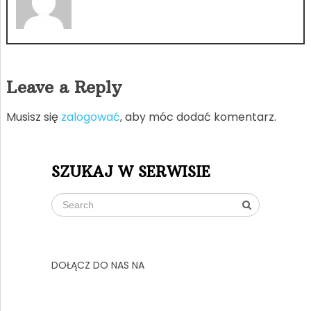
Leave a Reply
Musisz się
zalogować
, aby móc dodać komentarz.
SZUKAJ W SERWISIE
DOŁĄCZ DO NAS NA