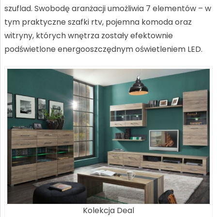
szuflad. Swobodę aranżacji umożliwia 7 elementów – w
tym praktyczne szafki rtv, pojemna komoda oraz
witryny, których wnętrza zostały efektownie
podświetlone energooszczędnym oświetleniem LED.
Kolekcja Deal