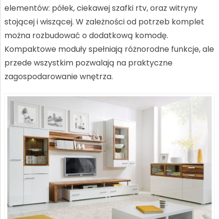
elementów: półek, ciekawej szafki rtv, oraz witryny
stojącej i wiszącej. W zależności od potrzeb komplet
można rozbudować o dodatkową komodę.
Kompaktowe moduły spełniają różnorodne funkcje, ale
przede wszystkim pozwalają na praktyczne
zagospodarowanie wnętrza.