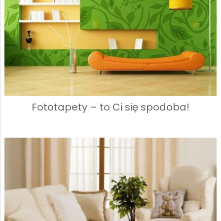
Fototapety – to Ci się spodoba!