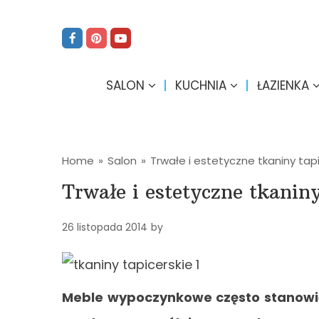
SALON
KUCHNIA
ŁAZIENKA
Home
»
Salon
»
Trwałe i estetyczne tkaniny tap
Trwałe i estetyczne tkaniny
26 listopada 2014
by
Meble wypoczynkowe często stanowi