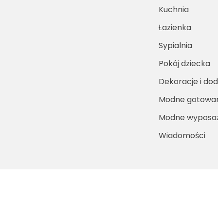
Kuchnia
Łazienka
Sypialnia
Pokój dziecka
Dekoracje i dod
Modne gotowa
Modne wyposaż
Wiadomości