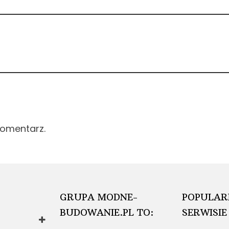
komentarz.
GRUPA MODNE-
POPULAR
BUDOWANIE.PL TO:
SERWISIE