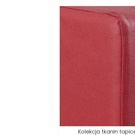
Kolekcja tkanin tapic