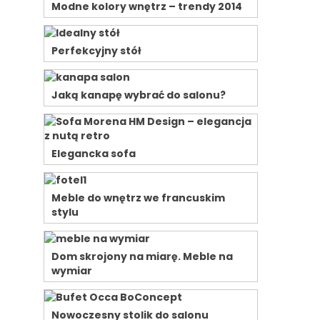
Modne kolory wnętrz – trendy 2014
Perfekcyjny stół
Jaką kanapę wybrać do salonu?
Elegancka sofa
Meble do wnętrz we francuskim
stylu
Dom skrojony na miarę. Meble na
wymiar
Nowoczesny stolik do salonu