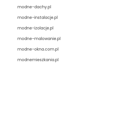
modne-dachy.pl
modne-instalacje.pl
modne-izolacje.pl
modne-malowanie.pl
modne-okna.com.pl
modnemieszkania.pl