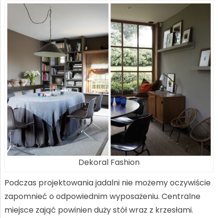
Dekoral Fashion
Podczas projektowania jadalni nie możemy oczywiście
zapomnieć o odpowiednim wyposażeniu. Centralne
miejsce zająć powinien duży stół wraz z krzesłami.