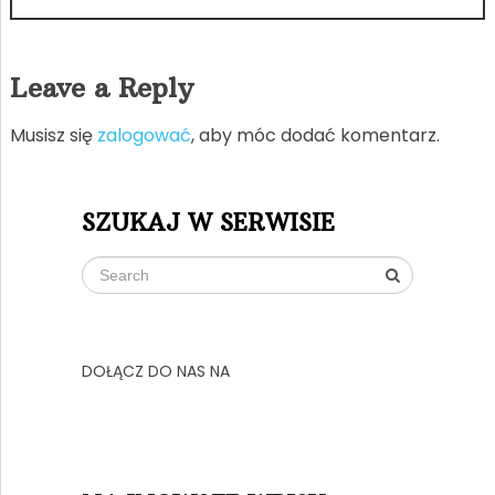
Leave a Reply
Musisz się
zalogować
, aby móc dodać komentarz.
SZUKAJ W SERWISIE
DOŁĄCZ DO NAS NA