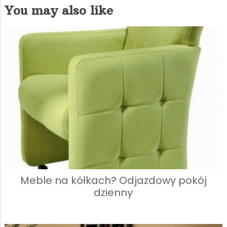
You may also like
Meble na kółkach? Odjazdowy pokój
dzienny