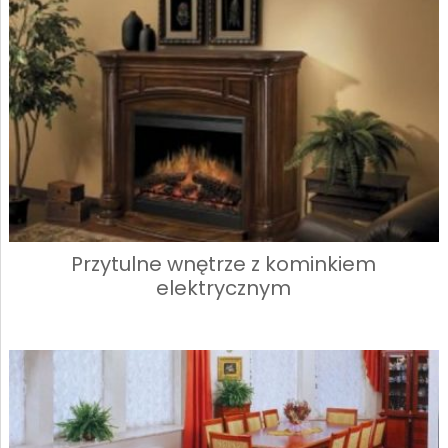
Przytulne wnętrze z kominkiem
elektrycznym