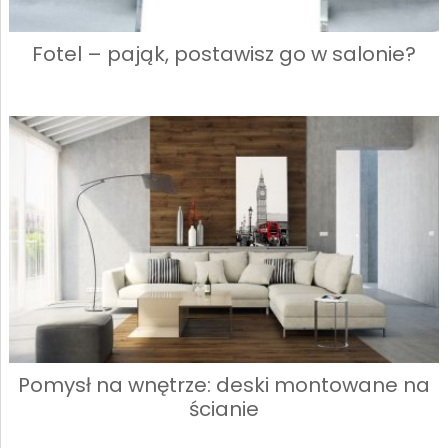
Fotel – pająk, postawisz go w salonie?
Pomysł na wnętrze: deski montowane na
ścianie