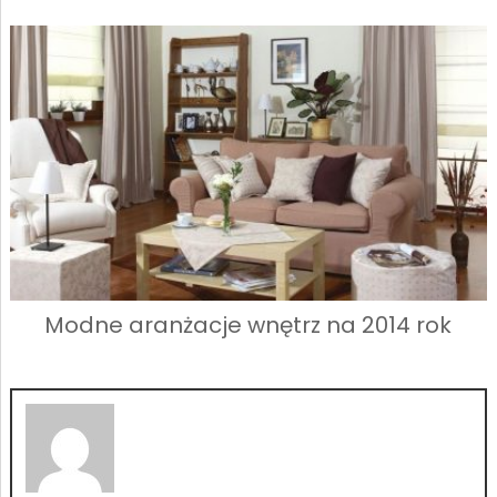
Modne aranżacje wnętrz na 2014 rok