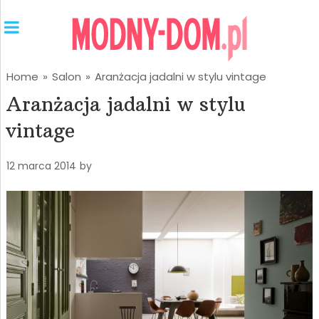
Home
»
Salon
»
Aranżacja jadalni w stylu vintage
Aranżacja jadalni w stylu
vintage
12 marca 2014
by