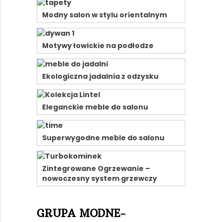
Modny salon w stylu orientalnym
Motywy łowickie na podłodze
Ekologiczna jadalnia z odzysku
Eleganckie meble do salonu
Superwygodne meble do salonu
Zintegrowane Ogrzewanie –
nowoczesny system grzewczy
GRUPA MODNE-