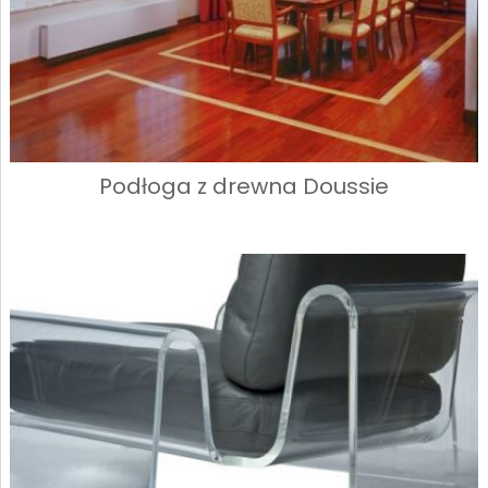
Podłoga z drewna Doussie