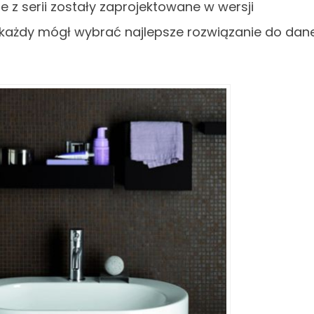
e z serii zostały zaprojektowane w wersji
 każdy mógł wybrać najlepsze rozwiązanie do dane