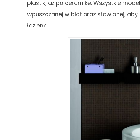
plastik, aż po ceramikę. Wszystkie model
wpuszczanej w blat oraz stawianej, aby
łazienki.