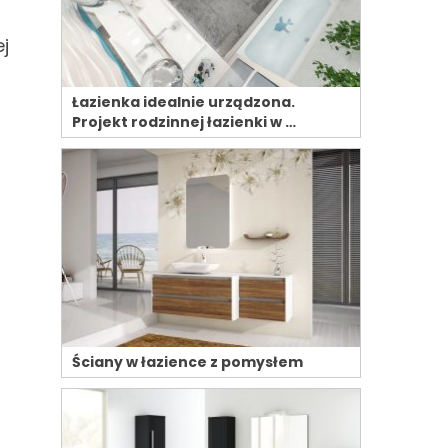
j
Łazienka idealnie urządzona.
Projekt rodzinnej łazienki w …
Ściany w łazience z pomysłem