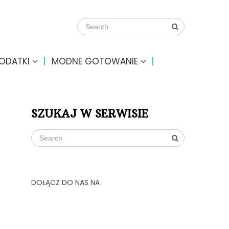
DODATKI
MODNE GOTOWANIE
SZUKAJ W SERWISIE
DOŁĄCZ DO NAS NA