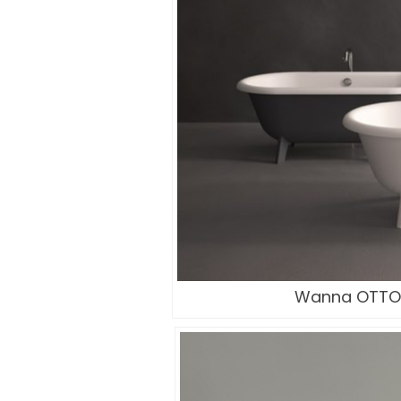
Wanna OTTOC