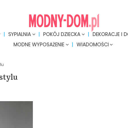
SYPIALNIA
POKÓJ DZIECKA
DEKORACJE I 
MODNE WYPOSAŻENIE
WIADOMOŚCI
lu
stylu