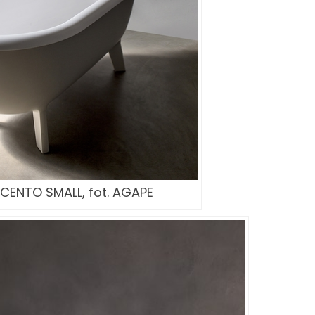
ENTO SMALL, fot. AGAPE