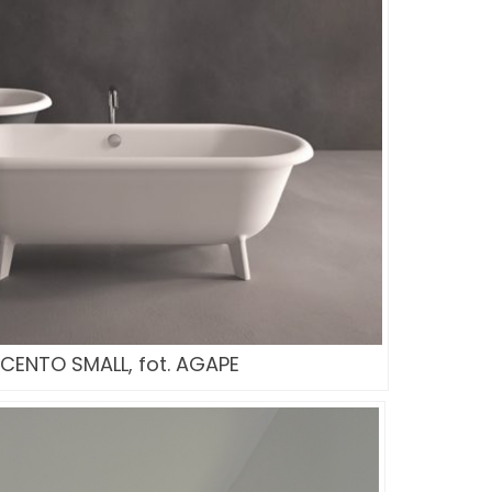
ENTO SMALL, fot. AGAPE