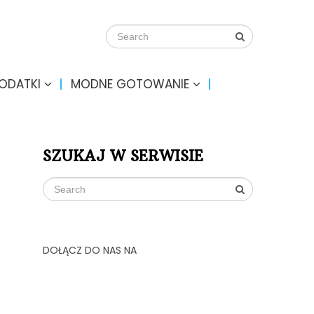
DODATKI
MODNE GOTOWANIE
SZUKAJ W SERWISIE
DOŁĄCZ DO NAS NA