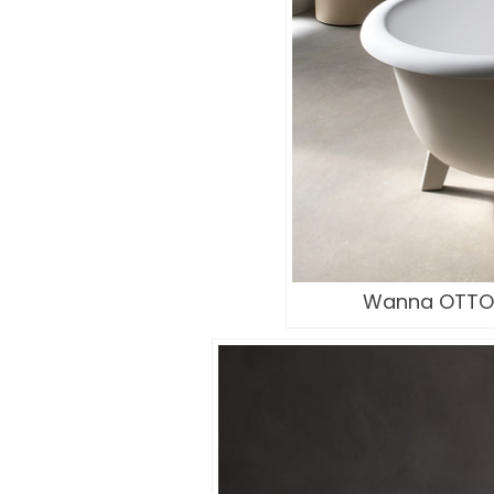
Wanna OTTOC