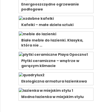
Energooszczędne ogrzewanie
podłogowe
Kafelki – małe dzieła sztuki
Białe meble do łazienki. Klasyka,
która nie …
Płytki ceramiczne – wnętrze w
gorącym klimacie
Ekologiczna armatura łazienkowa
Modna łazienka w miejskim stylu