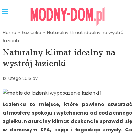
Home
»
Łazienka
»
Naturalny klimat idealny na wystrój
łazienki
Naturalny klimat idealny na
wystrój łazienki
12 lutego 2015
by
Łazienka to miejsce, które powinno stwarzać
atmosferę spokoju i wytchnienia od codziennego
zgiełku. Naturalny klimat doskonale sprawdzi się
w domowym SPA, kojąc i łagodząc zmysły. Co