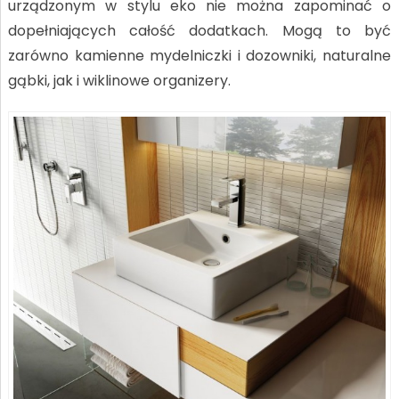
urządzonym w stylu eko nie można zapominać o
dopełniających całość dodatkach. Mogą to być
zarówno kamienne mydelniczki i dozowniki, naturalne
gąbki, jak i wiklinowe organizery.