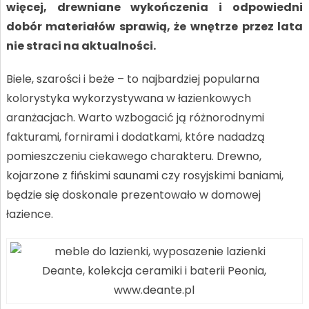
więcej, drewniane wykończenia i odpowiedni
dobór materiałów sprawią, że wnętrze przez lata
nie straci na aktualności.
Biele, szarości i beże – to najbardziej popularna
kolorystyka wykorzystywana w łazienkowych
aranżacjach. Warto wzbogacić ją różnorodnymi
fakturami, fornirami i dodatkami, które nadadzą
pomieszczeniu ciekawego charakteru. Drewno,
kojarzone z fińskimi saunami czy rosyjskimi baniami,
będzie się doskonale prezentowało w domowej
łazience.
Deante, kolekcja ceramiki i baterii Peonia,
www.deante.pl