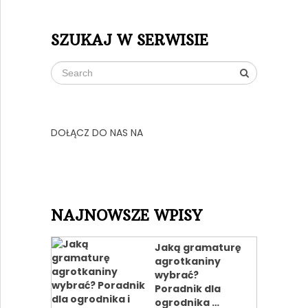
SZUKAJ W SERWISIE
DOŁĄCZ DO NAS NA
NAJNOWSZE WPISY
Jaką gramaturę
agrotkaniny
wybrać?
Poradnik dla
ogrodnika …