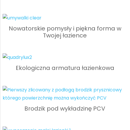
Nowatorskie pomysły i piękna forma w
Twojej łazience
Ekologiczna armatura łazienkowa
Brodzik pod wykładzinę PCV