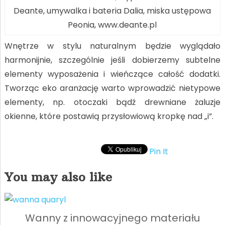
Deante, umywalka i bateria Dalia, miska ustępowa
Peonia, www.deante.pl
Wnętrze w stylu naturalnym będzie wyglądało
harmonijnie, szczególnie jeśli dobierzemy subtelne
elementy wyposażenia i wieńczące całość dodatki.
Tworząc eko aranżację warto wprowadzić nietypowe
elementy, np. otoczaki bądź drewniane żaluzje
okienne, które postawią przysłowiową kropkę nad „i”.
Pin It
You may also like
Wanny z innowacyjnego materiału