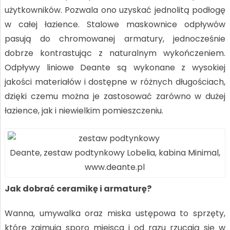
użytkowników. Pozwala ono uzyskać jednolitą podłogę
w całej łazience. Stalowe maskownice odpływów
pasują do chromowanej armatury, jednocześnie
dobrze kontrastując z naturalnym wykończeniem.
Odpływy liniowe Deante są wykonane z wysokiej
jakości materiałów i dostępne w różnych długościach,
dzięki czemu można je zastosować zarówno w dużej
łazience, jak i niewielkim pomieszczeniu.
Deante, zestaw podtynkowy Lobelia, kabina Minimal,
www.deante.pl
Jak dobrać ceramikę i armaturę?
Wanna, umywalka oraz miska ustępowa to sprzęty,
które zajmują sporo miejsca i od razu rzucają się w