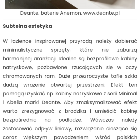
Deante, baterie Anemon, www.deante.pl
Subtelna estetyka
W łazience inspirowanej przyrodą należy dobierać
minimalistyczne sprzęty, które nie zaburzą
harmonijnej aranżacji. Idealne są bezprofilowe kabiny
natryskowe, pozbawione rzucających się w oczy
chromowanych ram. Duże przezroczyste tafle szkła
dadzą wrażenie otwartej przestrzeni. Efekt ten
pomogą uzyskać np. kabiny natryskowe z serii Minimal
i Abelia marki Deante. Aby zmaksymalizować efekt
warto zrezygnować z brodzika i umieścić kabinę
bezpośrednio na podłodze. Wówczas należy
zastosować odpływ liniowy, rozwiązanie cieszące się
coraz większym powodzeniem wśród polskich