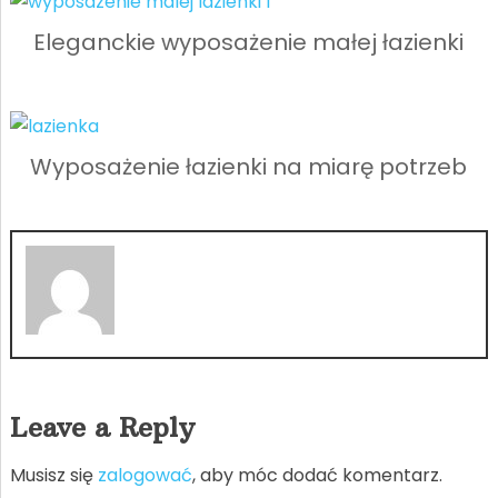
Eleganckie wyposażenie małej łazienki
Wyposażenie łazienki na miarę potrzeb
Leave a Reply
Musisz się
zalogować
, aby móc dodać komentarz.