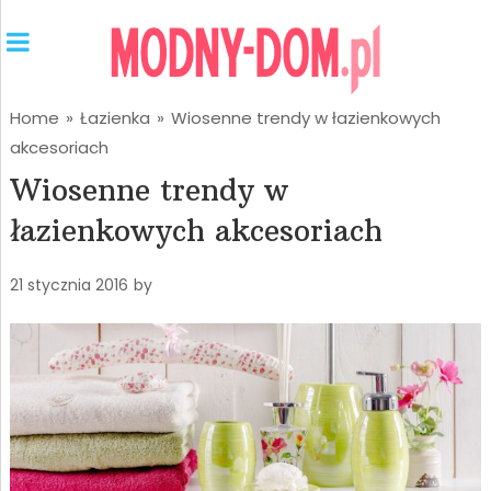
Home
»
Łazienka
»
Wiosenne trendy w łazienkowych
akcesoriach
Wiosenne trendy w
łazienkowych akcesoriach
21 stycznia 2016
by