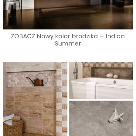
ZOBACZ Nowy kolor brodzika – Indian
Summer