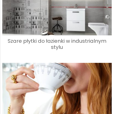
Szare płytki do łazienki w industrialnym
stylu