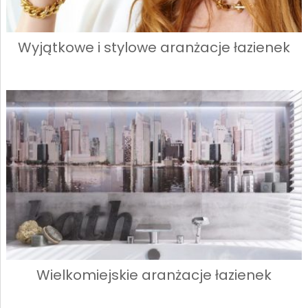
Wyjątkowe i stylowe aranżacje łazienek
Wielkomiejskie aranżacje łazienek