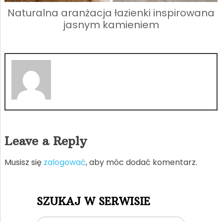
Naturalna aranżacja łazienki inspirowana
jasnym kamieniem
Leave a Reply
Musisz się
zalogować
, aby móc dodać komentarz.
SZUKAJ W SERWISIE