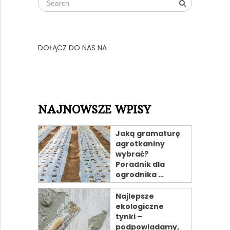
DOŁĄCZ DO NAS NA
NAJNOWSZE WPISY
Jaką gramaturę
agrotkaniny
wybrać?
Poradnik dla
ogrodnika …
Najlepsze
ekologiczne
tynki –
podpowiadamy,