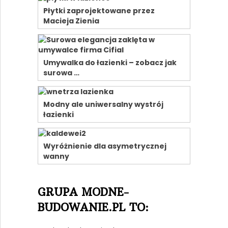
Płytki zaprojektowane przez
Macieja Zienia
Umywalka do łazienki – zobacz jak
surowa …
Modny ale uniwersalny wystrój
łazienki
Wyróżnienie dla asymetrycznej
wanny
GRUPA MODNE-
BUDOWANIE.PL TO: