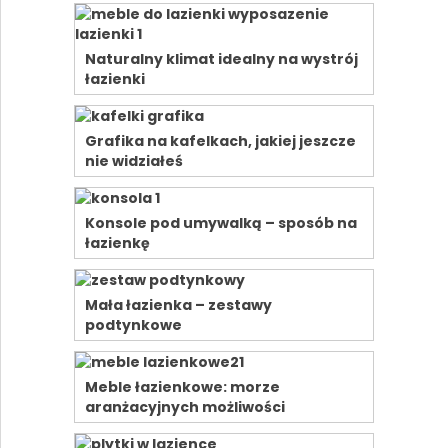
Naturalny klimat idealny na wystrój
łazienki
Grafika na kafelkach, jakiej jeszcze
nie widziałeś
Konsole pod umywalką – sposób na
łazienkę
Mała łazienka – zestawy
podtynkowe
Meble łazienkowe: morze
aranżacyjnych możliwości