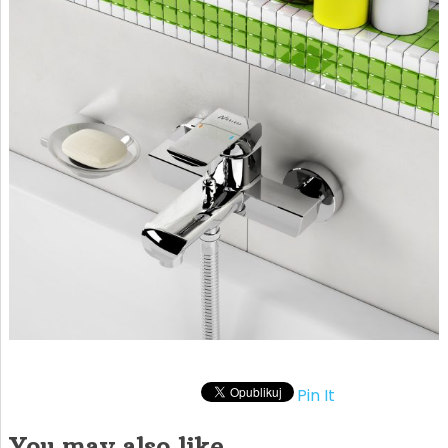
Pin It
You may also like