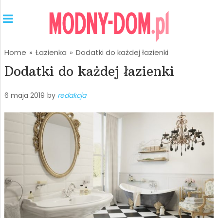
Home
»
Łazienka
»
Dodatki do każdej łazienki
Dodatki do każdej łazienki
6 maja 2019
by
redakcja