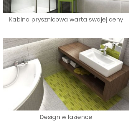
Kabina prysznicowa warta swojej ceny
Design w łazience