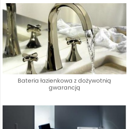
Bateria łazienkowa z dożywotnią
gwarancją