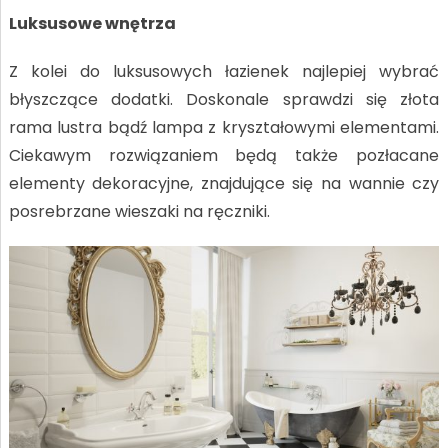
Luksusowe wnętrza
Z kolei do luksusowych łazienek najlepiej wybrać
błyszczące dodatki. Doskonale sprawdzi się złota
rama lustra bądź lampa z kryształowymi elementami.
Ciekawym rozwiązaniem będą także pozłacane
elementy dekoracyjne, znajdujące się na wannie czy
posrebrzane wieszaki na ręczniki.