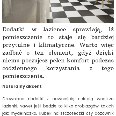
Dodatki w łazience sprawiają, iż
pomieszczenie to staje się bardziej
przytulne i klimatyczne. Warto więc
zadbać o ten element, gdyż dzięki
niemu poczujesz pełen komfort podczas
codziennego korzystania z tego
pomieszczenia.
Naturalny akcent
Drewniane dodatki z pewnością ocieplą wnętrze
łazienki. Nawet jeśli będzie to kilka drobiazgów, takich
jak: mydelniczka, kubek na szczoteczki czy dozownik