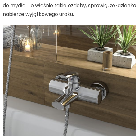
do mydła. To właśnie takie ozdoby, sprawią, że łazienka
nabierze wyjątkowego uroku.