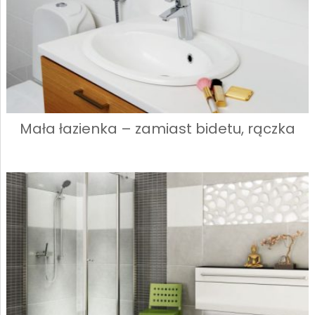
Mała łazienka – zamiast bidetu, rączka