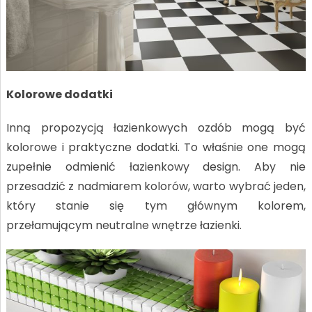
Kolorowe dodatki
Inną propozycją łazienkowych ozdób mogą być
kolorowe i praktyczne dodatki. To właśnie one mogą
zupełnie odmienić łazienkowy design. Aby nie
przesadzić z nadmiarem kolorów, warto wybrać jeden,
który stanie się tym głównym kolorem,
przełamującym neutralne wnętrze łazienki.