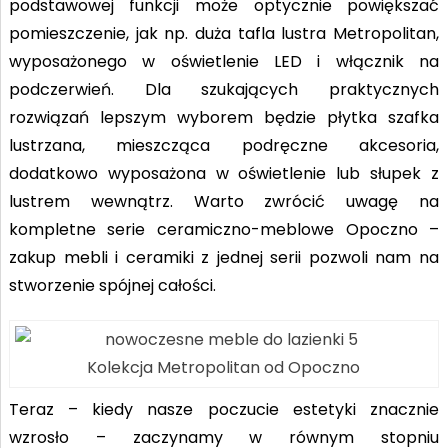
podstawowej funkcji może optycznie powiększać
pomieszczenie, jak np. duża tafla lustra Metropolitan,
wyposażonego w oświetlenie LED i włącznik na
podczerwień. Dla szukających praktycznych
rozwiązań lepszym wyborem będzie płytka szafka
lustrzana, mieszcząca podręczne akcesoria,
dodatkowo wyposażona w oświetlenie lub słupek z
lustrem wewnątrz. Warto zwrócić uwagę na
kompletne serie ceramiczno-meblowe Opoczno –
zakup mebli i ceramiki z jednej serii pozwoli nam na
stworzenie spójnej całości.
Kolekcja Metropolitan od Opoczno
Teraz – kiedy nasze poczucie estetyki znacznie
wzrosło – zaczynamy w równym stopniu