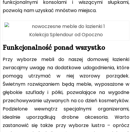
funkcjonalnymi konsolami i wiszącymi słupkami,
pozwolą nam uzyskać mnóstwo miejsca.
Kolekcja Splendour od Opoczno
Funkcjonalność ponad wszystko
Przy wyborze mebli do naszej domowej łazienki
zwracajmy uwagę na dodatkowe udogodnienia, które
pomogą utrzymać w niej wzorowy porządek.
Świetnym rozwiązaniem będą meble, wyposażone w
głębokie szuflady i półki, pozwalające na wygodne
przechowywanie używanych na co dzień kosmetyków.
Podzielone wewnątrz specjalnymi organizerami,
idealnie uporządkują drobne akcesoria. Warto
zastanowić się także przy wyborze lustra – oprócz