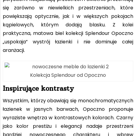
się zarówno w niewielkich przestrzeniach, które
powiększają optycznie, jak i w większych pokojach
kąpielowych, którym dodają blasku. Z kolei
praktyczna, matowa biel kolekcji Splendour Opoczno
„uspokaja” wystrój łazienki i nie dominuje całej
aranżacji.
Kolekcja Splendour od Opoczno
Inspirujące kontrasty
Wszystkim, którzy obawiają się monochromatycznych
łazienek w jasnych barwach, Opoczno proponuje
wyraziste wnętrza w kontrastowych kolorach. Czarny
jako kolor prestiżu i elegancji nadaje przestrzeni
bardziej nowoczesnego charakteru i wbrew