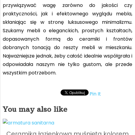
przywiązywać wagę zarówno do jakości czy
praktyczności, jak i efektownego wyglądu mebla,
skłaniając się w stronę luksusowego minimalizmu.
Szukamy mebli o eleganckich, prostych kształtach,
dopasowanych formą do ceramiki i frontów
dobranych tonacją do reszty mebli w mieszkaniu.
Najważniejsze jednak, żeby całość idealnie współgrała i
odpowiadała naszym nie tylko gustom, ale przede
wszystkim potrzebom.
Pin It
You may also like
Ceramika łazienkowa muśnięta kolorem