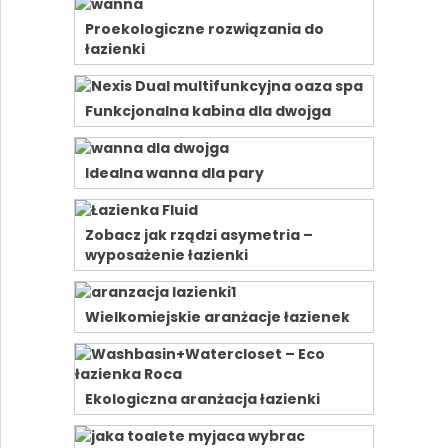
Proekologiczne rozwiązania do
łazienki
Funkcjonalna kabina dla dwojga
Idealna wanna dla pary
Zobacz jak rządzi asymetria –
wyposażenie łazienki
Wielkomiejskie aranżacje łazienek
Ekologiczna aranżacja łazienki