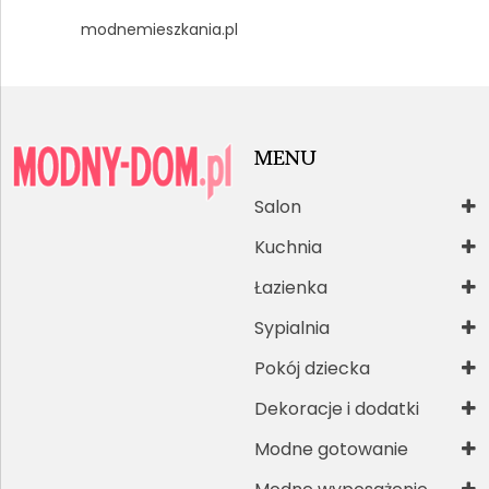
modnemieszkania.pl
MENU
Salon
Kuchnia
Łazienka
Sypialnia
Pokój dziecka
Dekoracje i dodatki
Modne gotowanie