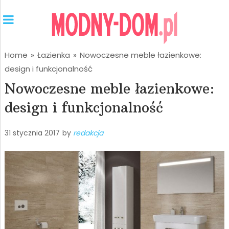
Home
»
Łazienka
»
Nowoczesne meble łazienkowe:
design i funkcjonalność
Nowoczesne meble łazienkowe:
design i funkcjonalność
31 stycznia 2017
by
redakcja