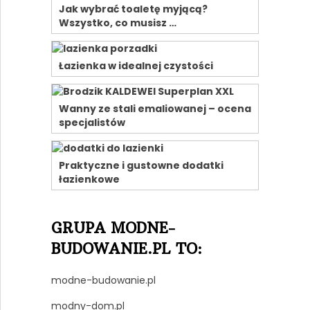
Jak wybrać toaletę myjącą?
Wszystko, co musisz …
Łazienka w idealnej czystości
Wanny ze stali emaliowanej – ocena
specjalistów
Praktyczne i gustowne dodatki
łazienkowe
GRUPA MODNE-
BUDOWANIE.PL TO:
modne-budowanie.pl
modny-dom.pl