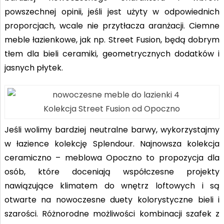
powszechnej opinii, jeśli jest użyty w odpowiednich
proporcjach, wcale nie przytłacza aranżacji. Ciemne
meble łazienkowe, jak np. Street Fusion, będą dobrym
tłem dla bieli ceramiki, geometrycznych dodatków i
jasnych płytek.
Kolekcja Street Fusion od Opoczno
Jeśli wolimy bardziej neutralne barwy, wykorzystajmy
w łazience kolekcję Splendour. Najnowsza kolekcja
ceramiczno – meblowa Opoczno to propozycja dla
osób, które doceniają współczesne projekty
nawiązujące klimatem do wnętrz loftowych i są
otwarte na nowoczesne duety kolorystyczne bieli i
szarości. Różnorodne możliwości kombinacji szafek z