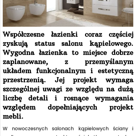
Współczesne łazienki coraz częściej
zyskują status salonu kąpielowego.
Wygodna łazienka to miejsce dobrze
zaplanowane, z przemyślanym
układem funkcjonalnym i estetyczną
przestrzenią. Jej projekt wymaga
szczególnej uwagi ze względu na dużą
liczbę detali i rosnące wymagania
względem dopełniających projekt
mebli.
W nowoczesnych salonach kąpielowych ściany i