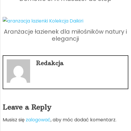
Aranżacje łazienek dla miłośników natury i
elegancji
Redakcja
Leave a Reply
Musisz się
zalogować
, aby móc dodać komentarz.