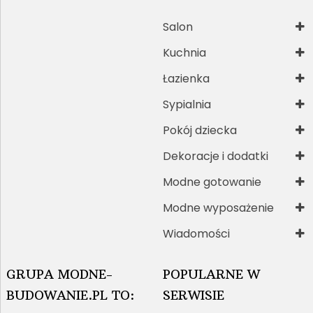
Salon
Kuchnia
Łazienka
Sypialnia
Pokój dziecka
Dekoracje i dodatki
Modne gotowanie
Modne wyposażenie
Wiadomości
GRUPA MODNE-
POPULARNE W
BUDOWANIE.PL TO:
SERWISIE