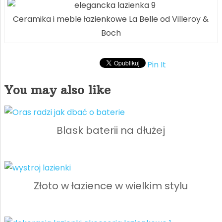
Ceramika i meble łazienkowe La Belle od Villeroy &
Boch
Pin It
You may also like
Blask baterii na dłużej
Złoto w łazience w wielkim stylu