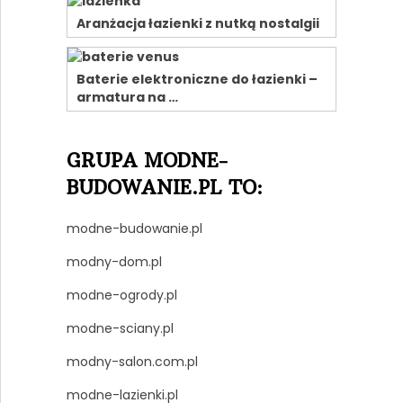
Aranżacja łazienki z nutką nostalgii
Baterie elektroniczne do łazienki –
armatura na …
GRUPA MODNE-
BUDOWANIE.PL TO:
modne-budowanie.pl
modny-dom.pl
modne-ogrody.pl
modne-sciany.pl
modny-salon.com.pl
modne-lazienki.pl