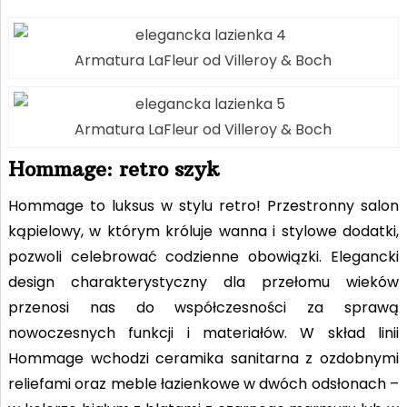
Armatura LaFleur od Villeroy & Boch
Armatura LaFleur od Villeroy & Boch
Hommage: retro szyk
Hommage to luksus w stylu retro! Przestronny salon
kąpielowy, w którym króluje wanna i stylowe dodatki,
pozwoli celebrować codzienne obowiązki. Elegancki
design charakterystyczny dla przełomu wieków
przenosi nas do współczesności za sprawą
nowoczesnych funkcji i materiałów. W skład linii
Hommage wchodzi ceramika sanitarna z ozdobnymi
reliefami oraz meble łazienkowe w dwóch odsłonach –