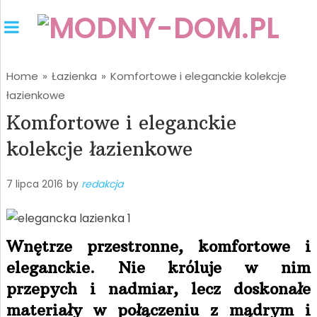
Home
»
Łazienka
»
Komfortowe i eleganckie kolekcje
łazienkowe
Komfortowe i eleganckie
kolekcje łazienkowe
7 lipca 2016
by
redakcja
Wnętrze przestronne, komfortowe i
eleganckie. Nie króluje w nim
przepych i nadmiar, lecz doskonałe
materiały w połączeniu z mądrym i