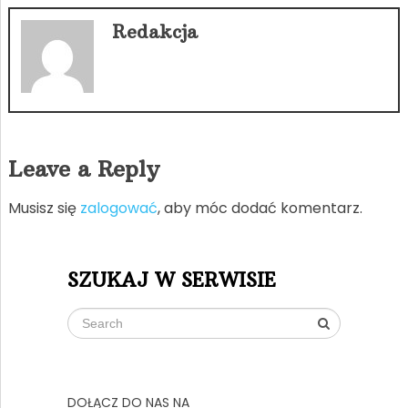
Redakcja
Leave a Reply
Musisz się
zalogować
, aby móc dodać komentarz.
SZUKAJ W SERWISIE
DOŁĄCZ DO NAS NA