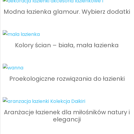
Modna łazienka glamour. Wybierz dodatki
Kolory ścian – biała, mała łazienka
Proekologiczne rozwiązania do łazienki
Aranżacje łazienek dla miłośników natury i
elegancji