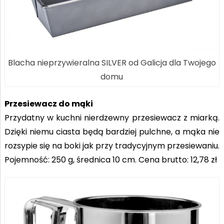
Blacha nieprzywieralna SILVER od Galicja dla Twojego
domu
Przesiewacz do mąki
Przydatny w kuchni nierdzewny przesiewacz z miarką.
Dzięki niemu ciasta będą bardziej pulchne, a mąka nie
rozsypie się na boki jak przy tradycyjnym przesiewaniu.
Pojemność: 250 g, średnica 10 cm. Cena brutto: 12,78 zł