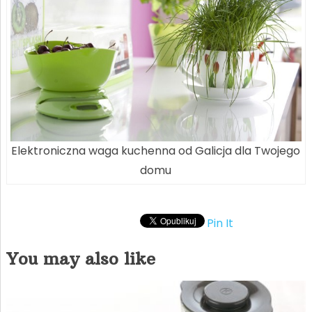
Elektroniczna waga kuchenna od Galicja dla Twojego
domu
Pin It
You may also like