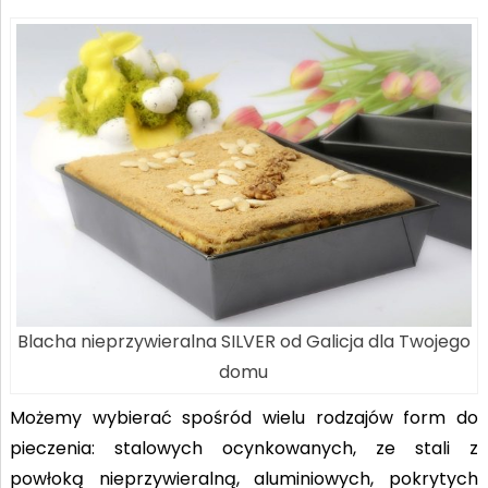
Blacha nieprzywieralna SILVER od Galicja dla Twojego
domu
Możemy wybierać spośród wielu rodzajów form do
pieczenia: stalowych ocynkowanych, ze stali z
powłoką nieprzywieralną, aluminiowych, pokrytych