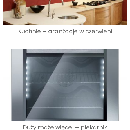
Kuchnie – aranżacje w czerwieni
Duży może więcej – piekarnik