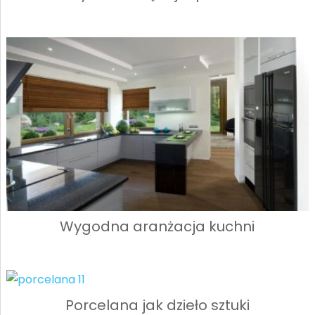
Wygodna aranżacja kuchni
Porcelana jak dzieło sztuki