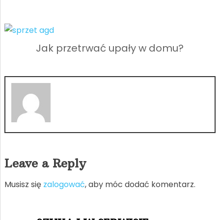
Jak przetrwać upały w domu?
Leave a Reply
Musisz się
zalogować
, aby móc dodać komentarz.