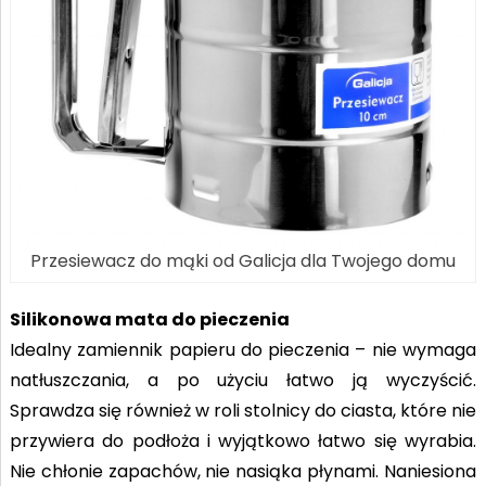
Przesiewacz do mąki od Galicja dla Twojego domu
Silikonowa mata do pieczenia
Idealny zamiennik papieru do pieczenia – nie wymaga
natłuszczania, a po użyciu łatwo ją wyczyścić.
Sprawdza się również w roli stolnicy do ciasta, które nie
przywiera do podłoża i wyjątkowo łatwo się wyrabia.
Nie chłonie zapachów, nie nasiąka płynami. Naniesiona