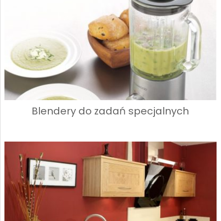
Blendery do zadań specjalnych