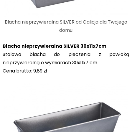
Blacha nieprzywieralna SILVER od Galicja dla Twojego
domu
Blacha nieprzywieralna SILVER 30x11x7cm
Stalowa blacha do pieczenia z powłoką
nieprzywieralną o wymiarach 30x11x7 cm.
Cena brutto: 9,89 zł