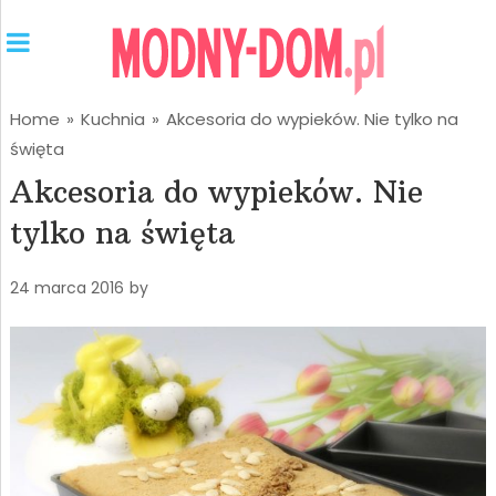
Home
»
Kuchnia
»
Akcesoria do wypieków. Nie tylko na
święta
Akcesoria do wypieków. Nie
tylko na święta
24 marca 2016
by