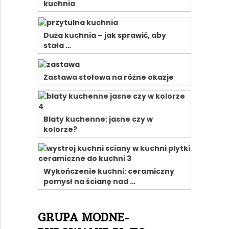
kuchnia
Duża kuchnia – jak sprawić, aby
stała …
Zastawa stołowa na różne okazje
Blaty kuchenne: jasne czy w
kolorze?
Wykończenie kuchni: ceramiczny
pomysł na ścianę nad …
GRUPA MODNE-