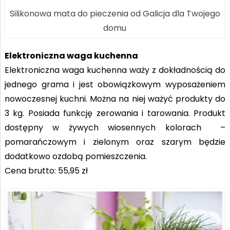
Silikonowa mata do pieczenia od Galicja dla Twojego
domu
Elektroniczna waga kuchenna
Elektroniczna waga kuchenna waży z dokładnością do
jednego grama i jest obowiązkowym wyposażeniem
nowoczesnej kuchni. Można na niej ważyć produkty do
3 kg. Posiada funkcję zerowania i tarowania. Produkt
dostępny w żywych wiosennych kolorach –
pomarańczowym i zielonym oraz szarym będzie
dodatkowo ozdobą pomieszczenia.
Cena brutto: 55,95 zł