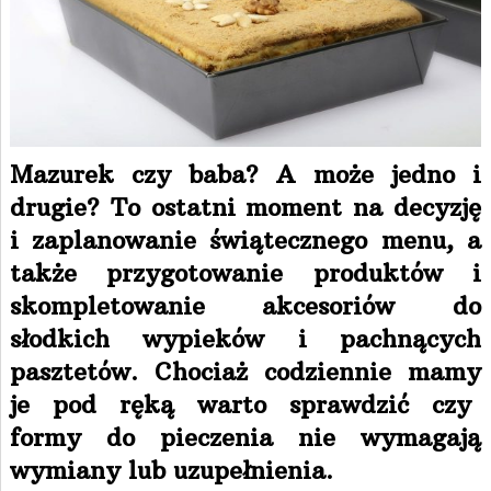
Mazurek czy baba? A może jedno i
drugie? To ostatni moment na decyzję
i zaplanowanie świątecznego menu, a
także przygotowanie produktów i
skompletowanie akcesoriów do
słodkich wypieków i pachnących
pasztetów. Chociaż codziennie mamy
je pod ręką warto sprawdzić czy
formy do pieczenia nie wymagają
wymiany lub uzupełnienia.