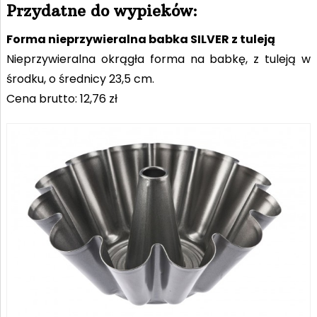
Przydatne do wypieków:
Forma nieprzywieralna babka SILVER z tuleją
Nieprzywieralna okrągła forma na babkę, z tuleją w
środku, o średnicy 23,5 cm.
Cena brutto: 12,76 zł