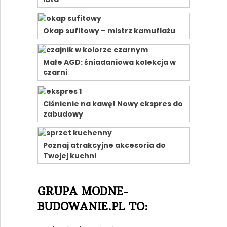
Okap sufitowy – mistrz kamuflażu
Małe AGD: śniadaniowa kolekcja w
czarni
Ciśnienie na kawę! Nowy ekspres do
zabudowy
Poznaj atrakcyjne akcesoria do
Twojej kuchni
GRUPA MODNE-
BUDOWANIE.PL TO: