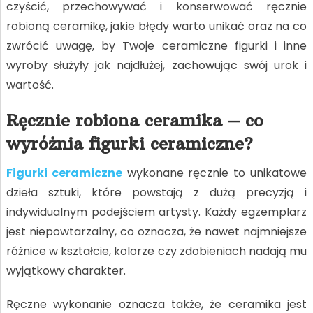
czyścić, przechowywać i konserwować ręcznie
robioną ceramikę, jakie błędy warto unikać oraz na co
zwrócić uwagę, by Twoje ceramiczne figurki i inne
wyroby służyły jak najdłużej, zachowując swój urok i
wartość.
Ręcznie robiona ceramika – co
wyróżnia figurki ceramiczne?
Figurki ceramiczne
wykonane ręcznie to unikatowe
dzieła sztuki, które powstają z dużą precyzją i
indywidualnym podejściem artysty. Każdy egzemplarz
jest niepowtarzalny, co oznacza, że nawet najmniejsze
różnice w kształcie, kolorze czy zdobieniach nadają mu
wyjątkowy charakter.
Ręczne wykonanie oznacza także, że ceramika jest