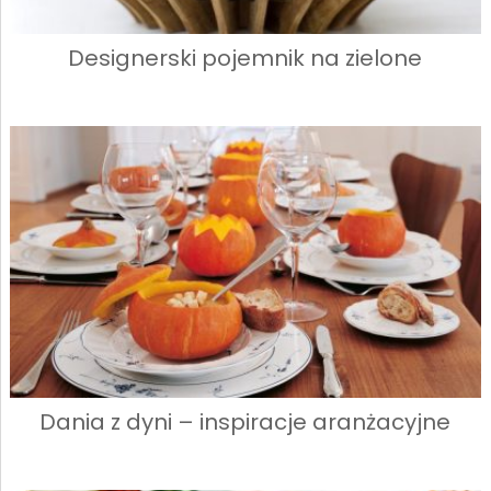
Designerski pojemnik na zielone
Dania z dyni – inspiracje aranżacyjne