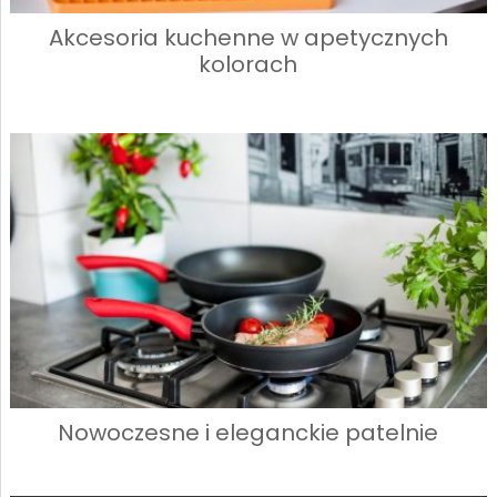
Akcesoria kuchenne w apetycznych
kolorach
Nowoczesne i eleganckie patelnie