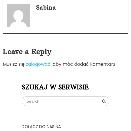
Sabina
Leave a Reply
Musisz się
zalogować
, aby móc dodać komentarz.
SZUKAJ W SERWISIE
DOŁĄCZ DO NAS NA