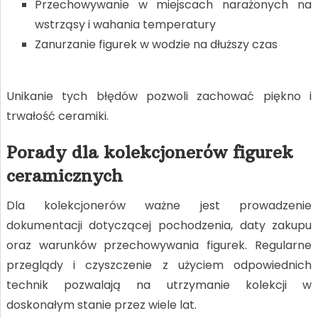
Przechowywanie w miejscach narażonych na
wstrząsy i wahania temperatury
Zanurzanie figurek w wodzie na dłuższy czas
Unikanie tych błędów pozwoli zachować piękno i
trwałość ceramiki.
Porady dla kolekcjonerów figurek
ceramicznych
Dla kolekcjonerów ważne jest prowadzenie
dokumentacji dotyczącej pochodzenia, daty zakupu
oraz warunków przechowywania figurek. Regularne
przeglądy i czyszczenie z użyciem odpowiednich
technik pozwalają na utrzymanie kolekcji w
doskonałym stanie przez wiele lat.