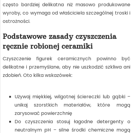
często bardziej delikatna niż masowo produkowane
wyroby, co wymaga od właściciela szczególnej troski i
ostrożności.
Podstawowe zasady czyszczenia
ręcznie robionej ceramiki
Czyszczenie figurek ceramicznych powinno być
delikatne i przemyślane, aby nie uszkodzić szkliwa ani
zdobień. Oto kilka wskazówek:
Używaj miękkiej, wilgotnej ściereczki lub gąbki –
unikaj szorstkich materiałów, które mogą
zarysować powierzchnię
Do czyszczenia stosuj łagodne detergenty o
neutralnym pH – silne środki chemiczne mogą