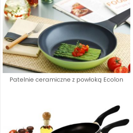
Patelnie ceramiczne z powłoką Ecolon