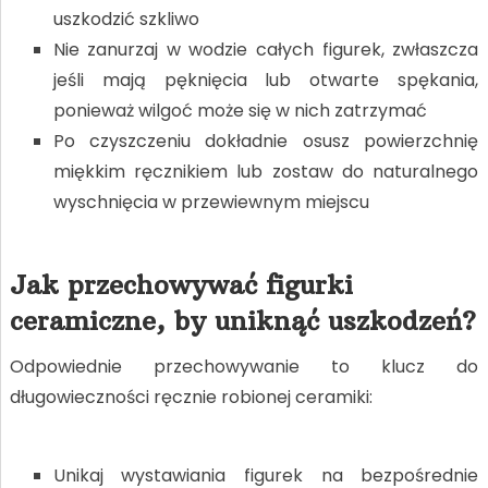
uszkodzić szkliwo
Nie zanurzaj w wodzie całych figurek, zwłaszcza
jeśli mają pęknięcia lub otwarte spękania,
ponieważ wilgoć może się w nich zatrzymać
Po czyszczeniu dokładnie osusz powierzchnię
miękkim ręcznikiem lub zostaw do naturalnego
wyschnięcia w przewiewnym miejscu
Jak przechowywać figurki
ceramiczne, by uniknąć uszkodzeń?
Odpowiednie przechowywanie to klucz do
długowieczności ręcznie robionej ceramiki:
Unikaj wystawiania figurek na bezpośrednie