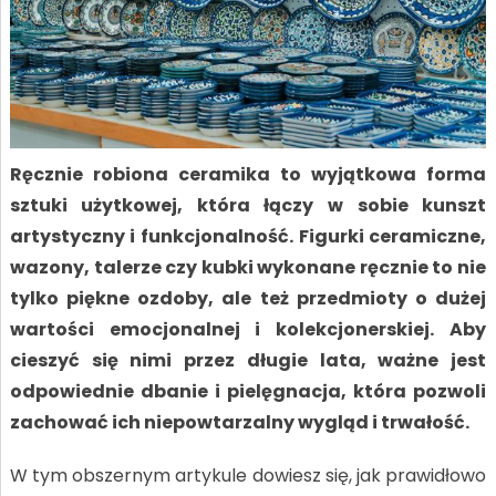
Ręcznie robiona ceramika to wyjątkowa forma
sztuki użytkowej, która łączy w sobie kunszt
artystyczny i funkcjonalność. Figurki ceramiczne,
wazony, talerze czy kubki wykonane ręcznie to nie
tylko piękne ozdoby, ale też przedmioty o dużej
wartości emocjonalnej i kolekcjonerskiej. Aby
cieszyć się nimi przez długie lata, ważne jest
odpowiednie dbanie i pielęgnacja, która pozwoli
zachować ich niepowtarzalny wygląd i trwałość.
W tym obszernym artykule dowiesz się, jak prawidłowo