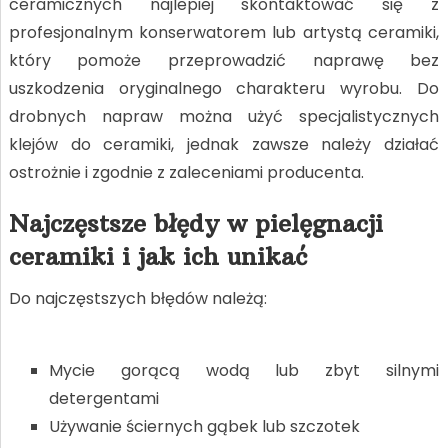
ceramicznych najlepiej skontaktować się z
profesjonalnym konserwatorem lub artystą ceramiki,
który pomoże przeprowadzić naprawę bez
uszkodzenia oryginalnego charakteru wyrobu. Do
drobnych napraw można użyć specjalistycznych
klejów do ceramiki, jednak zawsze należy działać
ostrożnie i zgodnie z zaleceniami producenta.
Najczęstsze błędy w pielęgnacji
ceramiki i jak ich unikać
Do najczęstszych błędów należą:
Mycie gorącą wodą lub zbyt silnymi
detergentami
Używanie ściernych gąbek lub szczotek