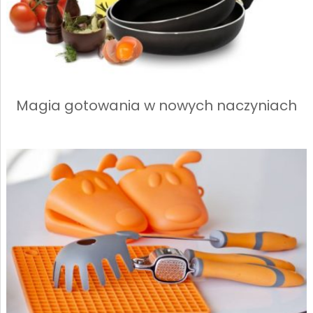
Magia gotowania w nowych naczyniach