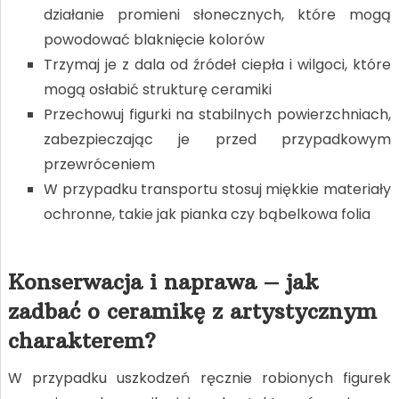
działanie promieni słonecznych, które mogą
powodować blaknięcie kolorów
Trzymaj je z dala od źródeł ciepła i wilgoci, które
mogą osłabić strukturę ceramiki
Przechowuj figurki na stabilnych powierzchniach,
zabezpieczając je przed przypadkowym
przewróceniem
W przypadku transportu stosuj miękkie materiały
ochronne, takie jak pianka czy bąbelkowa folia
Konserwacja i naprawa – jak
zadbać o ceramikę z artystycznym
charakterem?
W przypadku uszkodzeń ręcznie robionych figurek