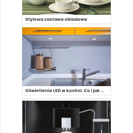
Stylowa zastawa obiadowa
Oświetlenie LED w kuchni. Co i jak …