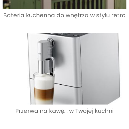
Bateria kuchenna do wnętrza w stylu retro
Przerwa na kawę… w Twojej kuchni