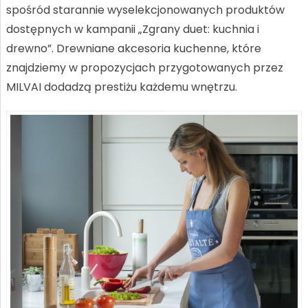
spośród starannie wyselekcjonowanych produktów
dostępnych w kampanii „Zgrany duet: kuchnia i
drewno”. Drewniane akcesoria kuchenne, które
znajdziemy w propozycjach przygotowanych przez
MILVAI dodadzą prestiżu każdemu wnętrzu.