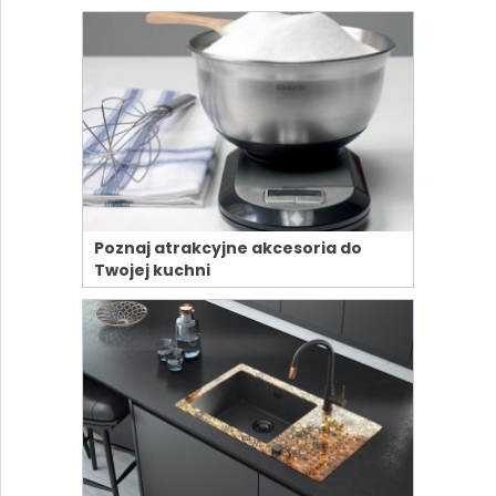
Poznaj atrakcyjne akcesoria do
Twojej kuchni