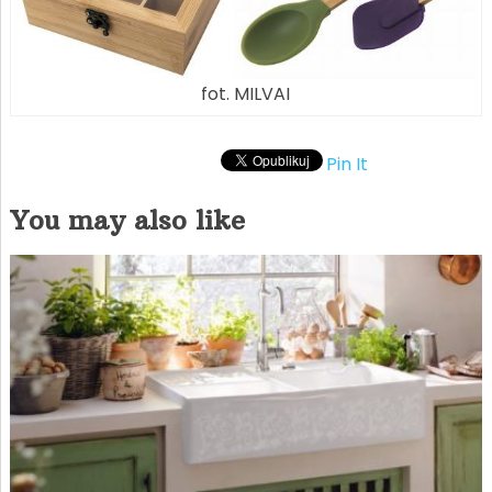
fot. MILVAI
Pin It
You may also like