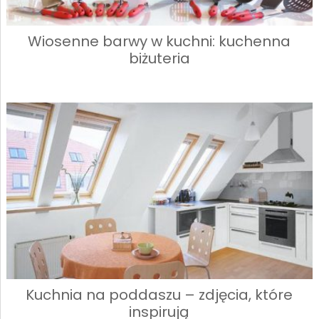
Wiosenne barwy w kuchni: kuchenna
biżuteria
Kuchnia na poddaszu – zdjęcia, które
inspirują