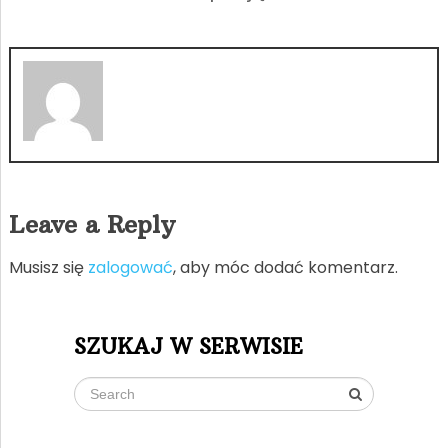
Leave a Reply
Musisz się
zalogować
, aby móc dodać komentarz.
SZUKAJ W SERWISIE