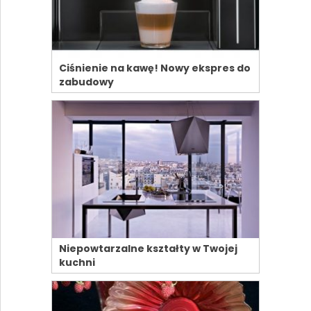
Ciśnienie na kawę! Nowy ekspres do
zabudowy
Niepowtarzalne kształty w Twojej
kuchni