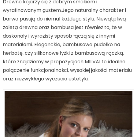
Drewno kojarzy się z dobrym smakiem i
wyrafinowanym gustem.Jego naturalny charakter i
barwa pasują do niemal każdego stylu. Niewątpliwą
zaletą drewna oraz bambusa jest również to, że w
doskonały i wyrazisty sposób łączą się z innymi
materiałami. Eleganckie, bambusowe pudełko na
herbatę, czy silikonowe łyżki z bambusową rączką,
które znajdziemy w propozycjach MILVAI to idealne
połączenie funkcjonalności, wysokiej jakości materiału
oraz niezwykłego wyczucia estetyki.