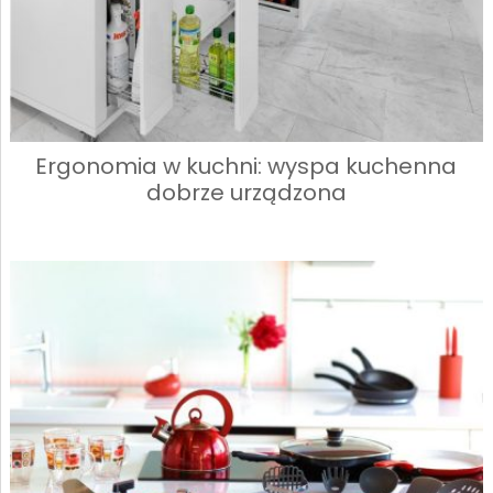
Ergonomia w kuchni: wyspa kuchenna
dobrze urządzona