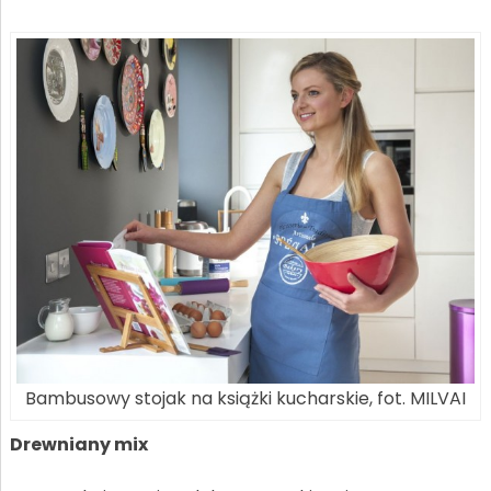
Bambusowy stojak na książki kucharskie, fot. MILVAI
Drewniany mix