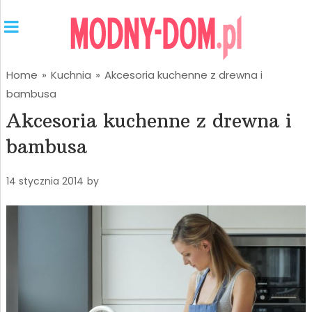
Home
»
Kuchnia
»
Akcesoria kuchenne z drewna i
bambusa
Akcesoria kuchenne z drewna i
bambusa
14 stycznia 2014
by