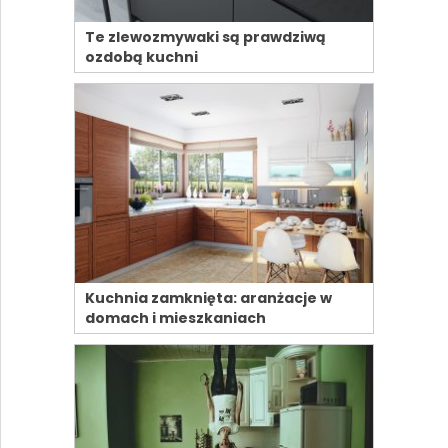
Te zlewozmywaki są prawdziwą
ozdobą kuchni
Kuchnia zamknięta: aranżacje w
domach i mieszkaniach