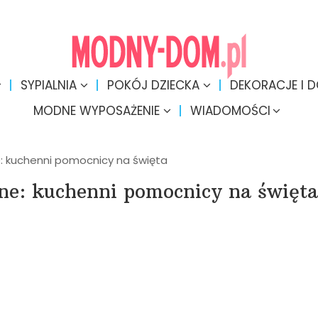
SYPIALNIA
POKÓJ DZIECKA
DEKORACJE I 
MODNE WYPOSAŻENIE
WIADOMOŚCI
: kuchenni pomocnicy na święta
ne: kuchenni pomocnicy na święta