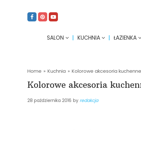
SALON
KUCHNIA
ŁAZIENKA
Home
»
Kuchnia
»
Kolorowe akcesoria kuchenne
Kolorowe akcesoria kuchen
28 października 2016
by
redakcja