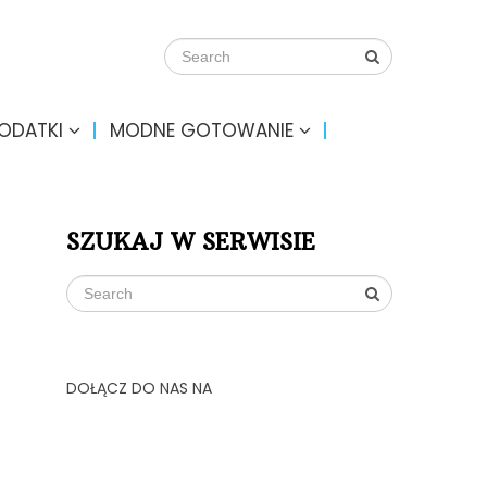
DODATKI
MODNE GOTOWANIE
SZUKAJ W SERWISIE
DOŁĄCZ DO NAS NA