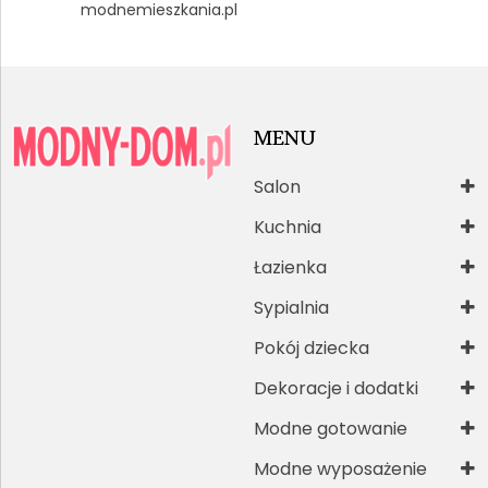
modnemieszkania.pl
MENU
Salon
Kuchnia
Łazienka
Sypialnia
Pokój dziecka
Dekoracje i dodatki
Modne gotowanie
Modne wyposażenie