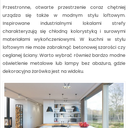
Przestronne, otwarte przestrzenie coraz chętniej
urządza się także w modnym stylu loftowym.
Inspirowane industrialnymi lokalami strefy
charakteryzują się chłodną kolorystyką i surowymi
materiałami wykończeniowymi. W kuchni w stylu
loftowym nie może zabraknąć betonowej szarości czy
ceglanej ściany. Warto wybrać również bardzo modne
oświetlenie metalowe lub lampy bez abażura, gdzie
dekoracyjna żarówka jest na widoku.