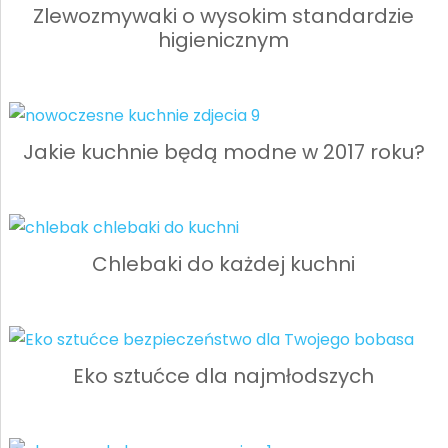
Zlewozmywaki o wysokim standardzie
higienicznym
Jakie kuchnie będą modne w 2017 roku?
Chlebaki do każdej kuchni
Eko sztućce dla najmłodszych