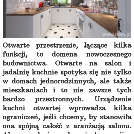
Otwarte przestrzenie, łączące kilka
funkcji, to domena nowoczesnego
budownictwa. Otwarte na salon i
jadalnię kuchnie spotyka się nie tylko
w domach jednorodzinnych, ale także
mieszkaniach i to nie zawsze tych
bardzo przestronnych. Urządzenie
kuchni otwartej wprowadza kilka
ograniczeń, jeśli chcemy, by stanowiła
ona spójną całość z aranżacją salonu.