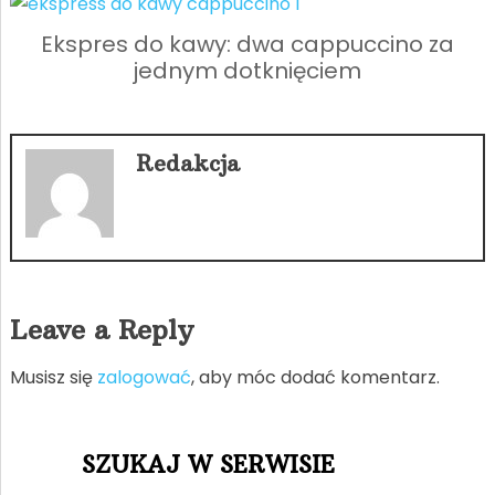
Ekspres do kawy: dwa cappuccino za
jednym dotknięciem
Redakcja
Leave a Reply
Musisz się
zalogować
, aby móc dodać komentarz.
SZUKAJ W SERWISIE