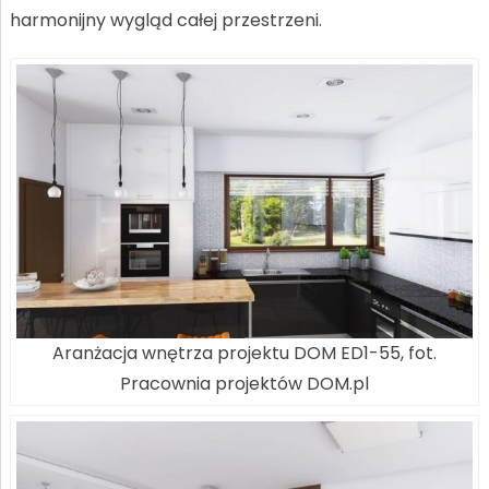
harmonijny wygląd całej przestrzeni.
Aranżacja wnętrza projektu DOM ED1-55, fot.
Pracownia projektów DOM.pl