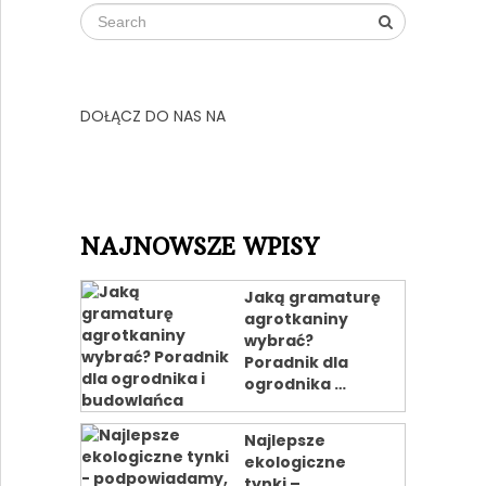
DOŁĄCZ DO NAS NA
NAJNOWSZE WPISY
Jaką gramaturę
agrotkaniny
wybrać?
Poradnik dla
ogrodnika …
Najlepsze
ekologiczne
tynki –