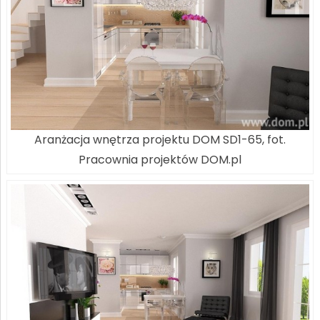
Aranżacja wnętrza projektu DOM SD1-65, fot.
Pracownia projektów DOM.pl