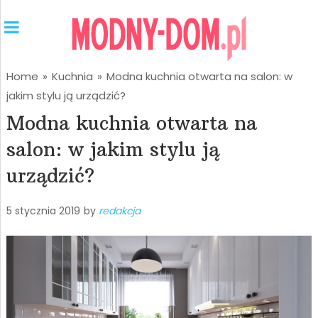
Home
»
Kuchnia
»
Modna kuchnia otwarta na salon: w
jakim stylu ją urządzić?
Modna kuchnia otwarta na
salon: w jakim stylu ją
urządzić?
5 stycznia 2019
by
redakcja