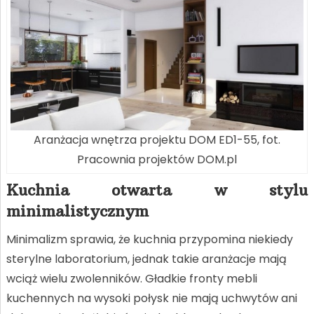
Aranżacja wnętrza projektu DOM ED1-55, fot.
Pracownia projektów DOM.pl
Kuchnia otwarta w stylu
minimalistycznym
Minimalizm sprawia, że kuchnia przypomina niekiedy
sterylne laboratorium, jednak takie aranżacje mają
wciąż wielu zwolenników. Gładkie fronty mebli
kuchennych na wysoki połysk nie mają uchwytów ani