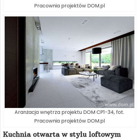
Pracownia projektów DOM.pl
Aranżacja wnętrza projektu DOM CP1-34, fot.
Pracownia projektów DOM.pl
Kuchnia otwarta w stylu loftowym