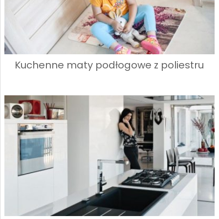
Kuchenne maty podłogowe z poliestru