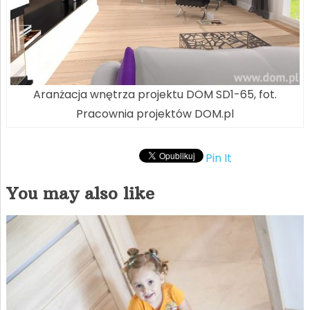
Aranżacja wnętrza projektu DOM SD1-65, fot.
Pracownia projektów DOM.pl
Pin It
You may also like