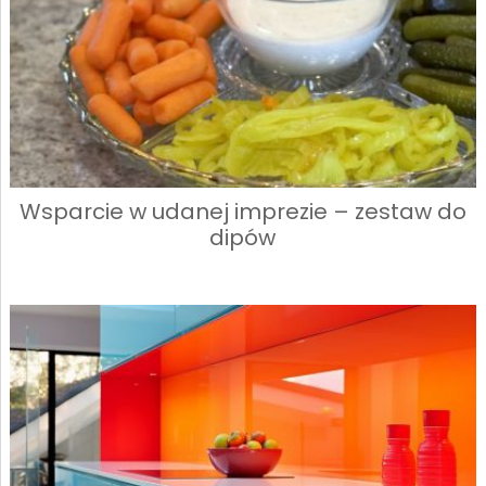
Wsparcie w udanej imprezie – zestaw do
dipów