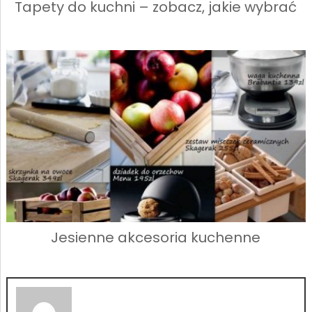
Tapety do kuchni – zobacz, jakie wybrać
Jesienne akcesoria kuchenne