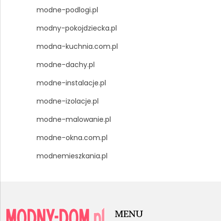
modne-podlogi.pl
modny-pokojdziecka.pl
modna-kuchnia.com.pl
modne-dachy.pl
modne-instalacje.pl
modne-izolacje.pl
modne-malowanie.pl
modne-okna.com.pl
modnemieszkania.pl
MENU