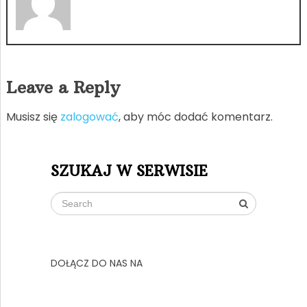
Leave a Reply
Musisz się
zalogować
, aby móc dodać komentarz.
SZUKAJ W SERWISIE
DOŁĄCZ DO NAS NA