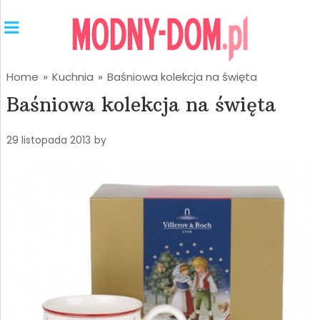
Home
»
Kuchnia
»
Baśniowa kolekcja na święta
Baśniowa kolekcja na święta
29 listopada 2013
by