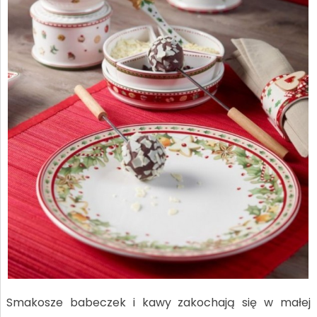
Smakosze babeczek i kawy zakochają się w małej