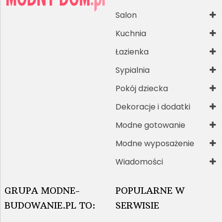
Salon
Kuchnia
Łazienka
Sypialnia
Pokój dziecka
Dekoracje i dodatki
Modne gotowanie
Modne wyposażenie
Wiadomości
GRUPA MODNE-
POPULARNE W
BUDOWANIE.PL TO:
SERWISIE