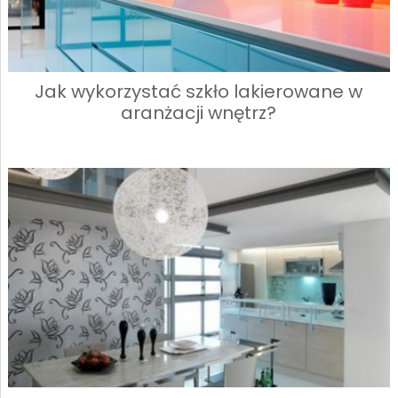
Jak wykorzystać szkło lakierowane w
aranżacji wnętrz?