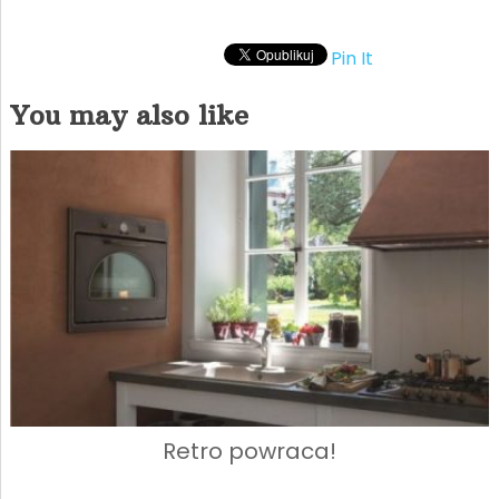
Pin It
You may also like
Retro powraca!