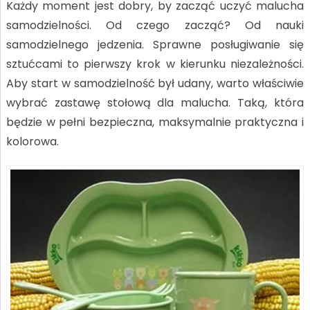
Każdy moment jest dobry, by zacząć uczyć malucha
samodzielności. Od czego zacząć? Od nauki
samodzielnego jedzenia. Sprawne posługiwanie się
sztućcami to pierwszy krok w kierunku niezależności.
Aby start w samodzielność był udany, warto właściwie
wybrać zastawę stołową dla malucha. Taką, która
będzie w pełni bezpieczna, maksymalnie praktyczna i
kolorowa.