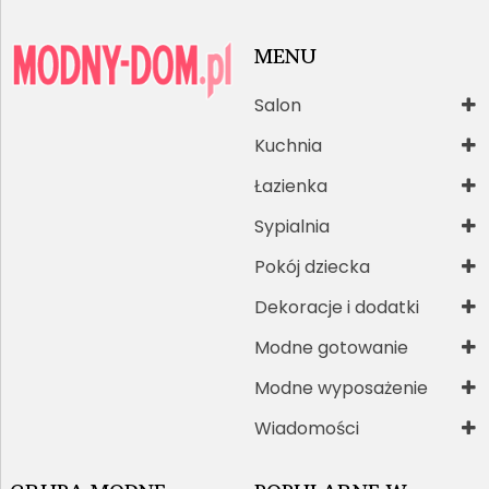
MENU
Salon
Kuchnia
Łazienka
Sypialnia
Pokój dziecka
Dekoracje i dodatki
Modne gotowanie
Modne wyposażenie
Wiadomości