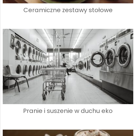
Ceramiczne zestawy stołowe
Pranie i suszenie w duchu eko