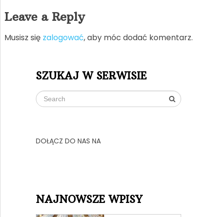
Leave a Reply
Musisz się
zalogować
, aby móc dodać komentarz.
SZUKAJ W SERWISIE
DOŁĄCZ DO NAS NA
NAJNOWSZE WPISY