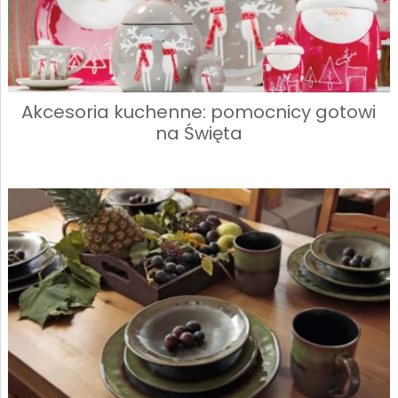
Akcesoria kuchenne: pomocnicy gotowi
na Święta