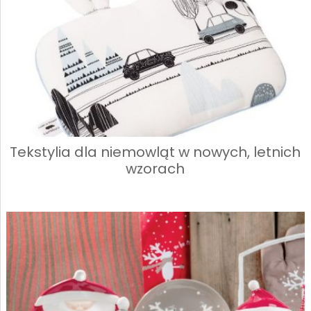
Tekstylia dla niemowląt w nowych, letnich
wzorach