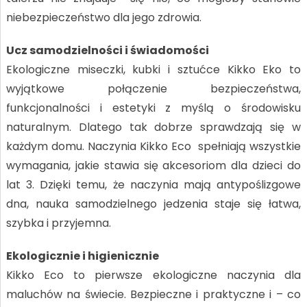
niebezpieczeństwo dla jego zdrowia.
Ucz samodzielności i świadomości
Ekologiczne miseczki, kubki i sztućce Kikko Eko to
wyjątkowe połączenie bezpieczeństwa,
funkcjonalności i estetyki z myślą o środowisku
naturalnym. Dlatego tak dobrze sprawdzają się w
każdym domu. Naczynia Kikko Eco spełniają wszystkie
wymagania, jakie stawia się akcesoriom dla dzieci do
lat 3. Dzięki temu, że naczynia mają antypoślizgowe
dna, nauka samodzielnego jedzenia staje się łatwa,
szybka i przyjemna.
Ekologicznie i higienicznie
Kikko Eco to pierwsze ekologiczne naczynia dla
maluchów na świecie. Bezpieczne i praktyczne i – co