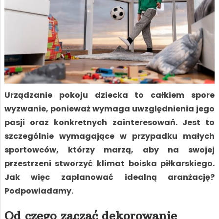
Urządzanie pokoju dziecka to całkiem spore
wyzwanie, ponieważ wymaga uwzględnienia jego
pasji oraz konkretnych zainteresowań. Jest to
szczególnie wymagające w przypadku małych
sportowców, którzy marzą, aby na swojej
przestrzeni stworzyć klimat boiska piłkarskiego.
Jak więc zaplanować idealną aranżację?
Podpowiadamy.
Od czego zacząć dekorowanie