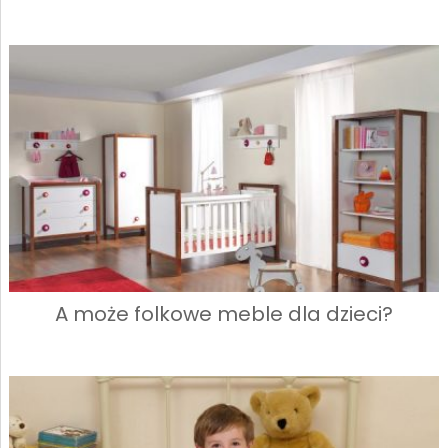
A może folkowe meble dla dzieci?