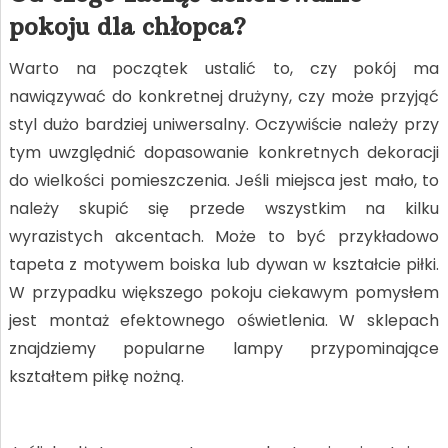
pokoju dla chłopca?
Warto na początek ustalić to, czy pokój ma
nawiązywać do konkretnej drużyny, czy może przyjąć
styl dużo bardziej uniwersalny. Oczywiście należy przy
tym uwzględnić dopasowanie konkretnych dekoracji
do wielkości pomieszczenia. Jeśli miejsca jest mało, to
należy skupić się przede wszystkim na kilku
wyrazistych akcentach. Może to być przykładowo
tapeta z motywem boiska lub dywan w kształcie piłki.
W przypadku większego pokoju ciekawym pomysłem
jest montaż efektownego oświetlenia. W sklepach
znajdziemy popularne lampy przypominające
kształtem piłkę nożną.