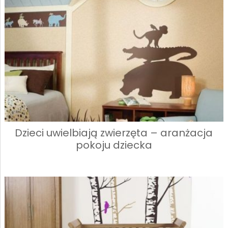
Dzieci uwielbiają zwierzęta – aranżacja
pokoju dziecka