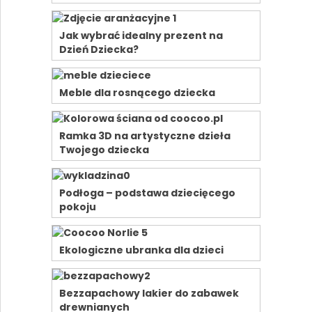
Jak wybrać idealny prezent na
Dzień Dziecka?
Meble dla rosnącego dziecka
Ramka 3D na artystyczne dzieła
Twojego dziecka
Podłoga – podstawa dziecięcego
pokoju
Ekologiczne ubranka dla dzieci
Bezzapachowy lakier do zabawek
drewnianych