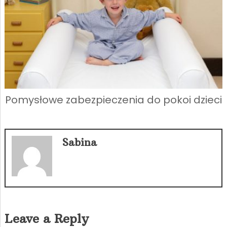
Pomysłowe zabezpieczenia do pokoi dzieci
Sabina
Leave a Reply