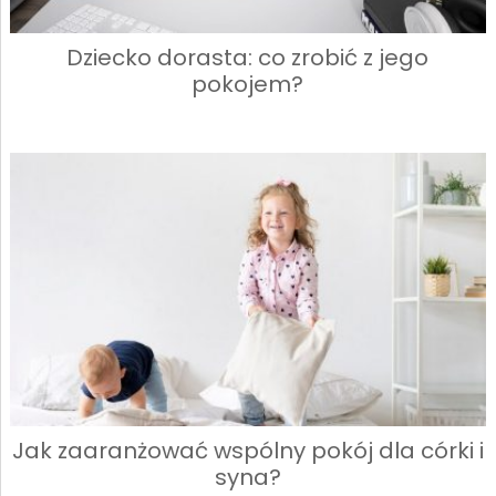
Dziecko dorasta: co zrobić z jego
pokojem?
Jak zaaranżować wspólny pokój dla córki i
syna?