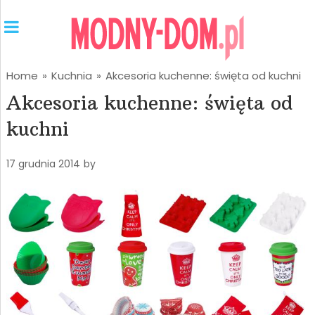
Home
»
Kuchnia
»
Akcesoria kuchenne: święta od kuchni
Akcesoria kuchenne: święta od
kuchni
17 grudnia 2014
by