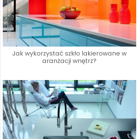
Jak wykorzystać szkło lakierowane w
aranżacji wnętrz?