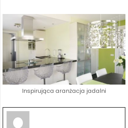
Inspirująca aranżacja jadalni