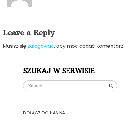
Leave a Reply
Musisz się
zalogować
, aby móc dodać komentarz.
SZUKAJ W SERWISIE
DOŁĄCZ DO NAS NA