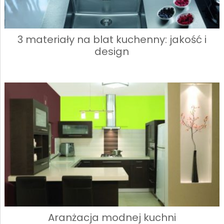
3 materiały na blat kuchenny: jakość i
design
Aranżacja modnej kuchni