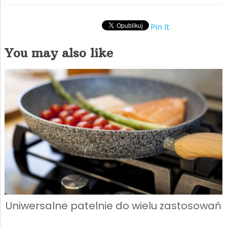
Pin It
You may also like
Uniwersalne patelnie do wielu zastosowań