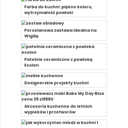
Farba do kuchni: piękno koloru,
wytrzymałość powłoki
Porcelanowa zastawa idealna na
Wigilię
Patelnie ceramiczne z powłoką
Ecolon
Designerskie projekty kuchni
Akcesoria kuchenne do letnich
wypieków i przetworów