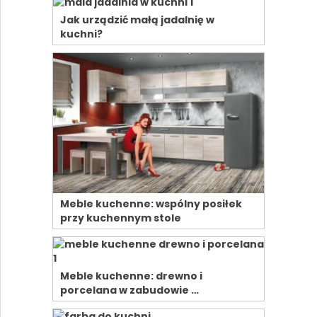
Jak urządzić małą jadalnię w
kuchni?
Meble kuchenne: wspólny posiłek
przy kuchennym stole
Meble kuchenne: drewno i
porcelana w zabudowie …