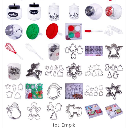
fot. Empik