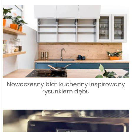
Nowoczesny blat kuchenny inspirowany
rysunkiem dębu