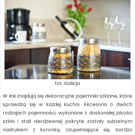
fot. Galicja
W linii znajdują się dekoracyjne pojemniki szklane, które
sprawdzą się w każdej kuchni. Akcesoria o dwóch
rodzajach pojemności, wykonane z doskonałej jakości
szkła i stali nierdzewnej pokryte zostały subtelnym
nadrukiem z koronką. Uzupełniające się, bardzo