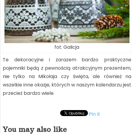
fot. Galicja
Te dekoracyjne i zarazem bardzo praktyczne
pojemniki będą z pewnością atrakcyjnym prezentem,
nie tylko na Mikołaja czy święta, ale również na
wszelkie inne okazje, których w naszym kalendarzu jest
przecież bardzo wiele.
Pin It
You may also like