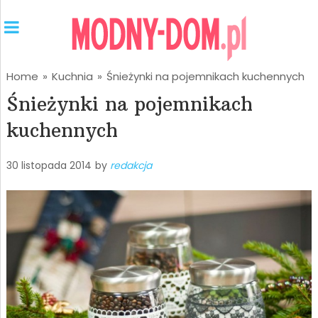
Home
»
Kuchnia
»
Śnieżynki na pojemnikach kuchennych
Śnieżynki na pojemnikach
kuchennych
30 listopada 2014
by
redakcja