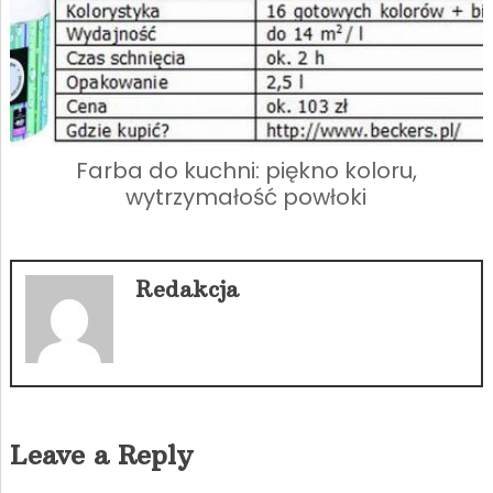
Farba do kuchni: piękno koloru,
wytrzymałość powłoki
Redakcja
Leave a Reply