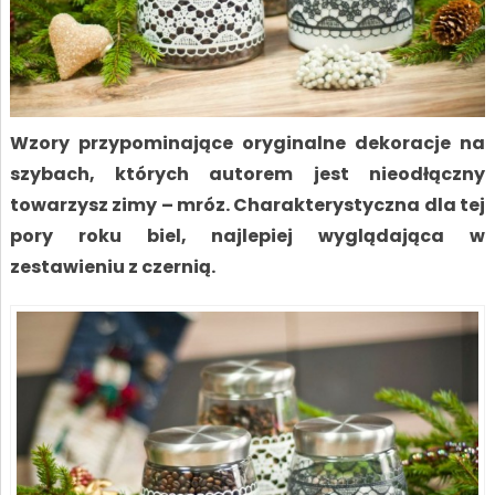
Wzory przypominające oryginalne dekoracje na
szybach, których autorem jest nieodłączny
towarzysz zimy – mróz. Charakterystyczna dla tej
pory roku biel, najlepiej wyglądająca w
zestawieniu z czernią.