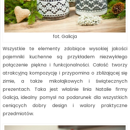
fot. Galicja
Wszystkie te elementy zdobiące wysokiej jakości
pojemniki kuchenne są przykładem niezwykłego
połączenie piękna i funkcjonalności. Całość tworzy
atrakcyjną kompozycję i przypomina o zbliżającej się
zimie, a także mikołajkowych i świątecznych
prezentach. Taka jest właśnie linia Natalie firmy
Galicja, idealny pomysł na podarunek dla wszystkich
ceniących dobry design i walory praktyczne
przedmiotów.