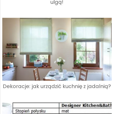
ulgą!
Dekoracje: jak urządzić kuchnię z jadalnią?