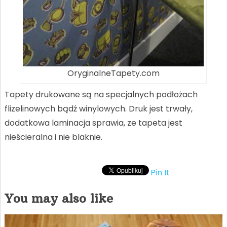
OryginalneTapety.com
Tapety drukowane są na specjalnych podłożach
flizelinowych bądź winylowych. Druk jest trwały,
dodatkowa laminacja sprawia, ze tapeta jest
nieścieralna i nie blaknie.
Pin It
You may also like