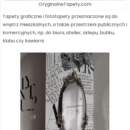
OryginalneTapety.com
Tapety graficzne i fototapety przeznaczone są do
wnętrz mieszkalnych, a także przestrzeni publicznych i
komercyjnych, np. do biura, atelier, sklepu, butiku,
klubu czy kawiarni.