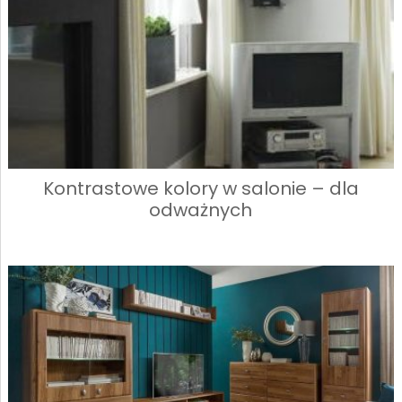
Kontrastowe kolory w salonie – dla
odważnych