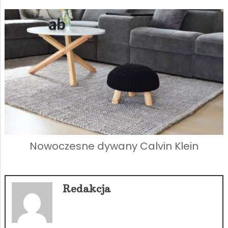
Nowoczesne dywany Calvin Klein
Redakcja