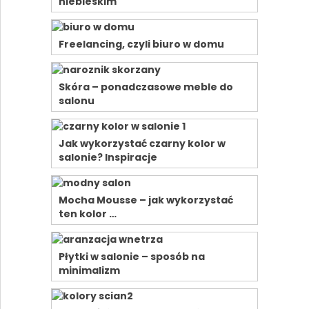
niebieskim
Freelancing, czyli biuro w domu
Skóra – ponadczasowe meble do
salonu
Jak wykorzystać czarny kolor w
salonie? Inspiracje
Mocha Mousse – jak wykorzystać
ten kolor …
Płytki w salonie – sposób na
minimalizm