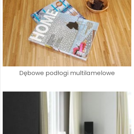
Dębowe podłogi multilamelowe