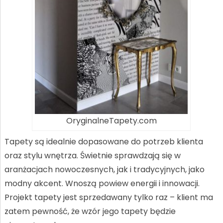
OryginalneTapety.com
Tapety są idealnie dopasowane do potrzeb klienta
oraz stylu wnętrza. Świetnie sprawdzają się w
aranżacjach nowoczesnych, jak i tradycyjnych, jako
modny akcent. Wnoszą powiew energii i innowacji.
Projekt tapety jest sprzedawany tylko raz – klient ma
zatem pewność, że wzór jego tapety będzie