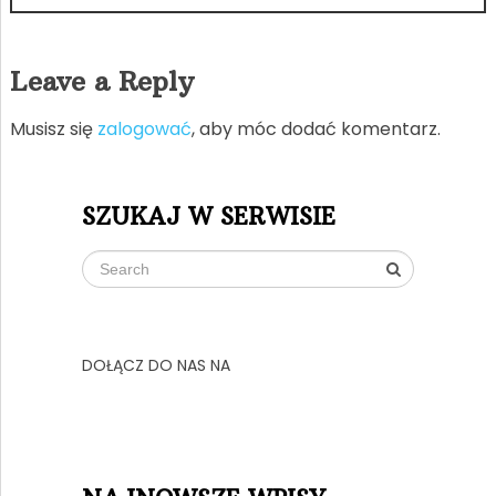
Leave a Reply
Musisz się
zalogować
, aby móc dodać komentarz.
SZUKAJ W SERWISIE
DOŁĄCZ DO NAS NA