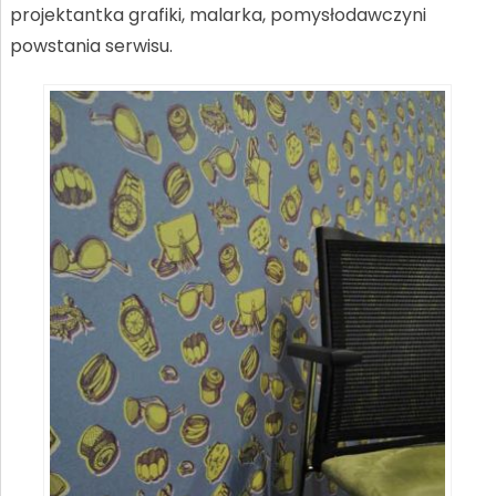
projektantka grafiki, malarka, pomysłodawczyni
powstania serwisu.