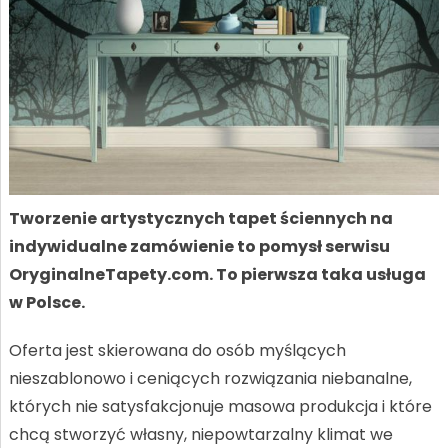
Tworzenie artystycznych tapet ściennych na
indywidualne zamówienie to pomysł serwisu
OryginalneTapety.com. To pierwsza taka usługa
w Polsce.
Oferta jest skierowana do osób myślących
nieszablonowo i ceniących rozwiązania niebanalne,
których nie satysfakcjonuje masowa produkcja i które
chcą stworzyć własny, niepowtarzalny klimat we