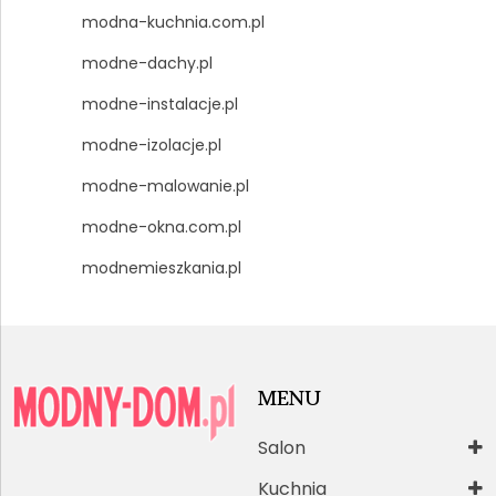
modna-kuchnia.com.pl
modne-dachy.pl
modne-instalacje.pl
modne-izolacje.pl
modne-malowanie.pl
modne-okna.com.pl
modnemieszkania.pl
MENU
Salon
Kuchnia