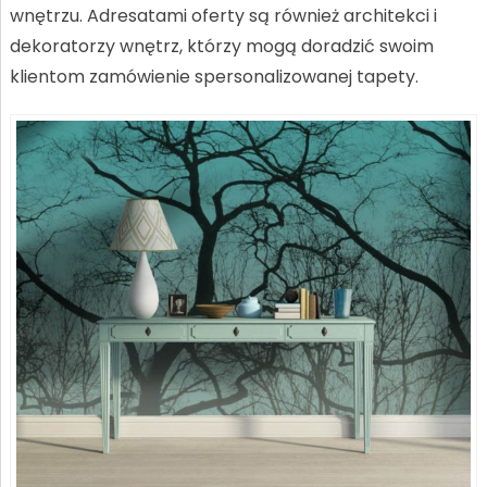
wnętrzu. Adresatami oferty są również architekci i
dekoratorzy wnętrz, którzy mogą doradzić swoim
klientom zamówienie spersonalizowanej tapety.