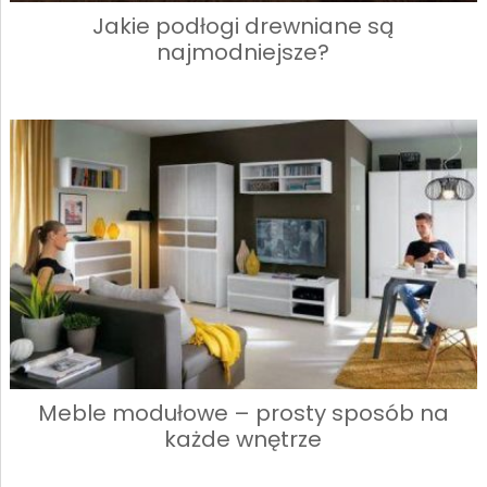
Jakie podłogi drewniane są
najmodniejsze?
Meble modułowe – prosty sposób na
każde wnętrze