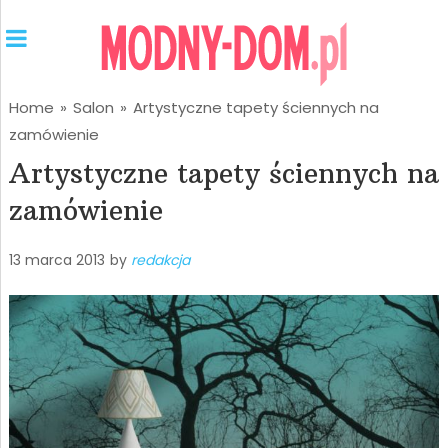
Home
»
Salon
»
Artystyczne tapety ściennych na
zamówienie
Artystyczne tapety ściennych na
zamówienie
13 marca 2013
by
redakcja