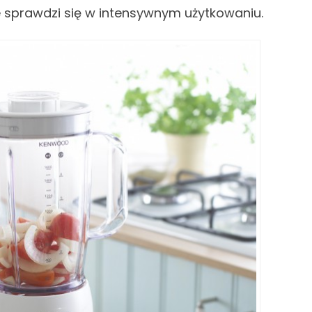
ie sprawdzi się w intensywnym użytkowaniu.