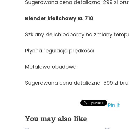
Sugerowana cena detaliczna: 299 zł bru
Blender kielichowy BL 710
Szklany kielich odporny na zmiany temp
Płynna regulacja prędkości
Metalowa obudowa
Sugerowana cena detaliczna: 599 zł bru
Pin It
You may also like