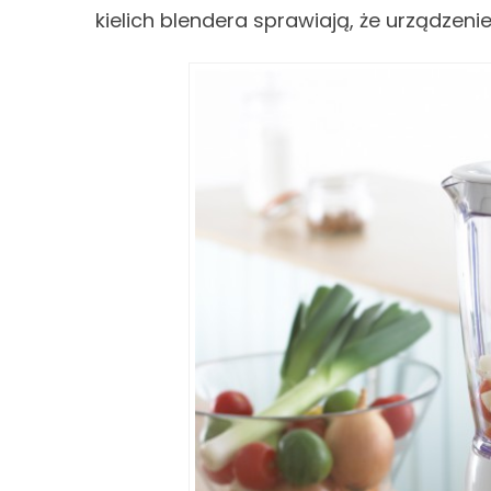
kielich blendera sprawiają, że urządzen