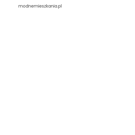
modnemieszkania.pl