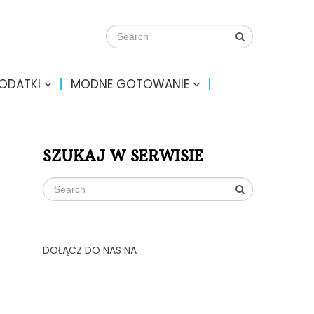
DODATKI
MODNE GOTOWANIE
SZUKAJ W SERWISIE
DOŁĄCZ DO NAS NA