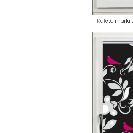
Roleta marki L