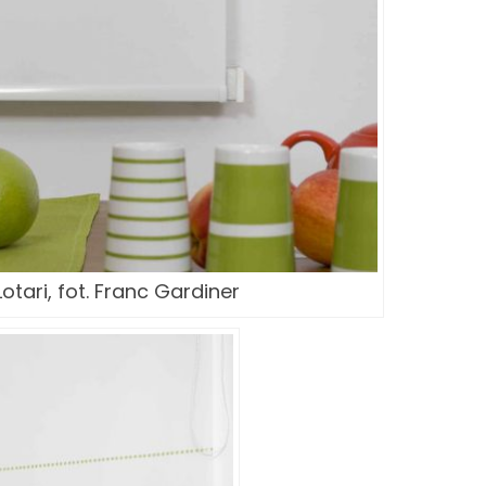
otari, fot. Franc Gardiner