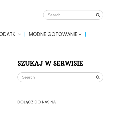
DODATKI
MODNE GOTOWANIE
SZUKAJ W SERWISIE
DOŁĄCZ DO NAS NA