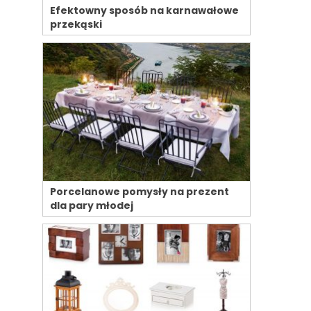
Efektowny sposób na karnawałowe
przekąski
Porcelanowe pomysły na prezent
dla pary młodej