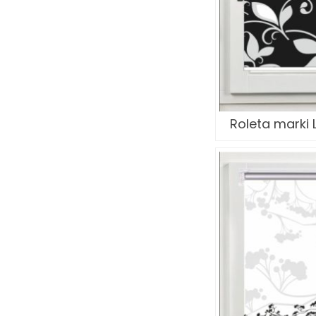
Roleta marki L