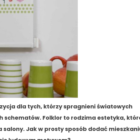
zycja dla tych, którzy spragnieni światowych
 schematów. Folklor to rodzima estetyka, któr
 salony. Jak w prosty sposób dodać mieszkani