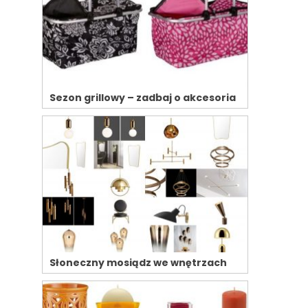
Sezon grillowy – zadbaj o akcesoria
Słoneczny mosiądz we wnętrzach