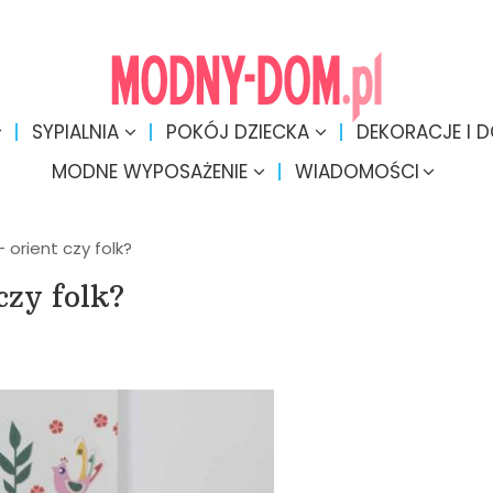
SYPIALNIA
POKÓJ DZIECKA
DEKORACJE I 
MODNE WYPOSAŻENIE
WIADOMOŚCI
orient czy folk?
czy folk?