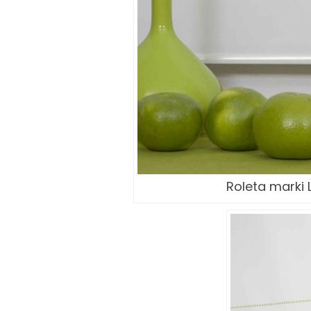
Roleta marki L