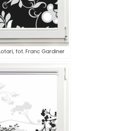
otari, fot. Franc Gardiner