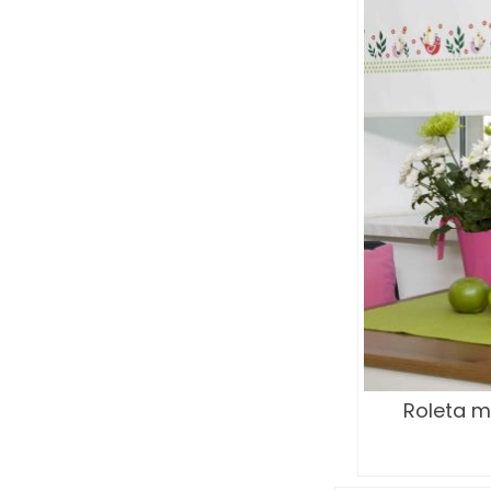
Roleta ma