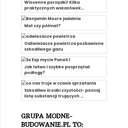
Wiosenne porządki! Kilka
praktycznych wskazówek…
Mat czy półmat?
Odświeżacze powietrza pozbawione
szkodliwego gazu
Jak łatwo i szybko posprzątać
podłogę?
Szkodliwe środki czystości- poznaj
listę substancji trujących …
GRUPA MODNE-
BUDOWANIE.PL TO: