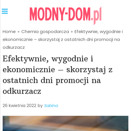
Home
»
Chemia gospodarcza
»
Efektywnie, wygodnie i
ekonomicznie – skorzystaj z ostatnich dni promocji na
odkurzacz
Efektywnie, wygodnie i
ekonomicznie – skorzystaj z
ostatnich dni promocji na
odkurzacz
26 kwietnia 2022
by
Sabina