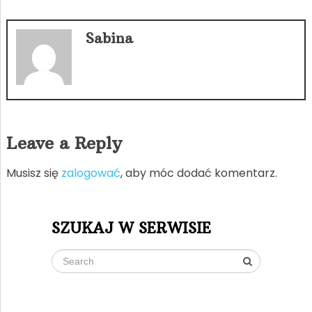
Sabina
Leave a Reply
Musisz się
zalogować
, aby móc dodać komentarz.
SZUKAJ W SERWISIE