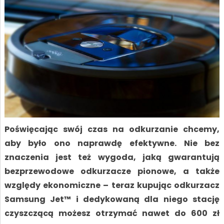
Poświęcając swój czas na odkurzanie chcemy,
aby było ono naprawdę efektywne. Nie bez
znaczenia jest też wygoda, jaką gwarantują
bezprzewodowe odkurzacze pionowe, a także
względy ekonomiczne – teraz kupując odkurzacz
Samsung Jet™ i dedykowaną dla niego stację
czyszczącą możesz otrzymać nawet do 600 zł