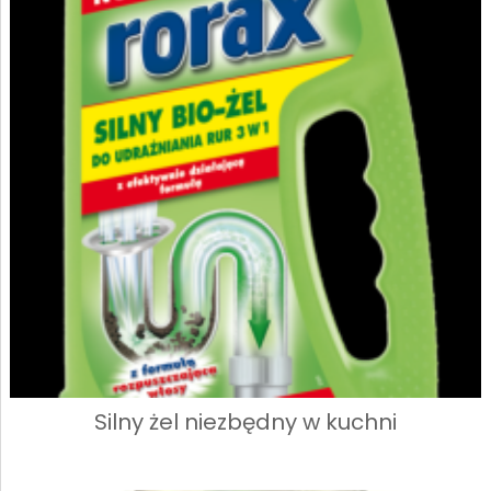
Silny żel niezbędny w kuchni