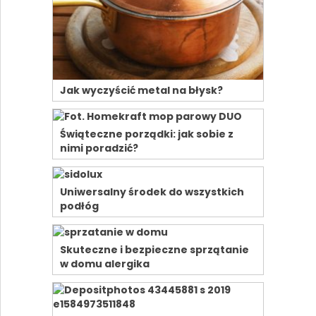
Jak wyczyścić metal na błysk?
Świąteczne porządki: jak sobie z
nimi poradzić?
Uniwersalny środek do wszystkich
podłóg
Skuteczne i bezpieczne sprzątanie
w domu alergika