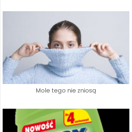
Mole tego nie zniosą