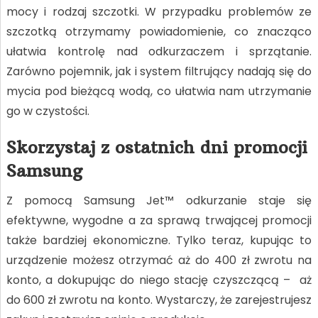
mocy i rodzaj szczotki. W przypadku problemów ze
szczotką otrzymamy powiadomienie, co znacząco
ułatwia kontrolę nad odkurzaczem i sprzątanie.
Zarówno pojemnik, jak i system filtrujący nadają się do
mycia pod bieżącą wodą, co ułatwia nam utrzymanie
go w czystości.
Skorzystaj z ostatnich dni promocji
Samsung
Z pomocą Samsung Jet™ odkurzanie staje się
efektywne, wygodne a za sprawą trwającej promocji
także bardziej ekonomiczne. Tylko teraz, kupując to
urządzenie możesz otrzymać aż do 400 zł zwrotu na
konto, a dokupując do niego stację czyszczącą – aż
do 600 zł zwrotu na konto. Wystarczy, że zarejestrujesz