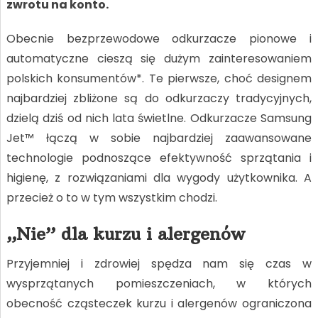
zwrotu na konto.
Obecnie bezprzewodowe odkurzacze pionowe i
automatyczne cieszą się dużym zainteresowaniem
polskich konsumentów*. Te pierwsze, choć designem
najbardziej zbliżone są do odkurzaczy tradycyjnych,
dzielą dziś od nich lata świetlne. Odkurzacze Samsung
Jet™ łączą w sobie najbardziej zaawansowane
technologie podnoszące efektywność sprzątania i
higienę, z rozwiązaniami dla wygody użytkownika. A
przecież o to w tym wszystkim chodzi.
„Nie” dla kurzu i alergenów
Przyjemniej i zdrowiej spędza nam się czas w
wysprzątanych pomieszczeniach, w których
obecność cząsteczek kurzu i alergenów ograniczona