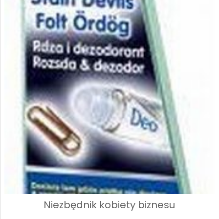
Niezbędnik kobiety biznesu