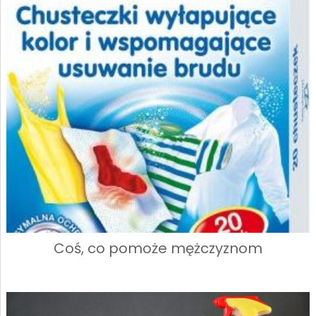
Coś, co pomoże mężczyznom