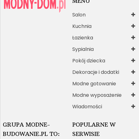
MENU
Salon
Kuchnia
Łazienka
Sypialnia
Pokój dziecka
Dekoracje i dodatki
Modne gotowanie
Modne wyposażenie
Wiadomości
GRUPA MODNE-
POPULARNE W
BUDOWANIE.PL TO:
SERWISIE