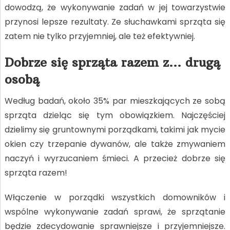
dowodzą, że wykonywanie zadań w jej towarzystwie
przynosi lepsze rezultaty. Ze słuchawkami sprząta się
zatem nie tylko przyjemniej, ale też efektywniej.
Dobrze się sprząta razem z… drugą
osobą
Według badań, około 35% par mieszkających ze sobą
sprząta dzieląc się tym obowiązkiem. Najczęściej
dzielimy się gruntownymi porządkami, takimi jak mycie
okien czy trzepanie dywanów, ale także zmywaniem
naczyń i wyrzucaniem śmieci. A przecież dobrze się
sprząta razem!
Włączenie w porządki wszystkich domowników i
wspólne wykonywanie zadań sprawi, że sprzątanie
będzie zdecydowanie sprawniejsze i przyjemniejsze.