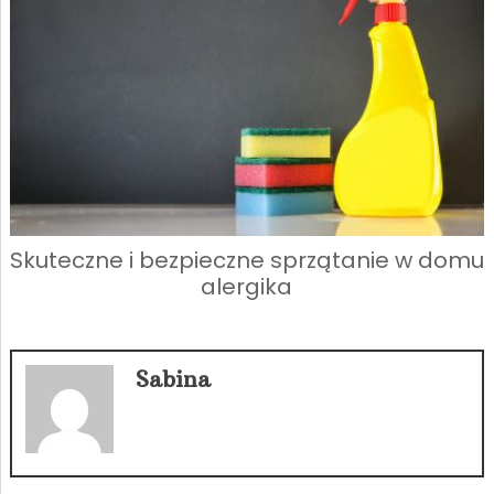
Skuteczne i bezpieczne sprzątanie w domu
alergika
Sabina