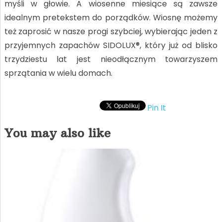
myśli w głowie. A wiosenne miesiące są zawsze
idealnym pretekstem do porządków. Wiosnę możemy
też zaprosić w nasze progi szybciej, wybierając jeden z
przyjemnych zapachów SIDOLUX®, który już od blisko
trzydziestu lat jest nieodłącznym towarzyszem
sprzątania w wielu domach.
Pin It
You may also like