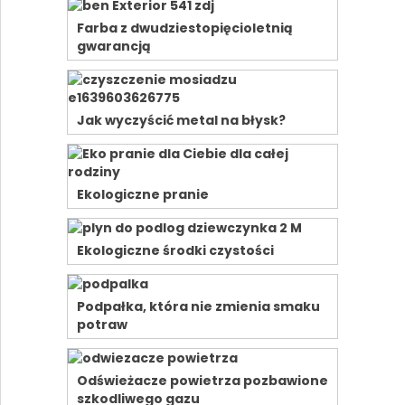
Farba z dwudziestopięcioletnią
gwarancją
Jak wyczyścić metal na błysk?
Ekologiczne pranie
Ekologiczne środki czystości
Podpałka, która nie zmienia smaku
potraw
Odświeżacze powietrza pozbawione
szkodliwego gazu