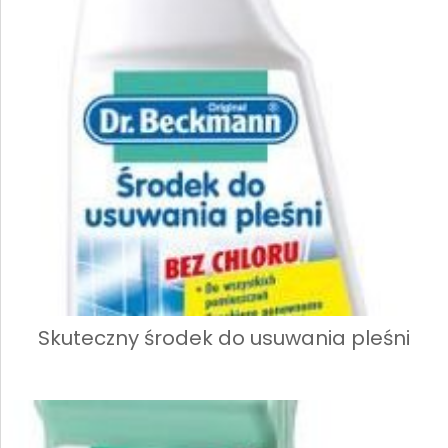
Skuteczny środek do usuwania pleśni