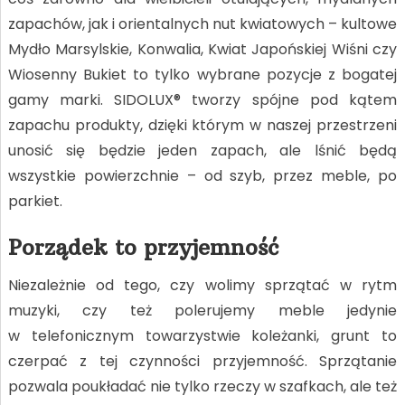
zapachów, jak i orientalnych nut kwiatowych – kultowe
Mydło Marsylskie, Konwalia, Kwiat Japońskiej Wiśni czy
Wiosenny Bukiet to tylko wybrane pozycje z bogatej
gamy marki. SIDOLUX® tworzy spójne pod kątem
zapachu produkty, dzięki którym w naszej przestrzeni
unosić się będzie jeden zapach, ale lśnić będą
wszystkie powierzchnie – od szyb, przez meble, po
parkiet.
Porządek to przyjemność
Niezależnie od tego, czy wolimy sprzątać w rytm
muzyki, czy też polerujemy meble jedynie
w telefonicznym towarzystwie koleżanki, grunt to
czerpać z tej czynności przyjemność. Sprzątanie
pozwala poukładać nie tylko rzeczy w szafkach, ale też