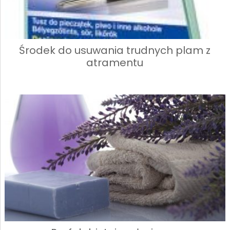
Środek do usuwania trudnych plam z
atramentu