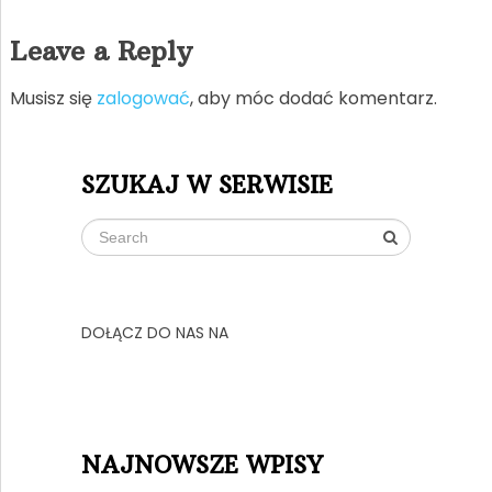
Leave a Reply
Musisz się
zalogować
, aby móc dodać komentarz.
SZUKAJ W SERWISIE
DOŁĄCZ DO NAS NA
NAJNOWSZE WPISY