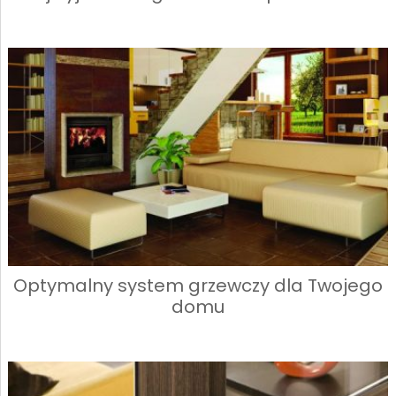
Optymalny system grzewczy dla Twojego
domu