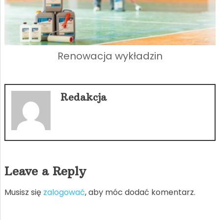
Renowacja wykładzin
Redakcja
Leave a Reply
Musisz się
zalogować
, aby móc dodać komentarz.