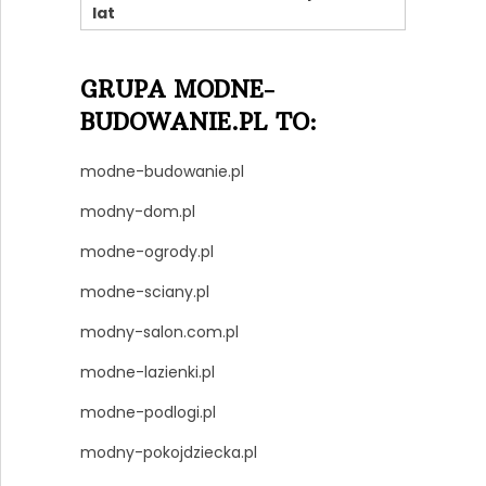
lat
GRUPA MODNE-
BUDOWANIE.PL TO:
modne-budowanie.pl
modny-dom.pl
modne-ogrody.pl
modne-sciany.pl
modny-salon.com.pl
modne-lazienki.pl
modne-podlogi.pl
modny-pokojdziecka.pl