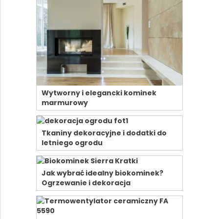
Wytworny i elegancki kominek
marmurowy
Tkaniny dekoracyjne i dodatki do
letniego ogrodu
Jak wybrać idealny biokominek?
Ogrzewanie i dekoracja