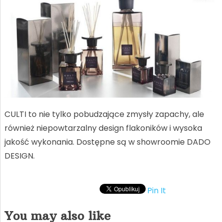
CULTI to nie tylko pobudzające zmysły zapachy, ale
również niepowtarzalny design flakoników i wysoka
jakość wykonania. Dostępne są w showroomie DADO
DESIGN.
Pin It
You may also like