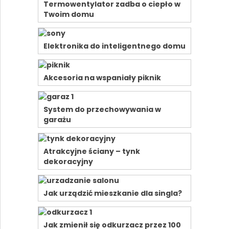
Termowentylator zadba o ciepło w
Twoim domu
Elektronika do inteligentnego domu
Akcesoria na wspaniały piknik
System do przechowywania w
garażu
Atrakcyjne ściany – tynk
dekoracyjny
Jak urządzić mieszkanie dla singla?
Jak zmienił się odkurzacz przez 100