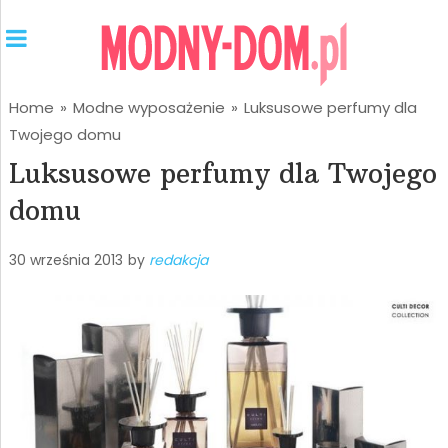
Home
»
Modne wyposażenie
»
Luksusowe perfumy dla
Twojego domu
Luksusowe perfumy dla Twojego
domu
30 września 2013
by
redakcja