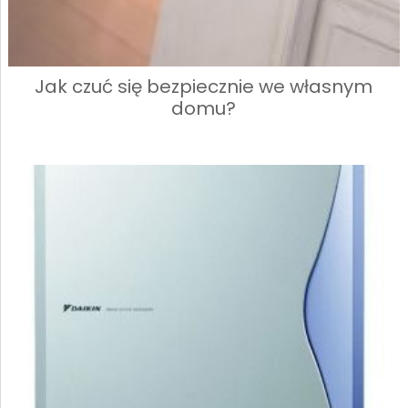
Jak czuć się bezpiecznie we własnym
domu?