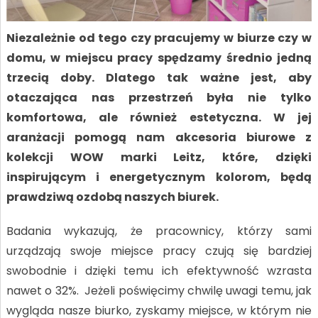
Niezależnie od tego czy pracujemy w biurze czy w
domu, w miejscu pracy spędzamy średnio jedną
trzecią doby. Dlatego tak ważne jest, aby
otaczająca nas przestrzeń była nie tylko
komfortowa, ale również estetyczna. W jej
aranżacji pomogą nam akcesoria biurowe z
kolekcji WOW marki Leitz, które, dzięki
inspirującym i energetycznym kolorom, będą
prawdziwą ozdobą naszych biurek.
Badania wykazują, że pracownicy, którzy sami
urządzają swoje miejsce pracy czują się bardziej
swobodnie i dzięki temu ich efektywność wzrasta
nawet o 32%. Jeżeli poświęcimy chwilę uwagi temu, jak
wygląda nasze biurko, zyskamy miejsce, w którym nie