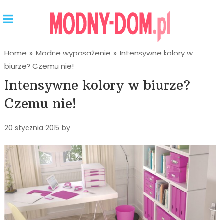
Home
»
Modne wyposażenie
»
Intensywne kolory w
biurze? Czemu nie!
Intensywne kolory w biurze?
Czemu nie!
20 stycznia 2015
by