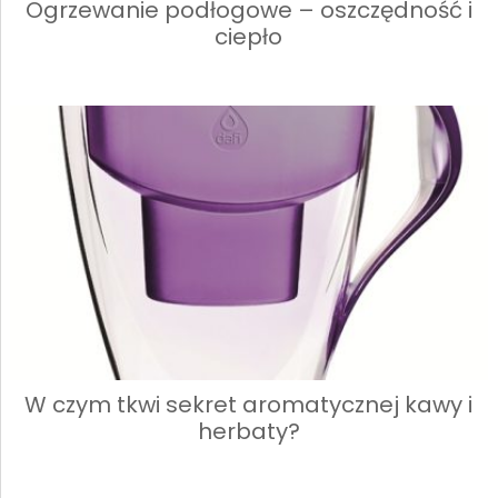
Ogrzewanie podłogowe – oszczędność i
ciepło
W czym tkwi sekret aromatycznej kawy i
herbaty?