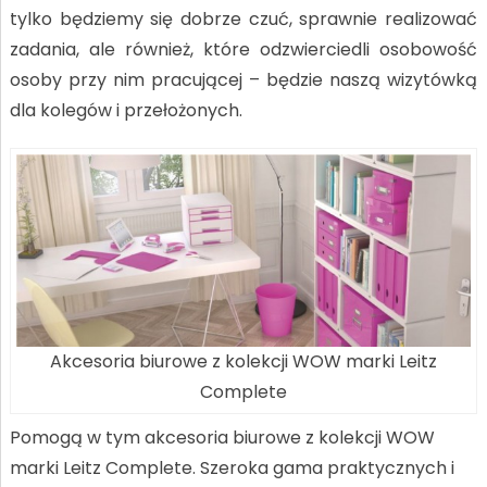
tylko będziemy się dobrze czuć, sprawnie realizować
zadania, ale również, które odzwierciedli osobowość
osoby przy nim pracującej – będzie naszą wizytówką
dla kolegów i przełożonych.
Akcesoria biurowe z kolekcji WOW marki Leitz
Complete
Pomogą w tym akcesoria biurowe z kolekcji WOW
marki Leitz Complete. Szeroka gama praktycznych i