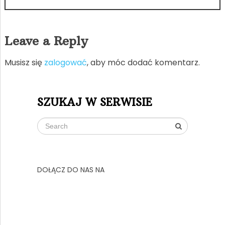
Leave a Reply
Musisz się
zalogować
, aby móc dodać komentarz.
SZUKAJ W SERWISIE
DOŁĄCZ DO NAS NA