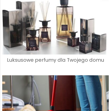
Luksusowe perfumy dla Twojego domu