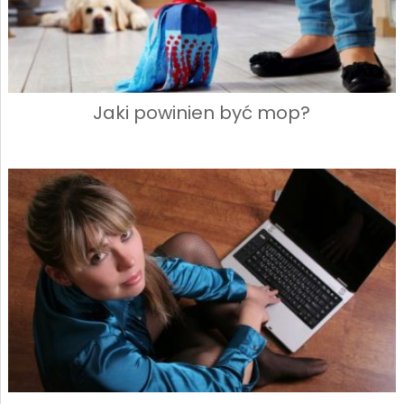
Jaki powinien być mop?