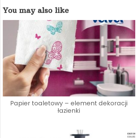
You may also like
Papier toaletowy – element dekoracji
łazienki