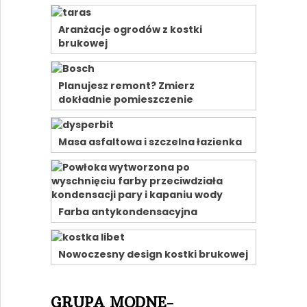
Aranżacje ogrodów z kostki
brukowej
Planujesz remont? Zmierz
dokładnie pomieszczenie
Masa asfaltowa i szczelna łazienka
Farba antykondensacyjna
Nowoczesny design kostki brukowej
GRUPA MODNE-