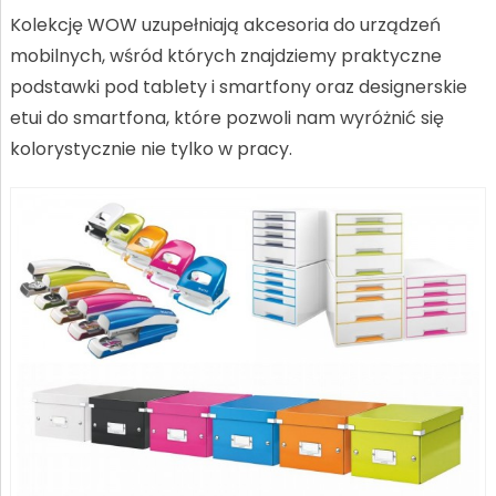
Kolekcję WOW uzupełniają akcesoria do urządzeń
mobilnych, wśród których znajdziemy praktyczne
podstawki pod tablety i smartfony oraz designerskie
etui do smartfona, które pozwoli nam wyróżnić się
kolorystycznie nie tylko w pracy.