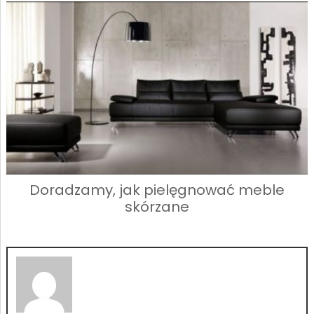
Doradzamy, jak pielęgnować meble
skórzane