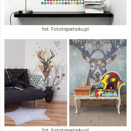
fot. Fototapeta4u.pl
fot. Fototapeta4u.pl