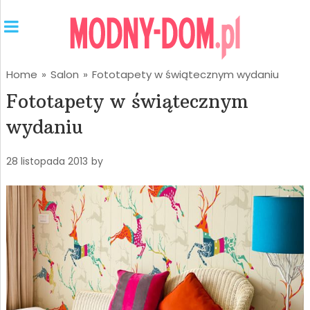
Home
»
Salon
»
Fototapety w świątecznym wydaniu
Fototapety w świątecznym
wydaniu
28 listopada 2013
by