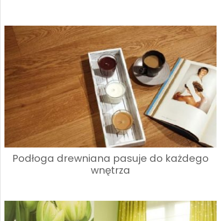
Podłoga drewniana pasuje do każdego
wnętrza