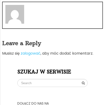
Leave a Reply
Musisz się
zalogować
, aby móc dodać komentarz.
SZUKAJ W SERWISIE
DOŁĄCZ DO NAS NA