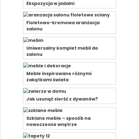
Ekspozycja w jadalni
Fioletowo-kremowa aranżacja
salonu
Uniwersalny komplet mebli do
salonu
Meble inspirowane różnymi
zakątkami świata
Jak usunąć sierść z dywanów?
Szklane meble – sposób na
nowoczesne wnętrze