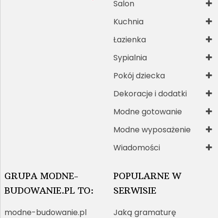
Salon
Kuchnia
Łazienka
Sypialnia
Pokój dziecka
Dekoracje i dodatki
Modne gotowanie
Modne wyposażenie
Wiadomości
GRUPA MODNE-
POPULARNE W
BUDOWANIE.PL TO:
SERWISIE
modne-budowanie.pl
Jaką gramaturę