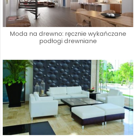
Moda na drewno: ręcznie wykańczane
podłogi drewniane