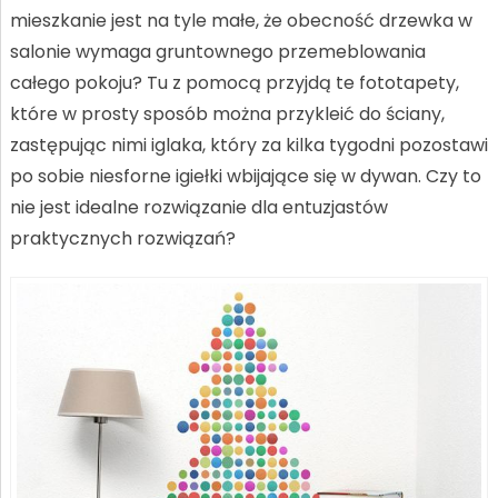
mieszkanie jest na tyle małe, że obecność drzewka w
salonie wymaga gruntownego przemeblowania
całego pokoju? Tu z pomocą przyjdą te fototapety,
które w prosty sposób można przykleić do ściany,
zastępując nimi iglaka, który za kilka tygodni pozostawi
po sobie niesforne igiełki wbijające się w dywan. Czy to
nie jest idealne rozwiązanie dla entuzjastów
praktycznych rozwiązań?