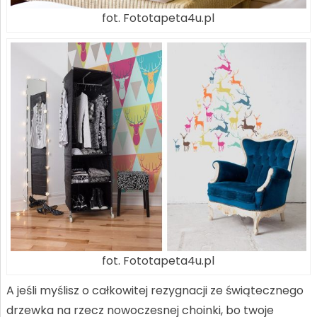
fot. Fototapeta4u.pl
fot. Fototapeta4u.pl
A jeśli myślisz o całkowitej rezygnacji ze świątecznego
drzewka na rzecz nowoczesnej choinki, bo twoje