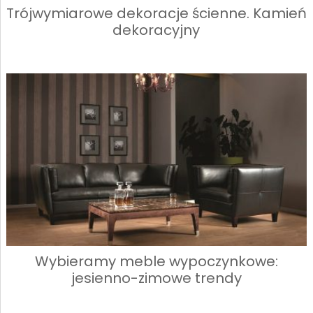
Trójwymiarowe dekoracje ścienne. Kamień
dekoracyjny
Wybieramy meble wypoczynkowe:
jesienno-zimowe trendy