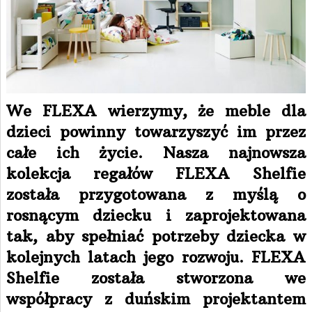
We FLEXA wierzymy, że meble dla
dzieci powinny towarzyszyć im przez
całe ich życie. Nasza najnowsza
kolekcja regałów FLEXA Shelfie
została przygotowana z myślą o
rosnącym dziecku i zaprojektowana
tak, aby spełniać potrzeby dziecka w
kolejnych latach jego rozwoju. FLEXA
Shelfie została stworzona we
współpracy z duńskim projektantem