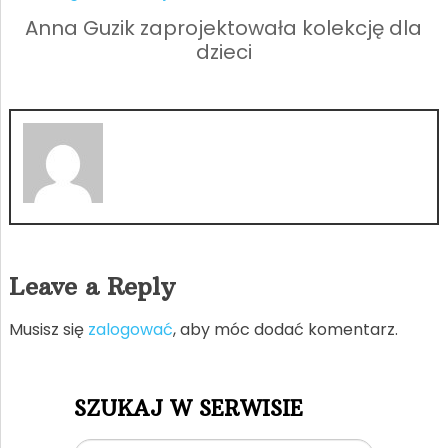
Anna Guzik zaprojektowała kolekcję dla
dzieci
Leave a Reply
Musisz się
zalogować
, aby móc dodać komentarz.
SZUKAJ W SERWISIE