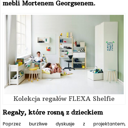
mebli Mortenem Georgsenem.
Kolekcja regałów FLEXA Shelfie
Regały, które rosną z dzieckiem
Poprzez burzliwe dyskusje z projektantem,