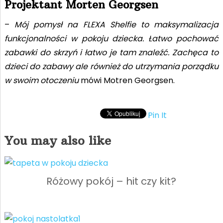
Projektant Morten Georgsen
–
Mój pomysł na FLEXA Shelfie to maksymalizacja
funkcjonalności w pokoju dziecka. Łatwo pochować
zabawki do skrzyń i łatwo je tam znaleźć. Zachęca to
dzieci do zabawy ale również do utrzymania porządku
w swoim otoczeniu
mówi Motren Georgsen.
Pin It
You may also like
Różowy pokój – hit czy kit?