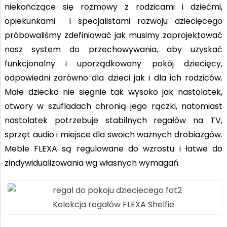
niekończące się rozmowy z rodzicami i dziećmi,
opiekunkami i specjalistami rozwoju dziecięcego
próbowaliśmy zdefiniować jak musimy zaprojektować
nasz system do przechowywania, aby uzyskać
funkcjonalny i uporządkowany pokój dziecięcy,
odpowiedni zarówno dla dzieci jak i dla ich rodziców.
Małe dziecko nie sięgnie tak wysoko jak nastolatek,
otwory w szufladach chronią jego rączki, natomiast
nastolatek potrzebuje stabilnych regałów na TV,
sprzęt audio i miejsce dla swoich ważnych drobiazgów.
Meble FLEXA są regulowane do wzrostu i łatwe do
zindywidualizowania wg własnych wymagań.
Kolekcja regałów FLEXA Shelfie