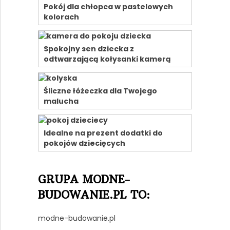
Pokój dla chłopca w pastelowych
kolorach
Spokojny sen dziecka z
odtwarzającą kołysanki kamerą
Śliczne łóżeczka dla Twojego
malucha
Idealne na prezent dodatki do
pokojów dziecięcych
GRUPA MODNE-
BUDOWANIE.PL TO:
modne-budowanie.pl