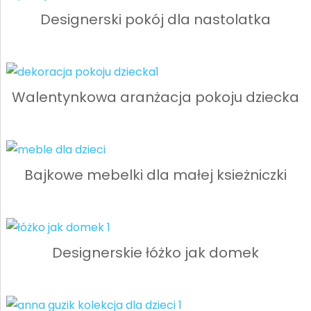
Designerski pokój dla nastolatka
Walentynkowa aranżacja pokoju dziecka
Bajkowe mebelki dla małej ksieżniczki
Designerskie łóżko jak domek