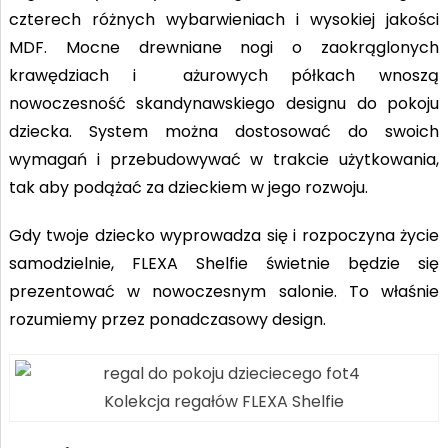
czterech różnych wybarwieniach i wysokiej jakości
MDF. Mocne drewniane nogi o zaokrąglonych
krawędziach i ażurowych półkach wnoszą
nowoczesność skandynawskiego designu do pokoju
dziecka. System można dostosować do swoich
wymagań i przebudowywać w trakcie użytkowania,
tak aby podążać za dzieckiem w jego rozwoju.
Gdy twoje dziecko wyprowadza się i rozpoczyna życie
samodzielnie, FLEXA Shelfie świetnie będzie się
prezentować w nowoczesnym salonie. To właśnie
rozumiemy przez ponadczasowy design.
Kolekcja regałów FLEXA Shelfie