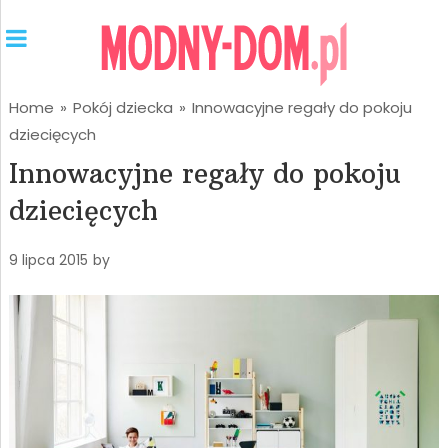
Home
»
Pokój dziecka
»
Innowacyjne regały do pokoju
dziecięcych
Innowacyjne regały do pokoju
dziecięcych
9 lipca 2015
by