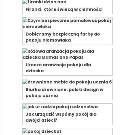
Firanki, które świecą w ciemności
Dobieramy bezpieczną farbę do
pokoju niemowlaka
Urocze aranżacje pokoju dla
dziecka
Biurka drewniane: polski design w
pokoju ucznia
Jak urządzić wspólny pokój dla
dwójki dzieci?