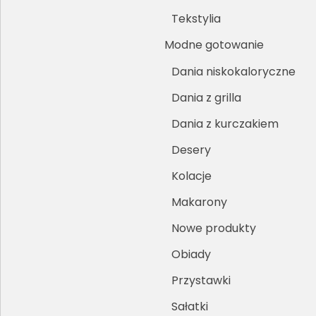
Tekstylia
Modne gotowanie
Dania niskokaloryczne
Dania z grilla
Dania z kurczakiem
Desery
Kolacje
Makarony
Nowe produkty
Obiady
Przystawki
Sałatki