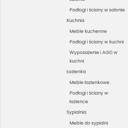
Podłogi i ściany w salonie
Kuchnia
Meble kuchenne
Podłogi i ściany w kuchni
Wyposażenie i AGD w
kuchni
Łazienka
Meble łazienkowe
Podłogi i ściany w
łazience
Sypialnia
Meble do sypialni