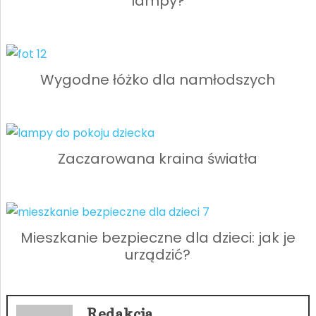
lampy?
Wygodne łóżko dla namłodszych
Zaczarowana kraina światła
Mieszkanie bezpieczne dla dzieci: jak je
urządzić?
Redakcja