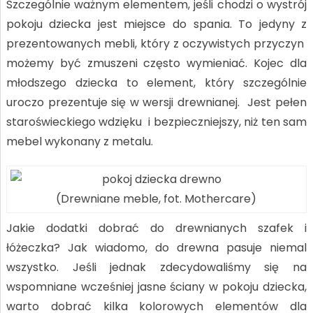
Szczególnie ważnym elementem, jeśli chodzi o wystrój
pokoju dziecka jest miejsce do spania. To jedyny z
prezentowanych mebli, który z oczywistych przyczyn
możemy być zmuszeni często wymieniać. Kojec dla
młodszego dziecka to element, który szczególnie
uroczo prezentuje się w wersji drewnianej. Jest pełen
staroświeckiego wdzięku i bezpieczniejszy, niż ten sam
mebel wykonany z metalu.
(Drewniane meble, fot. Mothercare)
Jakie dodatki dobrać do drewnianych szafek i
łóżeczka? Jak wiadomo, do drewna pasuje niemal
wszystko. Jeśli jednak zdecydowaliśmy się na
wspomniane wcześniej jasne ściany w pokoju dziecka,
warto dobrać kilka kolorowych elementów dla