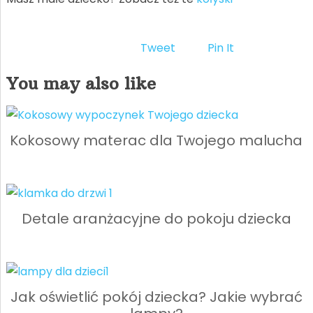
Tweet
Pin It
You may also like
Kokosowy materac dla Twojego malucha
Detale aranżacyjne do pokoju dziecka
Jak oświetlić pokój dziecka? Jakie wybrać