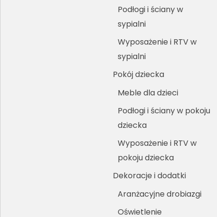
Podłogi i ściany w
sypialni
Wyposażenie i RTV w
sypialni
Pokój dziecka
Meble dla dzieci
Podłogi i ściany w pokoju
dziecka
Wyposażenie i RTV w
pokoju dziecka
Dekoracje i dodatki
Aranżacyjne drobiazgi
Oświetlenie