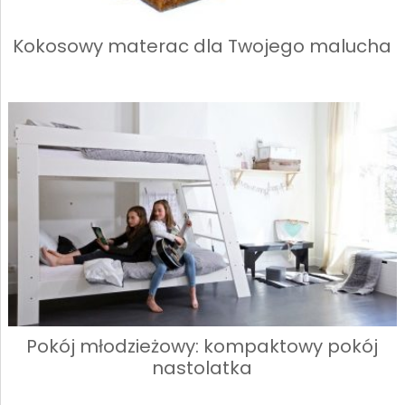
Kokosowy materac dla Twojego malucha
Pokój młodzieżowy: kompaktowy pokój
nastolatka