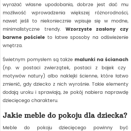
wyrażać własne upodobania, dobrze jest dać mu
możliwość wprowadzenia większej różnorodności,
nawet jeśli to niekoniecznie wpisuje się w modne,
minimalistyczne trendy.
Wzorzyste zasłony czy
barwne pościele
to łatwe sposoby na odświeżenie
wnętrza.
Świetnym pomysłem są także
malunki na ścianach
(np. w postaci zwierzątek, postaci z bajek czy
motywów natury) albo naklejki ścienne, które łatwo
zmienić, gdy dziecko z nich wyrośnie. Takie elementy
dodają uroku i sprawiają, że pokój nabiera naprawdę
dziecięcego charakteru.
Jakie meble do pokoju dla dziecka?
Meble do pokoju dziecięcego powinny być