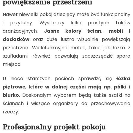
powiększenie przestrzeni
Nawet niewielki pokój dziecięcy może być funkcjonalny
i przytulny. Wystarczy kilka prostych trików
aranżacyjnych.
Jasne kolory ścian, mebli i
dodatków
oraz duże lustra wizualnie powiększają
przestrzeń. Wielofunkcyjne meble, takie jak łóżko z
szufladami, również pozwalają zaoszczędzić sporo
miejsca.
U nieco starszych pociech sprawdzą się
łózka
piętrowe, które w dolnej części mają np. półki i
biurko
. Doskonałym wyborem będą także szafki na
ścianach i wiszące organizery do przechowywania
rzeczy.
Profesjonalny projekt pokoju