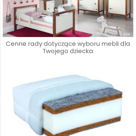
Cenne rady dotyczące wyboru mebli dla
Twojego dziecka