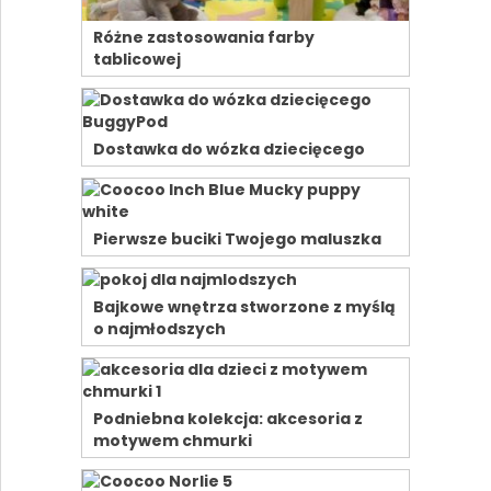
Różne zastosowania farby
tablicowej
Dostawka do wózka dziecięcego
Pierwsze buciki Twojego maluszka
Bajkowe wnętrza stworzone z myślą
o najmłodszych
Podniebna kolekcja: akcesoria z
motywem chmurki