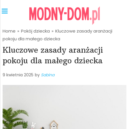
Home
»
Pokój dziecka
»
Kluczowe zasady aranżacji
pokoju dla małego dziecka
Kluczowe zasady aranżacji
pokoju dla małego dziecka
9 kwietnia 2025
by
Sabina