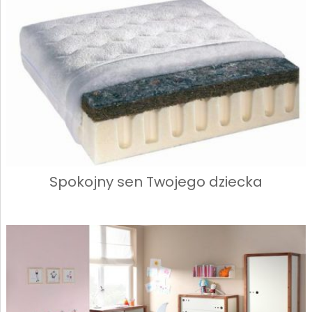
Spokojny sen Twojego dziecka