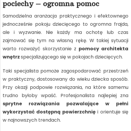
pociechy – ogromna pomoc
Samodzielna aranżacja praktycznego i efektownego
jednocześnie pokoju dziecięcego to ogromna frajda,
ale i wyzwanie. Nie każdy ma ochotę lub czas
zajmować się tym na własną rękę. W takiej sytuacji
warto rozważyć skorzystanie z
pomocy architekta
wnętrz
specjalizującego się w pokojach dziecięcych.
Taki specjalista pomoże zagospodarować przestrzeń
w praktyczny, dostosowany do wieku dziecka sposób.
Przy okazji podpowie rozwiązania, na które samemu
trudno byłoby wpaść. Profesjonalista najlepiej zna
sprytne rozwiązania pozwalające w pełni
wykorzystać dostępną powierzchnię
i orientuje się
w najnowszych trendach.