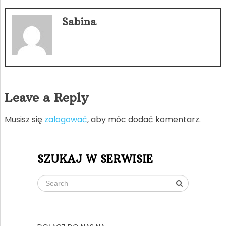
Sabina
Leave a Reply
Musisz się
zalogować
, aby móc dodać komentarz.
SZUKAJ W SERWISIE