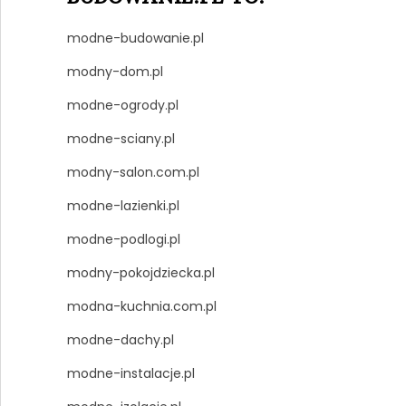
modne-budowanie.pl
modny-dom.pl
modne-ogrody.pl
modne-sciany.pl
modny-salon.com.pl
modne-lazienki.pl
modne-podlogi.pl
modny-pokojdziecka.pl
modna-kuchnia.com.pl
modne-dachy.pl
modne-instalacje.pl