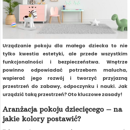
Urządzanie pokoju dla małego dziecka to nie
tylko kwestia estetyki, ale przede wszystkim
funkcjonalności i bezpieczeństwa. Wnętrze
powinno odpowiadać potrzebom malucha,
wspierać jego rozwój i tworzyć przyjazną
przestrzeń do zabawy, odpoczynku i nauki. Jak
urządzić taką przestrzeń? Oto kluczowe zasady!
Aranżacja pokoju dziecięcego – na
jakie kolory postawić?