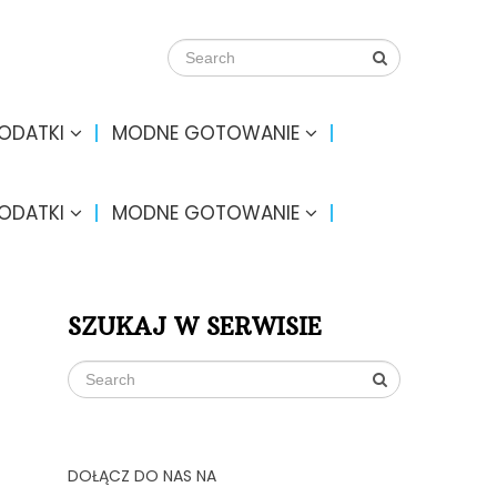
DODATKI
MODNE GOTOWANIE
DODATKI
MODNE GOTOWANIE
SZUKAJ W SERWISIE
DOŁĄCZ DO NAS NA