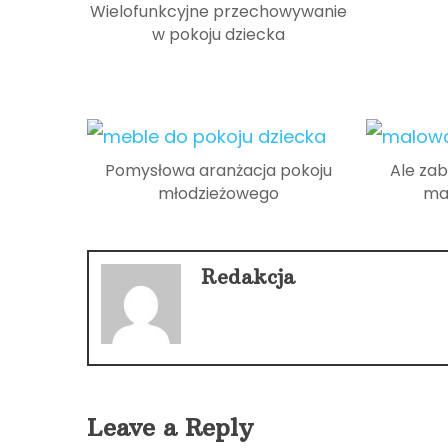
Wielofunkcyjne przechowywanie
w pokoju dziecka
Pomysłowa aranżacja pokoju
Ale za
młodzieżowego
ma
Redakcja
Leave a Reply