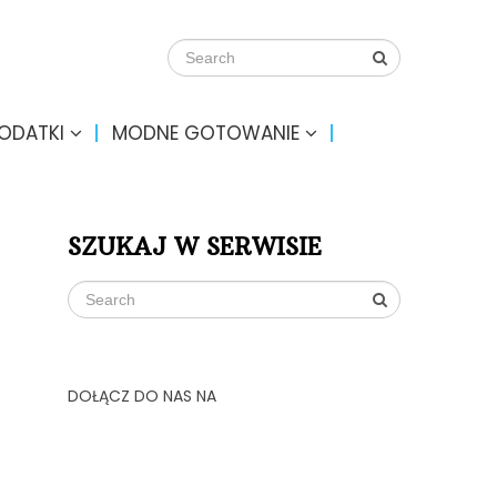
DODATKI
MODNE GOTOWANIE
SZUKAJ W SERWISIE
DOŁĄCZ DO NAS NA