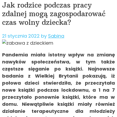
Jak rodzice podczas pracy
zdalnej mogą zagospodarować
czas wolny dziecka?
21 stycznia 2022
by
Sabina
Pandemia miała istotny wpływ na zmianę
nawyków społeczeństwa, w tym także
częstsze sięganie po książki. Najnowsze
badania z Wielkiej Brytanii pokazują, iż
połowa dzieci stwierdziła, że przeczytała
nowe książki podczas lockdownu, a 1 na 7
przeczytało ponownie książki, które ma w
domu. Niewątpliwie książki miały również
działanie terapeutyczne dla młodzieży