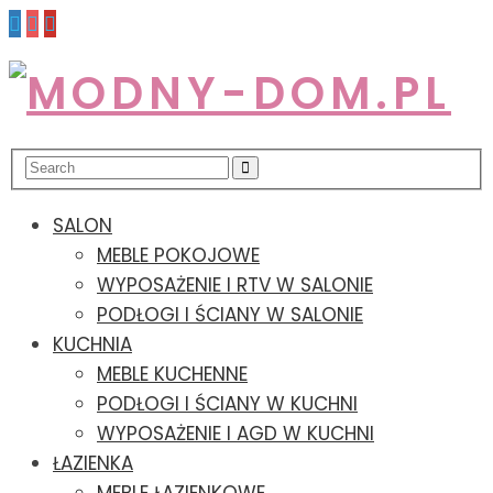
SALON
MEBLE POKOJOWE
WYPOSAŻENIE I RTV W SALONIE
PODŁOGI I ŚCIANY W SALONIE
KUCHNIA
MEBLE KUCHENNE
PODŁOGI I ŚCIANY W KUCHNI
WYPOSAŻENIE I AGD W KUCHNI
ŁAZIENKA