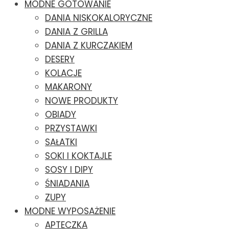
MODNE GOTOWANIE
DANIA NISKOKALORYCZNE
DANIA Z GRILLA
DANIA Z KURCZAKIEM
DESERY
KOLACJE
MAKARONY
NOWE PRODUKTY
OBIADY
PRZYSTAWKI
SAŁATKI
SOKI I KOKTAJLE
SOSY I DIPY
ŚNIADANIA
ZUPY
MODNE WYPOSAŻENIE
APTECZKA