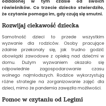
oddalonej w tym czasie od swoich
rówieśników. Co trzecie dziecko stwierdziło,
że czytanie pomaga im, gdy czują się smutni.
Rozwijaj ciekawość dziecka
Samotność dzieci to przede wszystkim
wyzwanie dla rodziców. Osoby pracujące
zdalnie przekonały się, jak trudno godzić
obowiązki zawodowe z opieką nad dziećmi w
domu. Dużym wyzwaniem okazało się
odpowiednie zagospodarowanie czasu
wolnego najmłodszych. Rodzice wykorzystują
różne strategie na zorganizowanie zajęć dla
dzieci, mimo że pandemia zawęziła możliwości.
Pomoc w czytaniu od Legimi