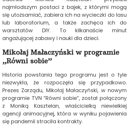
najmłodszym postaci z bajek, z którymi mogą
się utożsamiać, zabiera ich na wycieczki do lasu
lub laboratorium, a także zachęca ich do
warsztatów DIY. To kilkanaście minut
angażującej zabawy i nauki dla dzieci.
Mikołaj Małaczyński w programie
„Równi sobie”
Historia powstania tego programu jest o tyle
niezwykła, że rozpoczęła się przypadkowo.
Prezes Zarządu, Mikołaj Małaczyński, w nowym
programie TVN “Równi sobie”, został połączony
z Moniką Kasztelan, właścicielką niewielkiej
agencji animacyjnej, która w wyniku pojawienia
się pandemii straciła kontrakty.