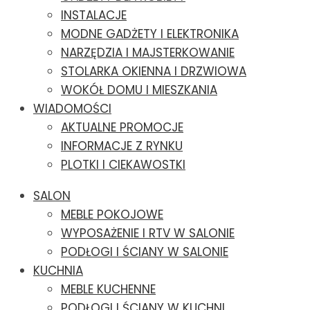
INSTALACJE
MODNE GADŻETY I ELEKTRONIKA
NARZĘDZIA I MAJSTERKOWANIE
STOLARKA OKIENNA I DRZWIOWA
WOKÓŁ DOMU I MIESZKANIA
WIADOMOŚCI
AKTUALNE PROMOCJE
INFORMACJE Z RYNKU
PLOTKI I CIEKAWOSTKI
SALON
MEBLE POKOJOWE
WYPOSAŻENIE I RTV W SALONIE
PODŁOGI I ŚCIANY W SALONIE
KUCHNIA
MEBLE KUCHENNE
PODŁOGI I ŚCIANY W KUCHNI