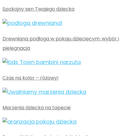
Spokojny sen Twojego dziecka
Drewniana podłoga w pokoju dziecięcym: wybór i
pielęgnacja
Czas na kolor – różowy!
Marzenia dziecka na tapecie