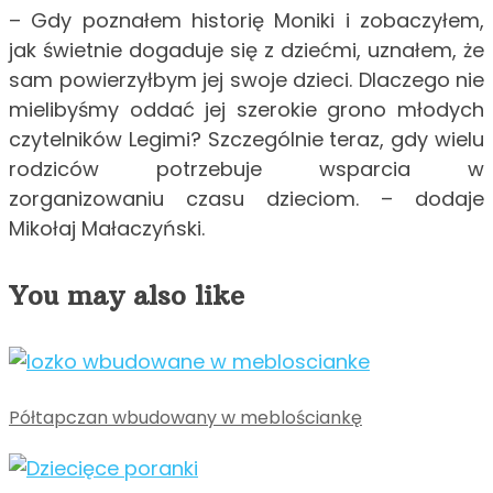
– Gdy poznałem historię Moniki i zobaczyłem,
jak świetnie dogaduje się z dziećmi, uznałem, że
sam powierzyłbym jej swoje dzieci. Dlaczego nie
mielibyśmy oddać jej szerokie grono młodych
czytelników Legimi? Szczególnie teraz, gdy wielu
rodziców potrzebuje wsparcia w
zorganizowaniu czasu dzieciom. – dodaje
Mikołaj Małaczyński.
You may also like
Półtapczan wbudowany w meblościankę