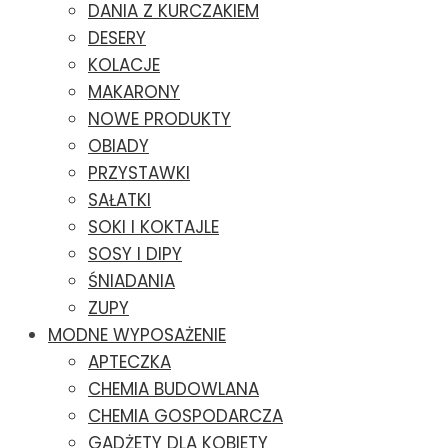
DANIA Z KURCZAKIEM
DESERY
KOLACJE
MAKARONY
NOWE PRODUKTY
OBIADY
PRZYSTAWKI
SAŁATKI
SOKI I KOKTAJLE
SOSY I DIPY
ŚNIADANIA
ZUPY
MODNE WYPOSAŻENIE
APTECZKA
CHEMIA BUDOWLANA
CHEMIA GOSPODARCZA
GADŻETY DLA KOBIETY